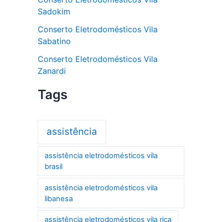
Sadokim
Conserto Eletrodomésticos Vila
Sabatino
Conserto Eletrodomésticos Vila
Zanardi
Tags
assistência
assistência eletrodomésticos vila
brasil
assistência eletrodomésticos vila
libanesa
assistência eletrodomésticos vila rica