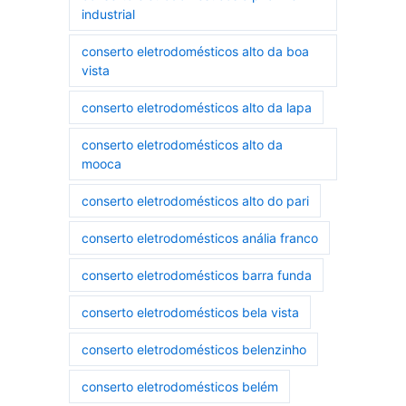
industrial
conserto eletrodomésticos alto da boa
vista
conserto eletrodomésticos alto da lapa
conserto eletrodomésticos alto da
mooca
conserto eletrodomésticos alto do pari
conserto eletrodomésticos anália franco
conserto eletrodomésticos barra funda
conserto eletrodomésticos bela vista
conserto eletrodomésticos belenzinho
conserto eletrodomésticos belém