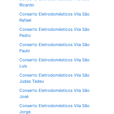
Ricardo
Conserto Eletrodomésticos Vila São
Rafael
Conserto Eletrodomésticos Vila São
Pedro
Conserto Eletrodomésticos Vila São
Paulo
Conserto Eletrodomésticos Vila São
Luis
Conserto Eletrodomésticos Vila São
Judas Tadeu
Conserto Eletrodomésticos Vila São
José
Conserto Eletrodomésticos Vila São
Jorge