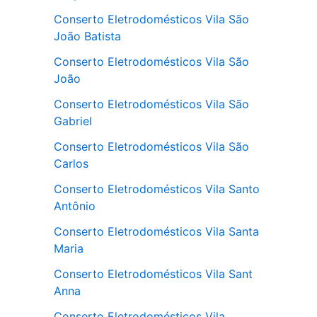
Conserto Eletrodomésticos Vila São
João Batista
Conserto Eletrodomésticos Vila São
João
Conserto Eletrodomésticos Vila São
Gabriel
Conserto Eletrodomésticos Vila São
Carlos
Conserto Eletrodomésticos Vila Santo
Antônio
Conserto Eletrodomésticos Vila Santa
Maria
Conserto Eletrodomésticos Vila Sant
Anna
Conserto Eletrodomésticos Vila