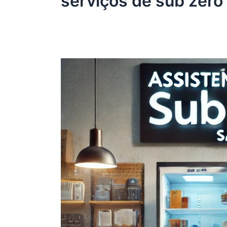
serviços de sub zero