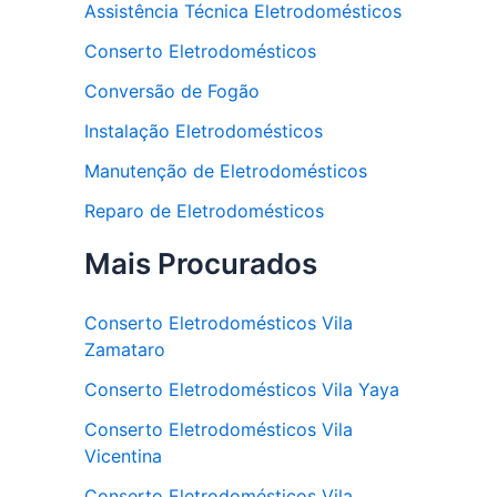
Assistência Técnica Eletrodomésticos
Conserto Eletrodomésticos
Conversão de Fogão
Instalação Eletrodomésticos
Manutenção de Eletrodomésticos
Reparo de Eletrodomésticos
Mais Procurados
Conserto Eletrodomésticos Vila
Zamataro
Conserto Eletrodomésticos Vila Yaya
Conserto Eletrodomésticos Vila
Vicentina
Conserto Eletrodomésticos Vila