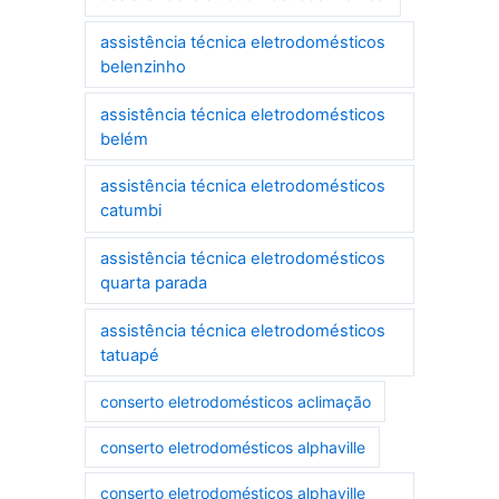
assistência técnica eletrodomésticos
belenzinho
assistência técnica eletrodomésticos
belém
assistência técnica eletrodomésticos
catumbi
assistência técnica eletrodomésticos
quarta parada
assistência técnica eletrodomésticos
tatuapé
conserto eletrodomésticos aclimação
conserto eletrodomésticos alphaville
conserto eletrodomésticos alphaville