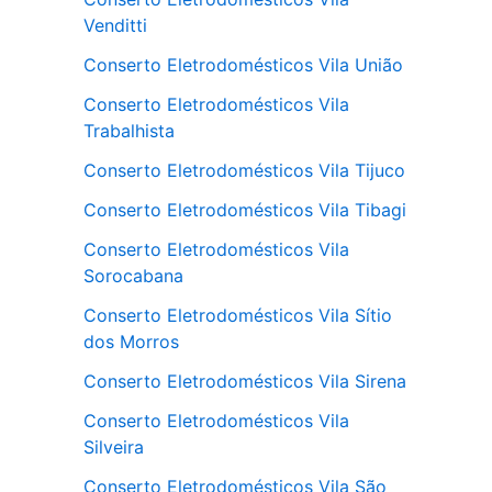
Venditti
Conserto Eletrodomésticos Vila União
Conserto Eletrodomésticos Vila
Trabalhista
Conserto Eletrodomésticos Vila Tijuco
Conserto Eletrodomésticos Vila Tibagi
Conserto Eletrodomésticos Vila
Sorocabana
Conserto Eletrodomésticos Vila Sítio
dos Morros
Conserto Eletrodomésticos Vila Sirena
Conserto Eletrodomésticos Vila
Silveira
Conserto Eletrodomésticos Vila São