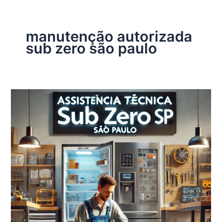
manutenção autorizada
sub zero são paulo