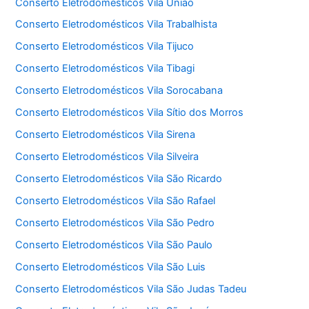
Conserto Eletrodomésticos Vila União
Conserto Eletrodomésticos Vila Trabalhista
Conserto Eletrodomésticos Vila Tijuco
Conserto Eletrodomésticos Vila Tibagi
Conserto Eletrodomésticos Vila Sorocabana
Conserto Eletrodomésticos Vila Sítio dos Morros
Conserto Eletrodomésticos Vila Sirena
Conserto Eletrodomésticos Vila Silveira
Conserto Eletrodomésticos Vila São Ricardo
Conserto Eletrodomésticos Vila São Rafael
Conserto Eletrodomésticos Vila São Pedro
Conserto Eletrodomésticos Vila São Paulo
Conserto Eletrodomésticos Vila São Luis
Conserto Eletrodomésticos Vila São Judas Tadeu