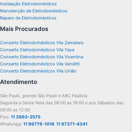
Instalação Eletrodomésticos
Manutenção de Eletrodomésticos
Reparo de Eletrodomésticos
Mais Procurados
Conserto Eletrodomésticos Vila Zamataro
Conserto Eletrodomésticos Vila Yaya
Conserto Eletrodomésticos Vila Vicentina
Conserto Eletrodomésticos Vila Venditti
Conserto Eletrodomésticos Vila União
Atendimento
São Paulo, grande São Paulo e ABC Paulista
Segunda a Sexta-feira das 08:00 as 18:00 e aos Sábados das
08:00 as 12:00
Fixo:
11 3993-2575
WhatsApp:
11 99776-1016
11 97371-4341