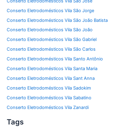
Conserto Eletrodomésticos Vila São José
Conserto Eletrodomésticos Vila São Jorge
Conserto Eletrodomésticos Vila São João Batista
Conserto Eletrodomésticos Vila São João
Conserto Eletrodomésticos Vila São Gabriel
Conserto Eletrodomésticos Vila São Carlos
Conserto Eletrodomésticos Vila Santo Antônio
Conserto Eletrodomésticos Vila Santa Maria
Conserto Eletrodomésticos Vila Sant Anna
Conserto Eletrodomésticos Vila Sadokim
Conserto Eletrodomésticos Vila Sabatino
Conserto Eletrodomésticos Vila Zanardi
Tags