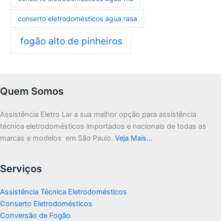
conserto eletrodomésticos água rasa
fogão alto de pinheiros
Quem Somos
Assistência Eletro Lar a sua melhor opção para assistência
técnica eletrodomésticos importados e nacionais de todas as
marcas e modelos em São Paulo.
Veja Mais…
Serviços
Assistência Técnica Eletrodomésticos
Conserto Eletrodomésticos
Conversão de Fogão