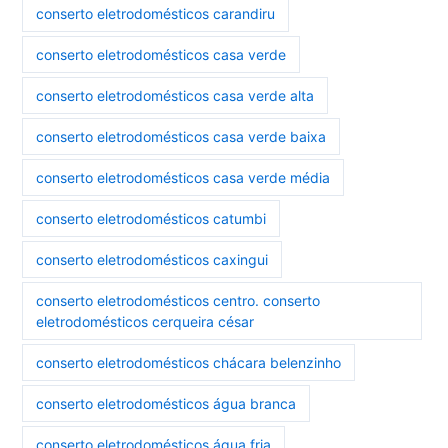
conserto eletrodomésticos carandiru
conserto eletrodomésticos casa verde
conserto eletrodomésticos casa verde alta
conserto eletrodomésticos casa verde baixa
conserto eletrodomésticos casa verde média
conserto eletrodomésticos catumbi
conserto eletrodomésticos caxingui
conserto eletrodomésticos centro. conserto
eletrodomésticos cerqueira césar
conserto eletrodomésticos chácara belenzinho
conserto eletrodomésticos água branca
conserto eletrodomésticos água fria