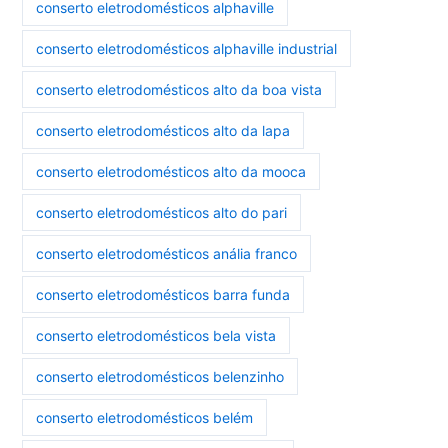
conserto eletrodomésticos alphaville
conserto eletrodomésticos alphaville industrial
conserto eletrodomésticos alto da boa vista
conserto eletrodomésticos alto da lapa
conserto eletrodomésticos alto da mooca
conserto eletrodomésticos alto do pari
conserto eletrodomésticos anália franco
conserto eletrodomésticos barra funda
conserto eletrodomésticos bela vista
conserto eletrodomésticos belenzinho
conserto eletrodomésticos belém