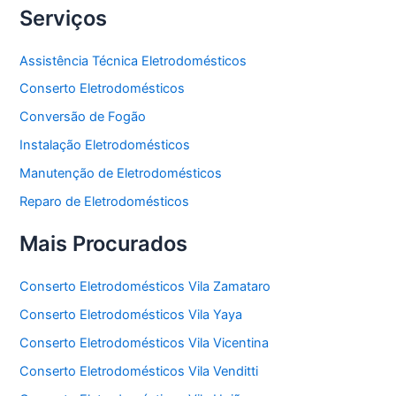
Serviços
Assistência Técnica Eletrodomésticos
Conserto Eletrodomésticos
Conversão de Fogão
Instalação Eletrodomésticos
Manutenção de Eletrodomésticos
Reparo de Eletrodomésticos
Mais Procurados
Conserto Eletrodomésticos Vila Zamataro
Conserto Eletrodomésticos Vila Yaya
Conserto Eletrodomésticos Vila Vicentina
Conserto Eletrodomésticos Vila Venditti