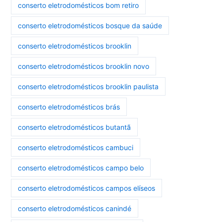
conserto eletrodomésticos bom retiro
conserto eletrodomésticos bosque da saúde
conserto eletrodomésticos brooklin
conserto eletrodomésticos brooklin novo
conserto eletrodomésticos brooklin paulista
conserto eletrodomésticos brás
conserto eletrodomésticos butantã
conserto eletrodomésticos cambuci
conserto eletrodomésticos campo belo
conserto eletrodomésticos campos elíseos
conserto eletrodomésticos canindé