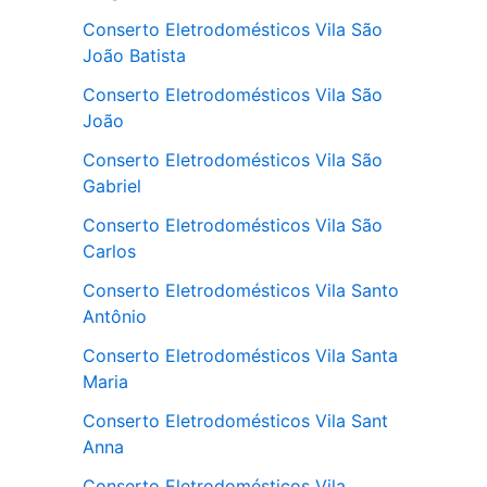
Conserto Eletrodomésticos Vila São
João Batista
Conserto Eletrodomésticos Vila São
João
Conserto Eletrodomésticos Vila São
Gabriel
Conserto Eletrodomésticos Vila São
Carlos
Conserto Eletrodomésticos Vila Santo
Antônio
Conserto Eletrodomésticos Vila Santa
Maria
Conserto Eletrodomésticos Vila Sant
Anna
Conserto Eletrodomésticos Vila