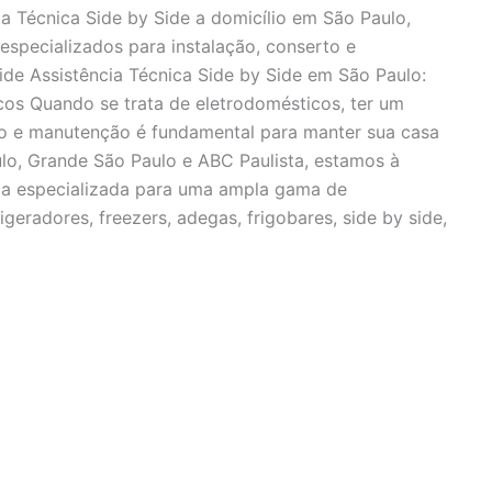
ia Técnica Side by Side a domicílio em São Paulo,
especializados para instalação, conserto e
ide Assistência Técnica Side by Side em São Paulo:
os Quando se trata de eletrodomésticos, ter um
rto e manutenção é fundamental para manter sua casa
lo, Grande São Paulo e ABC Paulista, estamos à
ica especializada para uma ampla gama de
igeradores, freezers, adegas, frigobares, side by side,