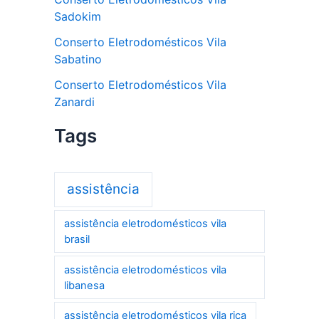
Sadokim
Conserto Eletrodomésticos Vila
Sabatino
Conserto Eletrodomésticos Vila
Zanardi
Tags
assistência
assistência eletrodomésticos vila
brasil
assistência eletrodomésticos vila
libanesa
assistência eletrodomésticos vila rica