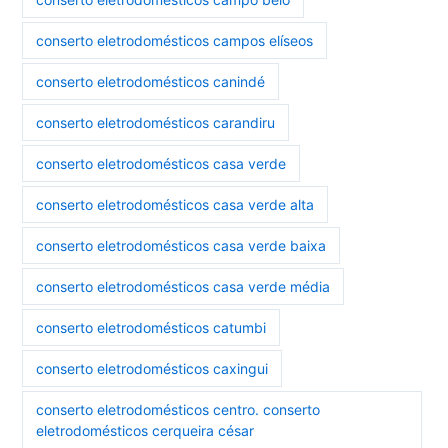
conserto eletrodomésticos campos elíseos
conserto eletrodomésticos canindé
conserto eletrodomésticos carandiru
conserto eletrodomésticos casa verde
conserto eletrodomésticos casa verde alta
conserto eletrodomésticos casa verde baixa
conserto eletrodomésticos casa verde média
conserto eletrodomésticos catumbi
conserto eletrodomésticos caxingui
conserto eletrodomésticos centro. conserto
eletrodomésticos cerqueira césar