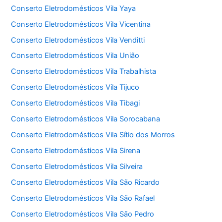
Conserto Eletrodomésticos Vila Yaya
Conserto Eletrodomésticos Vila Vicentina
Conserto Eletrodomésticos Vila Venditti
Conserto Eletrodomésticos Vila União
Conserto Eletrodomésticos Vila Trabalhista
Conserto Eletrodomésticos Vila Tijuco
Conserto Eletrodomésticos Vila Tibagi
Conserto Eletrodomésticos Vila Sorocabana
Conserto Eletrodomésticos Vila Sítio dos Morros
Conserto Eletrodomésticos Vila Sirena
Conserto Eletrodomésticos Vila Silveira
Conserto Eletrodomésticos Vila São Ricardo
Conserto Eletrodomésticos Vila São Rafael
Conserto Eletrodomésticos Vila São Pedro