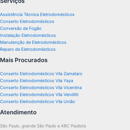
Serviços
Assistência Técnica Eletrodomésticos
Conserto Eletrodomésticos
Conversão de Fogão
Instalação Eletrodomésticos
Manutenção de Eletrodomésticos
Reparo de Eletrodomésticos
Mais Procurados
Conserto Eletrodomésticos Vila Zamataro
Conserto Eletrodomésticos Vila Yaya
Conserto Eletrodomésticos Vila Vicentina
Conserto Eletrodomésticos Vila Venditti
Conserto Eletrodomésticos Vila União
Atendimento
São Paulo, grande São Paulo e ABC Paulista