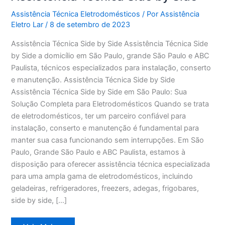
Assistência Técnica Eletrodomésticos
/ Por
Assistência
Eletro Lar
/
8 de setembro de 2023
Assistência Técnica Side by Side Assistência Técnica Side
by Side a domicílio em São Paulo, grande São Paulo e ABC
Paulista, técnicos especializados para instalação, conserto
e manutenção. Assistência Técnica Side by Side
Assistência Técnica Side by Side em São Paulo: Sua
Solução Completa para Eletrodomésticos Quando se trata
de eletrodomésticos, ter um parceiro confiável para
instalação, conserto e manutenção é fundamental para
manter sua casa funcionando sem interrupções. Em São
Paulo, Grande São Paulo e ABC Paulista, estamos à
disposição para oferecer assistência técnica especializada
para uma ampla gama de eletrodomésticos, incluindo
geladeiras, refrigeradores, freezers, adegas, frigobares,
side by side, […]