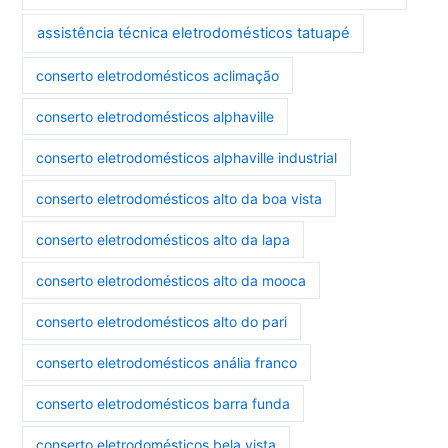
assistência técnica eletrodomésticos tatuapé
conserto eletrodomésticos aclimação
conserto eletrodomésticos alphaville
conserto eletrodomésticos alphaville industrial
conserto eletrodomésticos alto da boa vista
conserto eletrodomésticos alto da lapa
conserto eletrodomésticos alto da mooca
conserto eletrodomésticos alto do pari
conserto eletrodomésticos anália franco
conserto eletrodomésticos barra funda
conserto eletrodomésticos bela vista