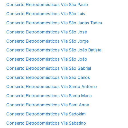
Conserto Eletrodomésticos Vila São Paulo
Conserto Eletrodomésticos Vila São Luis
Conserto Eletrodomésticos Vila São Judas Tadeu
Conserto Eletrodomésticos Vila São José
Conserto Eletrodomésticos Vila São Jorge
Conserto Eletrodomésticos Vila São João Batista
Conserto Eletrodomésticos Vila São João
Conserto Eletrodomésticos Vila São Gabriel
Conserto Eletrodomésticos Vila São Carlos
Conserto Eletrodomésticos Vila Santo Antônio
Conserto Eletrodomésticos Vila Santa Maria
Conserto Eletrodomésticos Vila Sant Anna
Conserto Eletrodomésticos Vila Sadokim
Conserto Eletrodomésticos Vila Sabatino