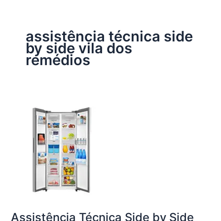
assistência técnica side
by side vila dos
remédios
Assistência Técnica Side by Side