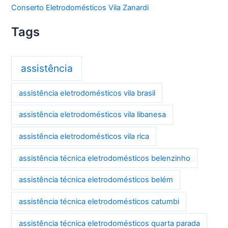
Conserto Eletrodomésticos Vila Zanardi
Tags
assistência
assistência eletrodomésticos vila brasil
assistência eletrodomésticos vila libanesa
assistência eletrodomésticos vila rica
assistência técnica eletrodomésticos belenzinho
assistência técnica eletrodomésticos belém
assistência técnica eletrodomésticos catumbi
assistência técnica eletrodomésticos quarta parada