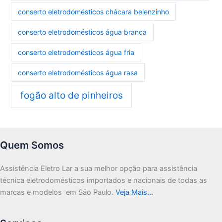
conserto eletrodomésticos chácara belenzinho
conserto eletrodomésticos água branca
conserto eletrodomésticos água fria
conserto eletrodomésticos água rasa
fogão alto de pinheiros
Quem Somos
Assistência Eletro Lar a sua melhor opção para assistência
técnica eletrodomésticos importados e nacionais de todas as
marcas e modelos em São Paulo.
Veja Mais…