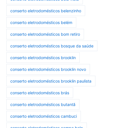
conserto eletrodomésticos belenzinho
conserto eletrodomésticos belém
conserto eletrodomésticos bom retiro
conserto eletrodomésticos bosque da saúde
conserto eletrodomésticos brooklin
conserto eletrodomésticos brooklin novo
conserto eletrodomésticos brooklin paulista
conserto eletrodomésticos brás
conserto eletrodomésticos butantã
conserto eletrodomésticos cambuci
conserto eletrodomésticos campo belo