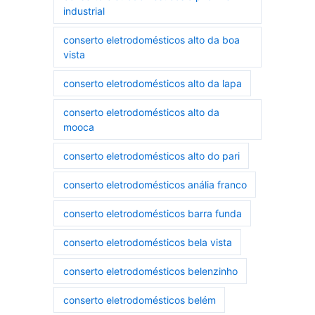
industrial
conserto eletrodomésticos alto da boa
vista
conserto eletrodomésticos alto da lapa
conserto eletrodomésticos alto da
mooca
conserto eletrodomésticos alto do pari
conserto eletrodomésticos anália franco
conserto eletrodomésticos barra funda
conserto eletrodomésticos bela vista
conserto eletrodomésticos belenzinho
conserto eletrodomésticos belém