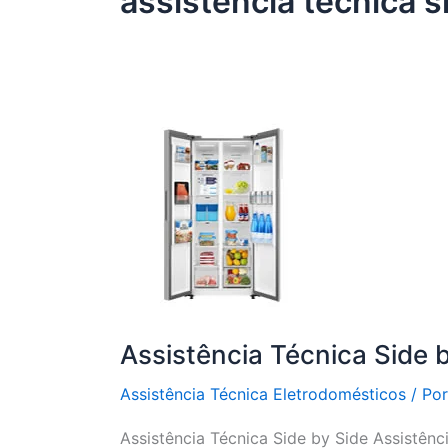
assistência técnica si
Assistência Técnica Side 
Assistência Técnica Eletrodomésticos
/ Po
Assistência Técnica Side by Side Assistênc