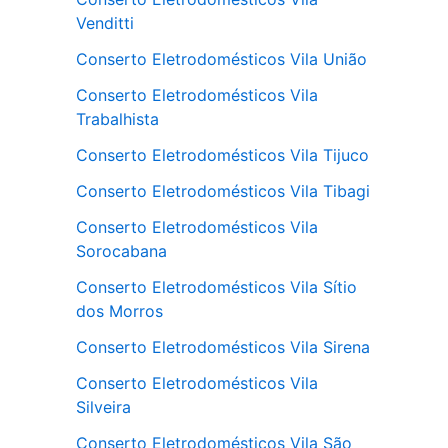
Venditti
Conserto Eletrodomésticos Vila União
Conserto Eletrodomésticos Vila
Trabalhista
Conserto Eletrodomésticos Vila Tijuco
Conserto Eletrodomésticos Vila Tibagi
Conserto Eletrodomésticos Vila
Sorocabana
Conserto Eletrodomésticos Vila Sítio
dos Morros
Conserto Eletrodomésticos Vila Sirena
Conserto Eletrodomésticos Vila
Silveira
Conserto Eletrodomésticos Vila São