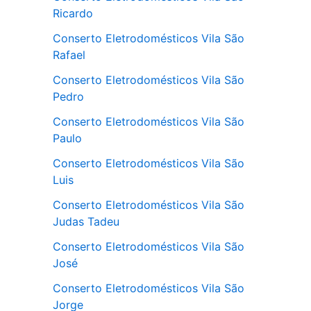
Ricardo
Conserto Eletrodomésticos Vila São
Rafael
Conserto Eletrodomésticos Vila São
Pedro
Conserto Eletrodomésticos Vila São
Paulo
Conserto Eletrodomésticos Vila São
Luis
Conserto Eletrodomésticos Vila São
Judas Tadeu
Conserto Eletrodomésticos Vila São
José
Conserto Eletrodomésticos Vila São
Jorge