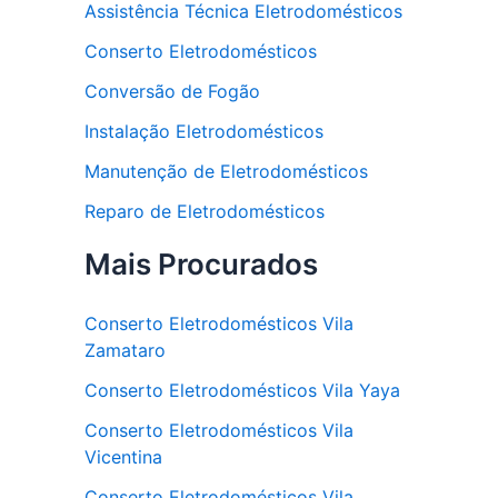
Assistência Técnica Eletrodomésticos
Conserto Eletrodomésticos
Conversão de Fogão
Instalação Eletrodomésticos
Manutenção de Eletrodomésticos
Reparo de Eletrodomésticos
Mais Procurados
Conserto Eletrodomésticos Vila
Zamataro
Conserto Eletrodomésticos Vila Yaya
Conserto Eletrodomésticos Vila
Vicentina
Conserto Eletrodomésticos Vila