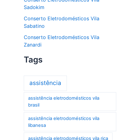
Sadokim
Conserto Eletrodomésticos Vila
Sabatino
Conserto Eletrodomésticos Vila
Zanardi
Tags
assistência
assistência eletrodomésticos vila
brasil
assistência eletrodomésticos vila
libanesa
assistência eletrodomésticos vila rica