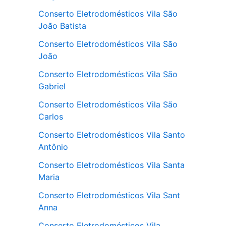
Conserto Eletrodomésticos Vila São
João Batista
Conserto Eletrodomésticos Vila São
João
Conserto Eletrodomésticos Vila São
Gabriel
Conserto Eletrodomésticos Vila São
Carlos
Conserto Eletrodomésticos Vila Santo
Antônio
Conserto Eletrodomésticos Vila Santa
Maria
Conserto Eletrodomésticos Vila Sant
Anna
Conserto Eletrodomésticos Vila