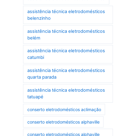
assistência técnica eletrodomésticos
belenzinho
assistência técnica eletrodomésticos
belém
assistência técnica eletrodomésticos
catumbi
assistência técnica eletrodomésticos
quarta parada
assistência técnica eletrodomésticos
tatuapé
conserto eletrodomésticos aclimação
conserto eletrodomésticos alphaville
conserto eletrodomésticos alphaville