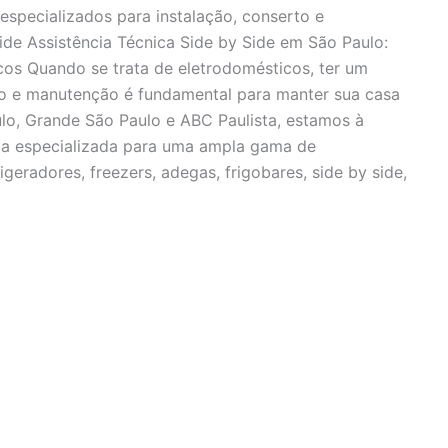
especializados para instalação, conserto e
ide Assistência Técnica Side by Side em São Paulo:
os Quando se trata de eletrodomésticos, ter um
rto e manutenção é fundamental para manter sua casa
lo, Grande São Paulo e ABC Paulista, estamos à
ica especializada para uma ampla gama de
igeradores, freezers, adegas, frigobares, side by side,