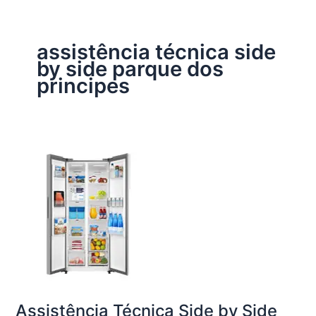
assistência técnica side
by side parque dos
principes
Assistência Técnica Side by Side