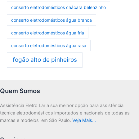
conserto eletrodomésticos chácara belenzinho
conserto eletrodomésticos água branca
conserto eletrodomésticos água fria
conserto eletrodomésticos água rasa
fogão alto de pinheiros
Quem Somos
Assistência Eletro Lar a sua melhor opção para assistência
técnica eletrodomésticos importados e nacionais de todas as
marcas e modelos em São Paulo.
Veja Mais…