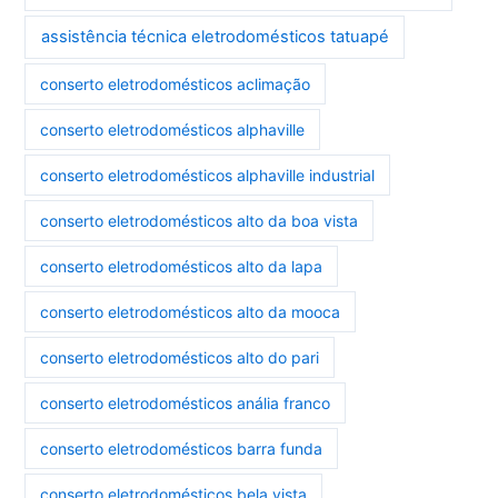
assistência técnica eletrodomésticos tatuapé
conserto eletrodomésticos aclimação
conserto eletrodomésticos alphaville
conserto eletrodomésticos alphaville industrial
conserto eletrodomésticos alto da boa vista
conserto eletrodomésticos alto da lapa
conserto eletrodomésticos alto da mooca
conserto eletrodomésticos alto do pari
conserto eletrodomésticos anália franco
conserto eletrodomésticos barra funda
conserto eletrodomésticos bela vista