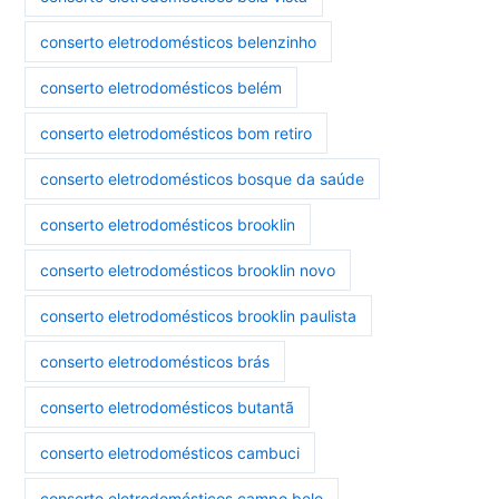
conserto eletrodomésticos belenzinho
conserto eletrodomésticos belém
conserto eletrodomésticos bom retiro
conserto eletrodomésticos bosque da saúde
conserto eletrodomésticos brooklin
conserto eletrodomésticos brooklin novo
conserto eletrodomésticos brooklin paulista
conserto eletrodomésticos brás
conserto eletrodomésticos butantã
conserto eletrodomésticos cambuci
conserto eletrodomésticos campo belo