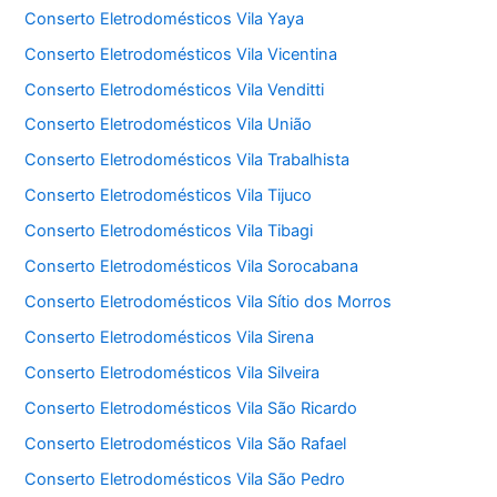
Conserto Eletrodomésticos Vila Yaya
Conserto Eletrodomésticos Vila Vicentina
Conserto Eletrodomésticos Vila Venditti
Conserto Eletrodomésticos Vila União
Conserto Eletrodomésticos Vila Trabalhista
Conserto Eletrodomésticos Vila Tijuco
Conserto Eletrodomésticos Vila Tibagi
Conserto Eletrodomésticos Vila Sorocabana
Conserto Eletrodomésticos Vila Sítio dos Morros
Conserto Eletrodomésticos Vila Sirena
Conserto Eletrodomésticos Vila Silveira
Conserto Eletrodomésticos Vila São Ricardo
Conserto Eletrodomésticos Vila São Rafael
Conserto Eletrodomésticos Vila São Pedro