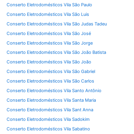
Conserto Eletrodomésticos Vila São Paulo
Conserto Eletrodomésticos Vila São Luis
Conserto Eletrodomésticos Vila São Judas Tadeu
Conserto Eletrodomésticos Vila São José
Conserto Eletrodomésticos Vila São Jorge
Conserto Eletrodomésticos Vila São João Batista
Conserto Eletrodomésticos Vila São João
Conserto Eletrodomésticos Vila São Gabriel
Conserto Eletrodomésticos Vila São Carlos
Conserto Eletrodomésticos Vila Santo Antônio
Conserto Eletrodomésticos Vila Santa Maria
Conserto Eletrodomésticos Vila Sant Anna
Conserto Eletrodomésticos Vila Sadokim
Conserto Eletrodomésticos Vila Sabatino