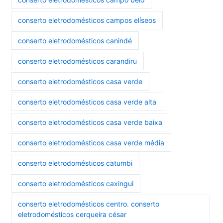
conserto eletrodomésticos campos elíseos
conserto eletrodomésticos canindé
conserto eletrodomésticos carandiru
conserto eletrodomésticos casa verde
conserto eletrodomésticos casa verde alta
conserto eletrodomésticos casa verde baixa
conserto eletrodomésticos casa verde média
conserto eletrodomésticos catumbi
conserto eletrodomésticos caxingui
conserto eletrodomésticos centro. conserto
eletrodomésticos cerqueira césar