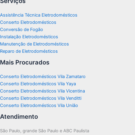
Serviços
Assistência Técnica Eletrodomésticos
Conserto Eletrodomésticos
Conversão de Fogão
Instalação Eletrodomésticos
Manutenção de Eletrodomésticos
Reparo de Eletrodomésticos
Mais Procurados
Conserto Eletrodomésticos Vila Zamataro
Conserto Eletrodomésticos Vila Yaya
Conserto Eletrodomésticos Vila Vicentina
Conserto Eletrodomésticos Vila Venditti
Conserto Eletrodomésticos Vila União
Atendimento
São Paulo, grande São Paulo e ABC Paulista