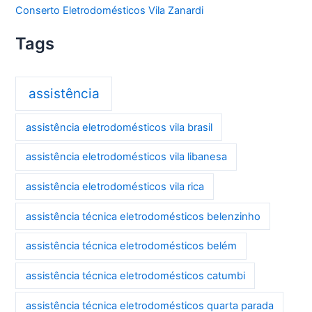
Conserto Eletrodomésticos Vila Zanardi
Tags
assistência
assistência eletrodomésticos vila brasil
assistência eletrodomésticos vila libanesa
assistência eletrodomésticos vila rica
assistência técnica eletrodomésticos belenzinho
assistência técnica eletrodomésticos belém
assistência técnica eletrodomésticos catumbi
assistência técnica eletrodomésticos quarta parada