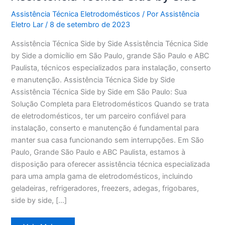
Assistência Técnica Eletrodomésticos
/ Por
Assistência
Eletro Lar
/
8 de setembro de 2023
Assistência Técnica Side by Side Assistência Técnica Side
by Side a domicílio em São Paulo, grande São Paulo e ABC
Paulista, técnicos especializados para instalação, conserto
e manutenção. Assistência Técnica Side by Side
Assistência Técnica Side by Side em São Paulo: Sua
Solução Completa para Eletrodomésticos Quando se trata
de eletrodomésticos, ter um parceiro confiável para
instalação, conserto e manutenção é fundamental para
manter sua casa funcionando sem interrupções. Em São
Paulo, Grande São Paulo e ABC Paulista, estamos à
disposição para oferecer assistência técnica especializada
para uma ampla gama de eletrodomésticos, incluindo
geladeiras, refrigeradores, freezers, adegas, frigobares,
side by side, […]