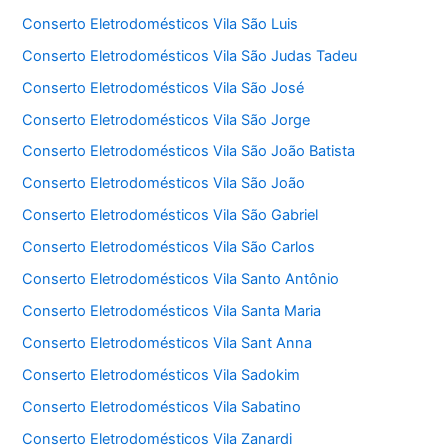
Conserto Eletrodomésticos Vila São Luis
Conserto Eletrodomésticos Vila São Judas Tadeu
Conserto Eletrodomésticos Vila São José
Conserto Eletrodomésticos Vila São Jorge
Conserto Eletrodomésticos Vila São João Batista
Conserto Eletrodomésticos Vila São João
Conserto Eletrodomésticos Vila São Gabriel
Conserto Eletrodomésticos Vila São Carlos
Conserto Eletrodomésticos Vila Santo Antônio
Conserto Eletrodomésticos Vila Santa Maria
Conserto Eletrodomésticos Vila Sant Anna
Conserto Eletrodomésticos Vila Sadokim
Conserto Eletrodomésticos Vila Sabatino
Conserto Eletrodomésticos Vila Zanardi