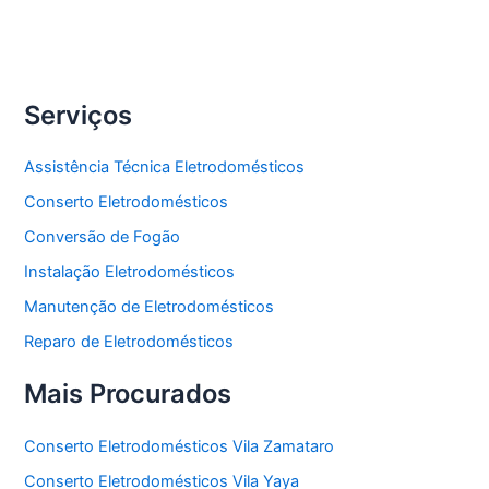
Side
by
Side
Serviços
Assistência Técnica Eletrodomésticos
Conserto Eletrodomésticos
Conversão de Fogão
Instalação Eletrodomésticos
Manutenção de Eletrodomésticos
Reparo de Eletrodomésticos
Mais Procurados
Conserto Eletrodomésticos Vila Zamataro
Conserto Eletrodomésticos Vila Yaya