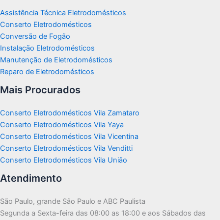
Assistência Técnica Eletrodomésticos
Conserto Eletrodomésticos
Conversão de Fogão
Instalação Eletrodomésticos
Manutenção de Eletrodomésticos
Reparo de Eletrodomésticos
Mais Procurados
Conserto Eletrodomésticos Vila Zamataro
Conserto Eletrodomésticos Vila Yaya
Conserto Eletrodomésticos Vila Vicentina
Conserto Eletrodomésticos Vila Venditti
Conserto Eletrodomésticos Vila União
Atendimento
São Paulo, grande São Paulo e ABC Paulista
Segunda a Sexta-feira das 08:00 as 18:00 e aos Sábados das