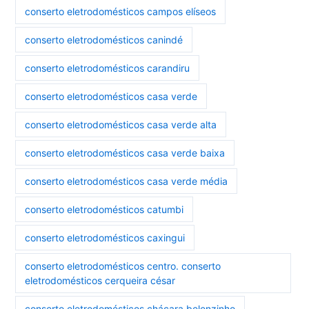
conserto eletrodomésticos campos elíseos
conserto eletrodomésticos canindé
conserto eletrodomésticos carandiru
conserto eletrodomésticos casa verde
conserto eletrodomésticos casa verde alta
conserto eletrodomésticos casa verde baixa
conserto eletrodomésticos casa verde média
conserto eletrodomésticos catumbi
conserto eletrodomésticos caxingui
conserto eletrodomésticos centro. conserto
eletrodomésticos cerqueira césar
conserto eletrodomésticos chácara belenzinho