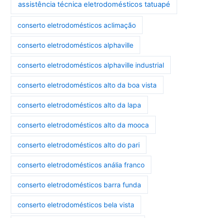
assistência técnica eletrodomésticos tatuapé
conserto eletrodomésticos aclimação
conserto eletrodomésticos alphaville
conserto eletrodomésticos alphaville industrial
conserto eletrodomésticos alto da boa vista
conserto eletrodomésticos alto da lapa
conserto eletrodomésticos alto da mooca
conserto eletrodomésticos alto do pari
conserto eletrodomésticos anália franco
conserto eletrodomésticos barra funda
conserto eletrodomésticos bela vista