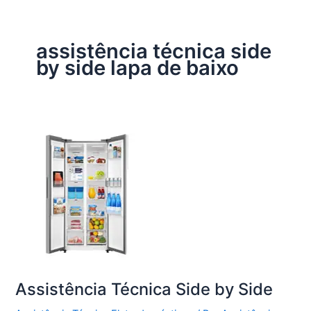
assistência técnica side
by side lapa de baixo
Assistência Técnica Side by Side