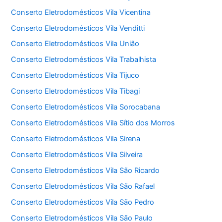
Conserto Eletrodomésticos Vila Vicentina
Conserto Eletrodomésticos Vila Venditti
Conserto Eletrodomésticos Vila União
Conserto Eletrodomésticos Vila Trabalhista
Conserto Eletrodomésticos Vila Tijuco
Conserto Eletrodomésticos Vila Tibagi
Conserto Eletrodomésticos Vila Sorocabana
Conserto Eletrodomésticos Vila Sítio dos Morros
Conserto Eletrodomésticos Vila Sirena
Conserto Eletrodomésticos Vila Silveira
Conserto Eletrodomésticos Vila São Ricardo
Conserto Eletrodomésticos Vila São Rafael
Conserto Eletrodomésticos Vila São Pedro
Conserto Eletrodomésticos Vila São Paulo