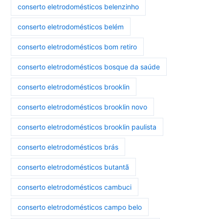
conserto eletrodomésticos belenzinho
conserto eletrodomésticos belém
conserto eletrodomésticos bom retiro
conserto eletrodomésticos bosque da saúde
conserto eletrodomésticos brooklin
conserto eletrodomésticos brooklin novo
conserto eletrodomésticos brooklin paulista
conserto eletrodomésticos brás
conserto eletrodomésticos butantã
conserto eletrodomésticos cambuci
conserto eletrodomésticos campo belo