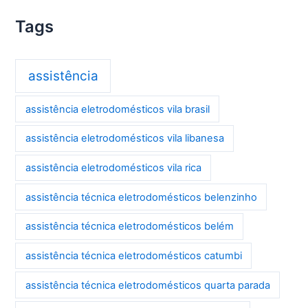
Tags
assistência
assistência eletrodomésticos vila brasil
assistência eletrodomésticos vila libanesa
assistência eletrodomésticos vila rica
assistência técnica eletrodomésticos belenzinho
assistência técnica eletrodomésticos belém
assistência técnica eletrodomésticos catumbi
assistência técnica eletrodomésticos quarta parada