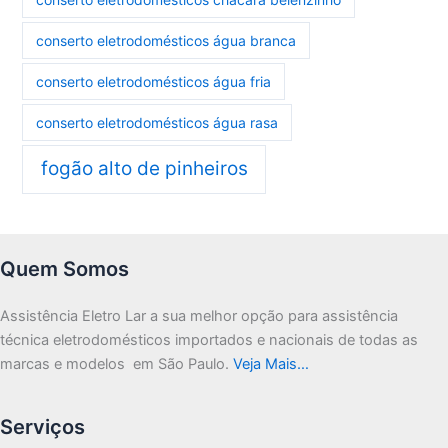
conserto eletrodomésticos água branca
conserto eletrodomésticos água fria
conserto eletrodomésticos água rasa
fogão alto de pinheiros
Quem Somos
Assistência Eletro Lar a sua melhor opção para assistência
técnica eletrodomésticos importados e nacionais de todas as
marcas e modelos em São Paulo.
Veja Mais…
Serviços