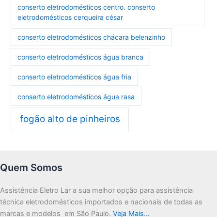
conserto eletrodomésticos centro. conserto
eletrodomésticos cerqueira césar
conserto eletrodomésticos chácara belenzinho
conserto eletrodomésticos água branca
conserto eletrodomésticos água fria
conserto eletrodomésticos água rasa
fogão alto de pinheiros
Quem Somos
Assistência Eletro Lar a sua melhor opção para assistência
técnica eletrodomésticos importados e nacionais de todas as
marcas e modelos em São Paulo.
Veja Mais…