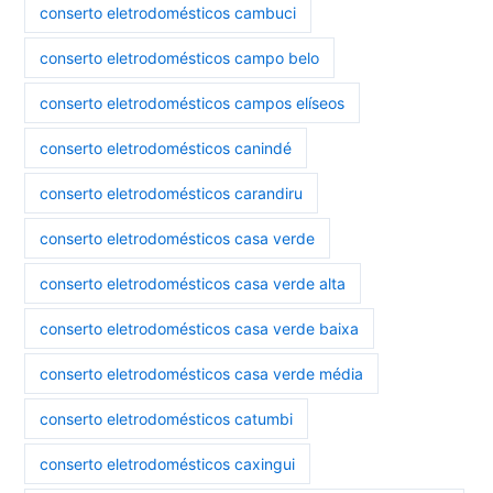
conserto eletrodomésticos cambuci
conserto eletrodomésticos campo belo
conserto eletrodomésticos campos elíseos
conserto eletrodomésticos canindé
conserto eletrodomésticos carandiru
conserto eletrodomésticos casa verde
conserto eletrodomésticos casa verde alta
conserto eletrodomésticos casa verde baixa
conserto eletrodomésticos casa verde média
conserto eletrodomésticos catumbi
conserto eletrodomésticos caxingui