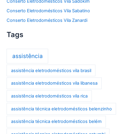
Conserto Eletrodomésticos Vila Sadokim
Conserto Eletrodomésticos Vila Sabatino
Conserto Eletrodomésticos Vila Zanardi
Tags
assistência
assistência eletrodomésticos vila brasil
assistência eletrodomésticos vila libanesa
assistência eletrodomésticos vila rica
assistência técnica eletrodomésticos belenzinho
assistência técnica eletrodomésticos belém