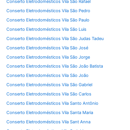
Conserto Eletrodomésticos Vila São Rafael
Conserto Eletrodomésticos Vila São Pedro
Conserto Eletrodomésticos Vila São Paulo
Conserto Eletrodomésticos Vila São Luis
Conserto Eletrodomésticos Vila São Judas Tadeu
Conserto Eletrodomésticos Vila São José
Conserto Eletrodomésticos Vila São Jorge
Conserto Eletrodomésticos Vila São João Batista
Conserto Eletrodomésticos Vila São João
Conserto Eletrodomésticos Vila São Gabriel
Conserto Eletrodomésticos Vila São Carlos
Conserto Eletrodomésticos Vila Santo Antônio
Conserto Eletrodomésticos Vila Santa Maria
Conserto Eletrodomésticos Vila Sant Anna