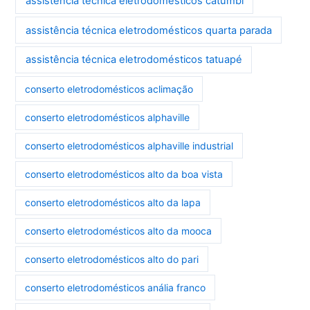
assistência técnica eletrodomésticos catumbi
assistência técnica eletrodomésticos quarta parada
assistência técnica eletrodomésticos tatuapé
conserto eletrodomésticos aclimação
conserto eletrodomésticos alphaville
conserto eletrodomésticos alphaville industrial
conserto eletrodomésticos alto da boa vista
conserto eletrodomésticos alto da lapa
conserto eletrodomésticos alto da mooca
conserto eletrodomésticos alto do pari
conserto eletrodomésticos anália franco