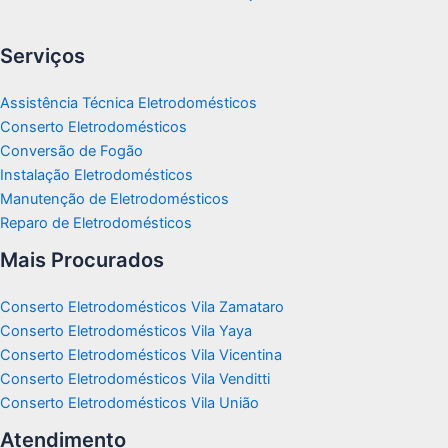
Serviços
Assistência Técnica Eletrodomésticos
Conserto Eletrodomésticos
Conversão de Fogão
Instalação Eletrodomésticos
Manutenção de Eletrodomésticos
Reparo de Eletrodomésticos
Mais Procurados
Conserto Eletrodomésticos Vila Zamataro
Conserto Eletrodomésticos Vila Yaya
Conserto Eletrodomésticos Vila Vicentina
Conserto Eletrodomésticos Vila Venditti
Conserto Eletrodomésticos Vila União
Atendimento