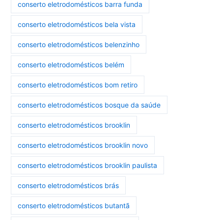
conserto eletrodomésticos barra funda
conserto eletrodomésticos bela vista
conserto eletrodomésticos belenzinho
conserto eletrodomésticos belém
conserto eletrodomésticos bom retiro
conserto eletrodomésticos bosque da saúde
conserto eletrodomésticos brooklin
conserto eletrodomésticos brooklin novo
conserto eletrodomésticos brooklin paulista
conserto eletrodomésticos brás
conserto eletrodomésticos butantã