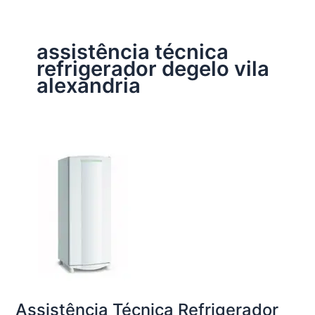
assistência técnica
refrigerador degelo vila
alexandria
Assistência Técnica Refrigerador