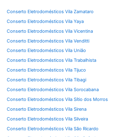
Conserto Eletrodomésticos Vila Zamataro
Conserto Eletrodomésticos Vila Yaya
Conserto Eletrodomésticos Vila Vicentina
Conserto Eletrodomésticos Vila Venditti
Conserto Eletrodomésticos Vila União
Conserto Eletrodomésticos Vila Trabalhista
Conserto Eletrodomésticos Vila Tijuco
Conserto Eletrodomésticos Vila Tibagi
Conserto Eletrodomésticos Vila Sorocabana
Conserto Eletrodomésticos Vila Sítio dos Morros
Conserto Eletrodomésticos Vila Sirena
Conserto Eletrodomésticos Vila Silveira
Conserto Eletrodomésticos Vila São Ricardo