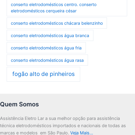
conserto eletrodomésticos centro. conserto
eletrodomésticos cerqueira césar
conserto eletrodomésticos chácara belenzinho
conserto eletrodomésticos água branca
conserto eletrodomésticos água fria
conserto eletrodomésticos água rasa
fogão alto de pinheiros
Quem Somos
Assistência Eletro Lar a sua melhor opção para assistência
técnica eletrodomésticos importados e nacionais de todas as
marcas e modelos em São Paulo.
Veja Mais…