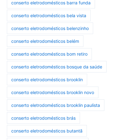
conserto eletrodomésticos barra funda
conserto eletrodomésticos bela vista
conserto eletrodomésticos belenzinho
conserto eletrodomésticos belém
conserto eletrodomésticos bom retiro
conserto eletrodomésticos bosque da saúde
conserto eletrodomésticos brooklin
conserto eletrodomésticos brooklin novo
conserto eletrodomésticos brooklin paulista
conserto eletrodomésticos brás
conserto eletrodomésticos butantã