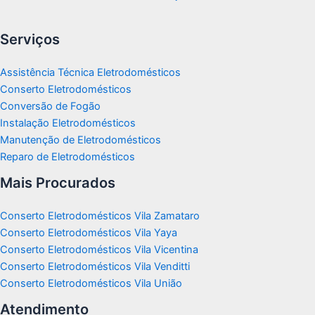
Serviços
Assistência Técnica Eletrodomésticos
Conserto Eletrodomésticos
Conversão de Fogão
Instalação Eletrodomésticos
Manutenção de Eletrodomésticos
Reparo de Eletrodomésticos
Mais Procurados
Conserto Eletrodomésticos Vila Zamataro
Conserto Eletrodomésticos Vila Yaya
Conserto Eletrodomésticos Vila Vicentina
Conserto Eletrodomésticos Vila Venditti
Conserto Eletrodomésticos Vila União
Atendimento