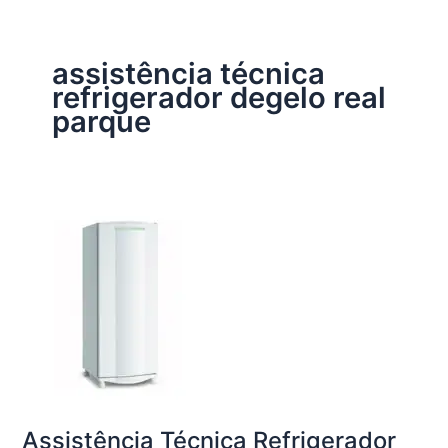
assistência técnica
refrigerador degelo real
parque
Assistência Técnica Refrigerador