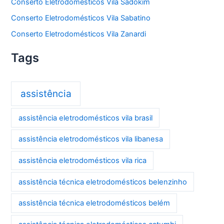
Conserto Eletrodomésticos Vila Sadokim
Conserto Eletrodomésticos Vila Sabatino
Conserto Eletrodomésticos Vila Zanardi
Tags
assistência
assistência eletrodomésticos vila brasil
assistência eletrodomésticos vila libanesa
assistência eletrodomésticos vila rica
assistência técnica eletrodomésticos belenzinho
assistência técnica eletrodomésticos belém