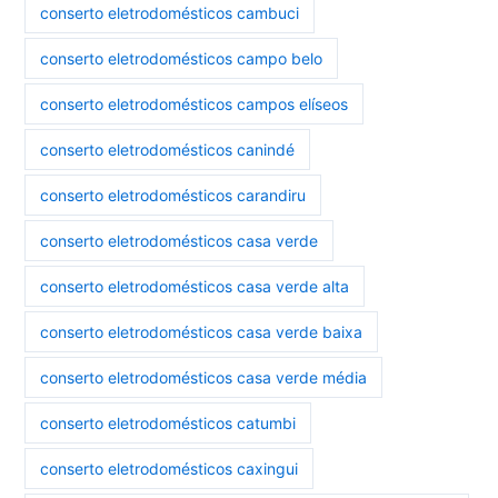
conserto eletrodomésticos cambuci
conserto eletrodomésticos campo belo
conserto eletrodomésticos campos elíseos
conserto eletrodomésticos canindé
conserto eletrodomésticos carandiru
conserto eletrodomésticos casa verde
conserto eletrodomésticos casa verde alta
conserto eletrodomésticos casa verde baixa
conserto eletrodomésticos casa verde média
conserto eletrodomésticos catumbi
conserto eletrodomésticos caxingui