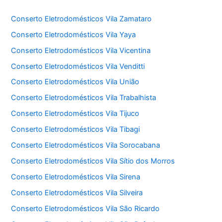
Conserto Eletrodomésticos Vila Zamataro
Conserto Eletrodomésticos Vila Yaya
Conserto Eletrodomésticos Vila Vicentina
Conserto Eletrodomésticos Vila Venditti
Conserto Eletrodomésticos Vila União
Conserto Eletrodomésticos Vila Trabalhista
Conserto Eletrodomésticos Vila Tijuco
Conserto Eletrodomésticos Vila Tibagi
Conserto Eletrodomésticos Vila Sorocabana
Conserto Eletrodomésticos Vila Sítio dos Morros
Conserto Eletrodomésticos Vila Sirena
Conserto Eletrodomésticos Vila Silveira
Conserto Eletrodomésticos Vila São Ricardo