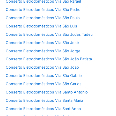
Conserto Eletrodomésticos Vila São Rafael
Conserto Eletrodomésticos Vila São Pedro
Conserto Eletrodomésticos Vila São Paulo
Conserto Eletrodomésticos Vila São Luis
Conserto Eletrodomésticos Vila São Judas Tadeu
Conserto Eletrodomésticos Vila São José
Conserto Eletrodomésticos Vila São Jorge
Conserto Eletrodomésticos Vila São João Batista
Conserto Eletrodomésticos Vila São João
Conserto Eletrodomésticos Vila São Gabriel
Conserto Eletrodomésticos Vila São Carlos
Conserto Eletrodomésticos Vila Santo Antônio
Conserto Eletrodomésticos Vila Santa Maria
Conserto Eletrodomésticos Vila Sant Anna