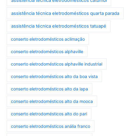
assistência técnica eletrodomésticos catumbi
assistência técnica eletrodomésticos quarta parada
assistência técnica eletrodomésticos tatuapé
conserto eletrodomésticos aclimação
conserto eletrodomésticos alphaville
conserto eletrodomésticos alphaville industrial
conserto eletrodomésticos alto da boa vista
conserto eletrodomésticos alto da lapa
conserto eletrodomésticos alto da mooca
conserto eletrodomésticos alto do pari
conserto eletrodomésticos anália franco