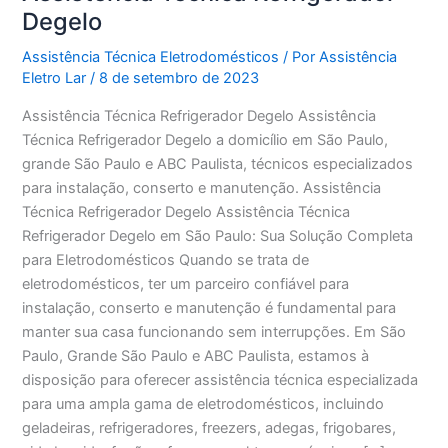
Degelo
Assistência Técnica Eletrodomésticos
/ Por
Assistência
Eletro Lar
/
8 de setembro de 2023
Assistência Técnica Refrigerador Degelo Assistência
Técnica Refrigerador Degelo a domicílio em São Paulo,
grande São Paulo e ABC Paulista, técnicos especializados
para instalação, conserto e manutenção. Assistência
Técnica Refrigerador Degelo Assistência Técnica
Refrigerador Degelo em São Paulo: Sua Solução Completa
para Eletrodomésticos Quando se trata de
eletrodomésticos, ter um parceiro confiável para
instalação, conserto e manutenção é fundamental para
manter sua casa funcionando sem interrupções. Em São
Paulo, Grande São Paulo e ABC Paulista, estamos à
disposição para oferecer assistência técnica especializada
para uma ampla gama de eletrodomésticos, incluindo
geladeiras, refrigeradores, freezers, adegas, frigobares,