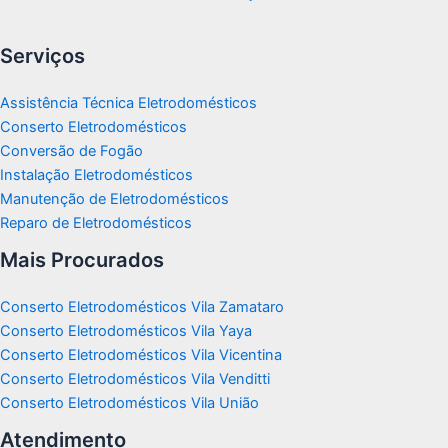
Serviços
Assistência Técnica Eletrodomésticos
Conserto Eletrodomésticos
Conversão de Fogão
Instalação Eletrodomésticos
Manutenção de Eletrodomésticos
Reparo de Eletrodomésticos
Mais Procurados
Conserto Eletrodomésticos Vila Zamataro
Conserto Eletrodomésticos Vila Yaya
Conserto Eletrodomésticos Vila Vicentina
Conserto Eletrodomésticos Vila Venditti
Conserto Eletrodomésticos Vila União
Atendimento