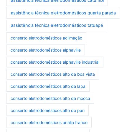
assistência técnica eletrodomésticos catumbi
assistência técnica eletrodomésticos quarta parada
assistência técnica eletrodomésticos tatuapé
conserto eletrodomésticos aclimação
conserto eletrodomésticos alphaville
conserto eletrodomésticos alphaville industrial
conserto eletrodomésticos alto da boa vista
conserto eletrodomésticos alto da lapa
conserto eletrodomésticos alto da mooca
conserto eletrodomésticos alto do pari
conserto eletrodomésticos anália franco