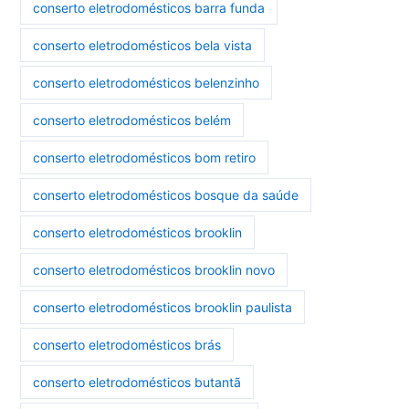
conserto eletrodomésticos barra funda
conserto eletrodomésticos bela vista
conserto eletrodomésticos belenzinho
conserto eletrodomésticos belém
conserto eletrodomésticos bom retiro
conserto eletrodomésticos bosque da saúde
conserto eletrodomésticos brooklin
conserto eletrodomésticos brooklin novo
conserto eletrodomésticos brooklin paulista
conserto eletrodomésticos brás
conserto eletrodomésticos butantã