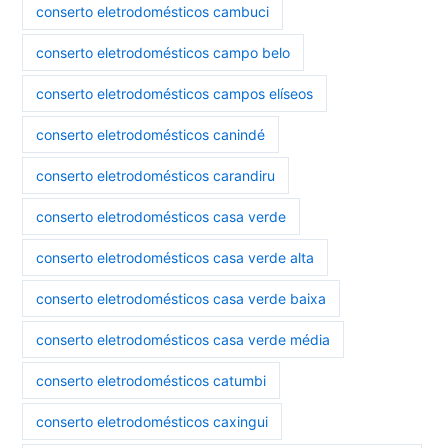
conserto eletrodomésticos cambuci
conserto eletrodomésticos campo belo
conserto eletrodomésticos campos elíseos
conserto eletrodomésticos canindé
conserto eletrodomésticos carandiru
conserto eletrodomésticos casa verde
conserto eletrodomésticos casa verde alta
conserto eletrodomésticos casa verde baixa
conserto eletrodomésticos casa verde média
conserto eletrodomésticos catumbi
conserto eletrodomésticos caxingui