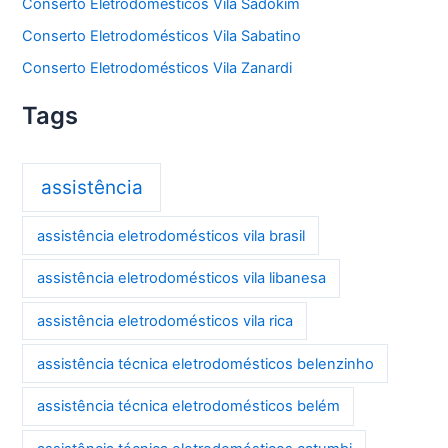
Conserto Eletrodomésticos Vila Sadokim
Conserto Eletrodomésticos Vila Sabatino
Conserto Eletrodomésticos Vila Zanardi
Tags
assistência
assistência eletrodomésticos vila brasil
assistência eletrodomésticos vila libanesa
assistência eletrodomésticos vila rica
assistência técnica eletrodomésticos belenzinho
assistência técnica eletrodomésticos belém