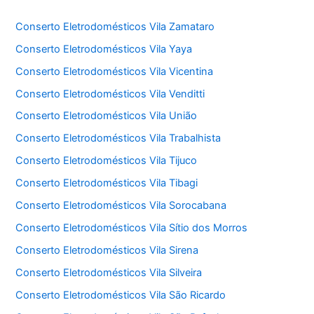
Conserto Eletrodomésticos Vila Zamataro
Conserto Eletrodomésticos Vila Yaya
Conserto Eletrodomésticos Vila Vicentina
Conserto Eletrodomésticos Vila Venditti
Conserto Eletrodomésticos Vila União
Conserto Eletrodomésticos Vila Trabalhista
Conserto Eletrodomésticos Vila Tijuco
Conserto Eletrodomésticos Vila Tibagi
Conserto Eletrodomésticos Vila Sorocabana
Conserto Eletrodomésticos Vila Sítio dos Morros
Conserto Eletrodomésticos Vila Sirena
Conserto Eletrodomésticos Vila Silveira
Conserto Eletrodomésticos Vila São Ricardo