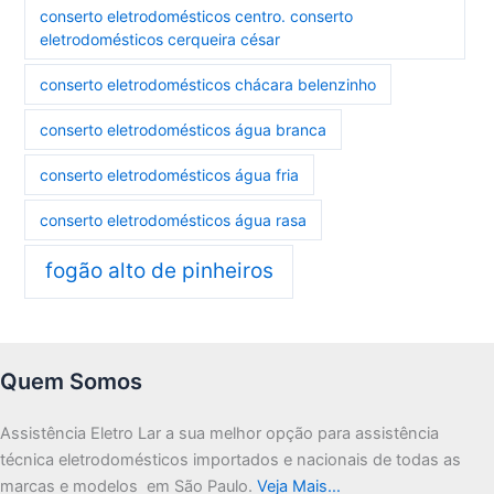
conserto eletrodomésticos centro. conserto
eletrodomésticos cerqueira césar
conserto eletrodomésticos chácara belenzinho
conserto eletrodomésticos água branca
conserto eletrodomésticos água fria
conserto eletrodomésticos água rasa
fogão alto de pinheiros
Quem Somos
Assistência Eletro Lar a sua melhor opção para assistência
técnica eletrodomésticos importados e nacionais de todas as
marcas e modelos em São Paulo.
Veja Mais…