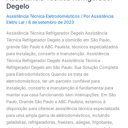
Degelo
Assistência Técnica Eletrodomésticos
/ Por
Assistência
Eletro Lar
/
8 de setembro de 2023
Assistência Técnica Refrigerador Degelo Assistência
Técnica Refrigerador Degelo a domicílio em São Paulo,
grande São Paulo e ABC Paulista, técnicos especializados
para instalação, conserto e manutenção. Assistência
Técnica Refrigerador Degelo Assistência Técnica
Refrigerador Degelo em São Paulo: Sua Solução Completa
para Eletrodomésticos Quando se trata de
eletrodomésticos, ter um parceiro confiável para
instalação, conserto e manutenção é fundamental para
manter sua casa funcionando sem interrupções. Em São
Paulo, Grande São Paulo e ABC Paulista, estamos à
disposição para oferecer assistência técnica especializada
para uma ampla gama de eletrodomésticos, incluindo
geladeiras, refrigeradores, freezers, adegas, frigobares,