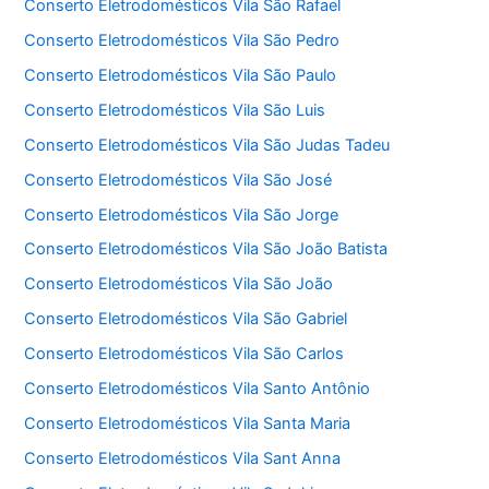
Conserto Eletrodomésticos Vila São Rafael
Conserto Eletrodomésticos Vila São Pedro
Conserto Eletrodomésticos Vila São Paulo
Conserto Eletrodomésticos Vila São Luis
Conserto Eletrodomésticos Vila São Judas Tadeu
Conserto Eletrodomésticos Vila São José
Conserto Eletrodomésticos Vila São Jorge
Conserto Eletrodomésticos Vila São João Batista
Conserto Eletrodomésticos Vila São João
Conserto Eletrodomésticos Vila São Gabriel
Conserto Eletrodomésticos Vila São Carlos
Conserto Eletrodomésticos Vila Santo Antônio
Conserto Eletrodomésticos Vila Santa Maria
Conserto Eletrodomésticos Vila Sant Anna