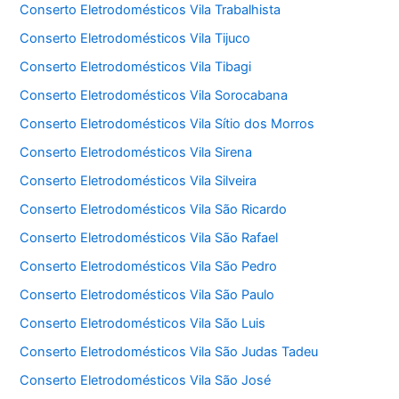
Conserto Eletrodomésticos Vila Trabalhista
Conserto Eletrodomésticos Vila Tijuco
Conserto Eletrodomésticos Vila Tibagi
Conserto Eletrodomésticos Vila Sorocabana
Conserto Eletrodomésticos Vila Sítio dos Morros
Conserto Eletrodomésticos Vila Sirena
Conserto Eletrodomésticos Vila Silveira
Conserto Eletrodomésticos Vila São Ricardo
Conserto Eletrodomésticos Vila São Rafael
Conserto Eletrodomésticos Vila São Pedro
Conserto Eletrodomésticos Vila São Paulo
Conserto Eletrodomésticos Vila São Luis
Conserto Eletrodomésticos Vila São Judas Tadeu
Conserto Eletrodomésticos Vila São José