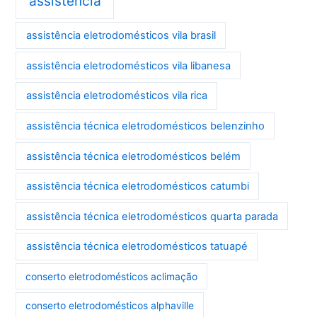
assistência
assistência eletrodomésticos vila brasil
assistência eletrodomésticos vila libanesa
assistência eletrodomésticos vila rica
assistência técnica eletrodomésticos belenzinho
assistência técnica eletrodomésticos belém
assistência técnica eletrodomésticos catumbi
assistência técnica eletrodomésticos quarta parada
assistência técnica eletrodomésticos tatuapé
conserto eletrodomésticos aclimação
conserto eletrodomésticos alphaville