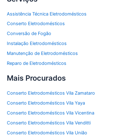
Assistência Técnica Eletrodomésticos
Conserto Eletrodomésticos
Conversão de Fogão
Instalação Eletrodomésticos
Manutenção de Eletrodomésticos
Reparo de Eletrodomésticos
Mais Procurados
Conserto Eletrodomésticos Vila Zamataro
Conserto Eletrodomésticos Vila Yaya
Conserto Eletrodomésticos Vila Vicentina
Conserto Eletrodomésticos Vila Venditti
Conserto Eletrodomésticos Vila União