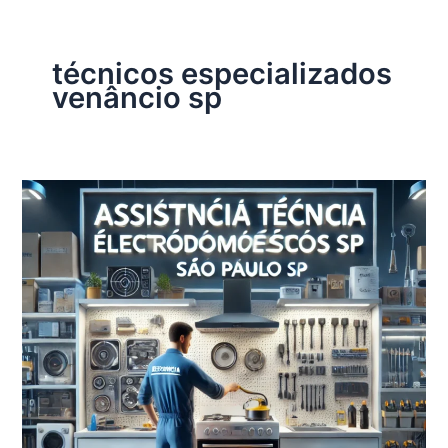
técnicos especializados
venâncio sp