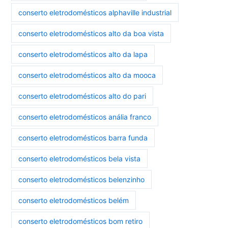
conserto eletrodomésticos alphaville industrial
conserto eletrodomésticos alto da boa vista
conserto eletrodomésticos alto da lapa
conserto eletrodomésticos alto da mooca
conserto eletrodomésticos alto do pari
conserto eletrodomésticos anália franco
conserto eletrodomésticos barra funda
conserto eletrodomésticos bela vista
conserto eletrodomésticos belenzinho
conserto eletrodomésticos belém
conserto eletrodomésticos bom retiro