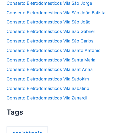
Conserto Eletrodomésticos Vila São Jorge
Conserto Eletrodomésticos Vila São João Batista
Conserto Eletrodomésticos Vila São João
Conserto Eletrodomésticos Vila São Gabriel
Conserto Eletrodomésticos Vila São Carlos
Conserto Eletrodomésticos Vila Santo Antônio
Conserto Eletrodomésticos Vila Santa Maria
Conserto Eletrodomésticos Vila Sant Anna
Conserto Eletrodomésticos Vila Sadokim
Conserto Eletrodomésticos Vila Sabatino
Conserto Eletrodomésticos Vila Zanardi
Tags