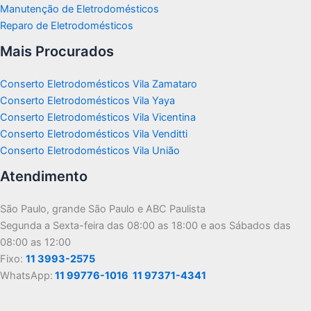
Manutenção de Eletrodomésticos
Reparo de Eletrodomésticos
Mais Procurados
Conserto Eletrodomésticos Vila Zamataro
Conserto Eletrodomésticos Vila Yaya
Conserto Eletrodomésticos Vila Vicentina
Conserto Eletrodomésticos Vila Venditti
Conserto Eletrodomésticos Vila União
Atendimento
São Paulo, grande São Paulo e ABC Paulista
Segunda a Sexta-feira das 08:00 as 18:00 e aos Sábados das
08:00 as 12:00
Fixo:
11 3993-2575
WhatsApp:
11 99776-1016
11 97371-4341