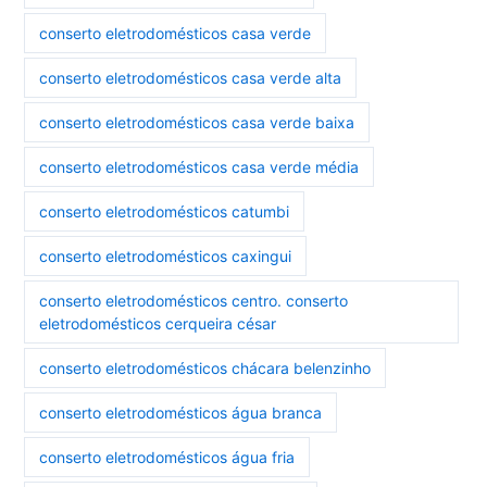
conserto eletrodomésticos casa verde
conserto eletrodomésticos casa verde alta
conserto eletrodomésticos casa verde baixa
conserto eletrodomésticos casa verde média
conserto eletrodomésticos catumbi
conserto eletrodomésticos caxingui
conserto eletrodomésticos centro. conserto
eletrodomésticos cerqueira césar
conserto eletrodomésticos chácara belenzinho
conserto eletrodomésticos água branca
conserto eletrodomésticos água fria