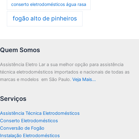
conserto eletrodomésticos água rasa
fogão alto de pinheiros
Quem Somos
Assistência Eletro Lar a sua melhor opção para assistência
técnica eletrodomésticos importados e nacionais de todas as
marcas e modelos em São Paulo.
Veja Mais…
Serviços
Assistência Técnica Eletrodomésticos
Conserto Eletrodomésticos
Conversão de Fogão
Instalação Eletrodomésticos