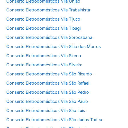
Conserto Eletrodomésticos Vila União
Conserto Eletrodomésticos Vila Trabalhista
Conserto Eletrodomésticos Vila Tijuco
Conserto Eletrodomésticos Vila Tibagi
Conserto Eletrodomésticos Vila Sorocabana
Conserto Eletrodomésticos Vila Sítio dos Morros
Conserto Eletrodomésticos Vila Sirena
Conserto Eletrodomésticos Vila Silveira
Conserto Eletrodomésticos Vila São Ricardo
Conserto Eletrodomésticos Vila São Rafael
Conserto Eletrodomésticos Vila São Pedro
Conserto Eletrodomésticos Vila São Paulo
Conserto Eletrodomésticos Vila São Luis
Conserto Eletrodomésticos Vila São Judas Tadeu