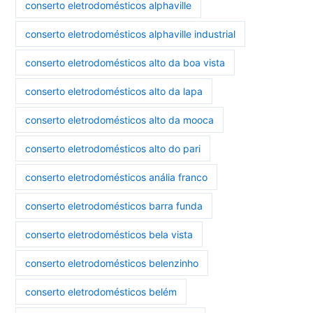
conserto eletrodomésticos alphaville
conserto eletrodomésticos alphaville industrial
conserto eletrodomésticos alto da boa vista
conserto eletrodomésticos alto da lapa
conserto eletrodomésticos alto da mooca
conserto eletrodomésticos alto do pari
conserto eletrodomésticos anália franco
conserto eletrodomésticos barra funda
conserto eletrodomésticos bela vista
conserto eletrodomésticos belenzinho
conserto eletrodomésticos belém