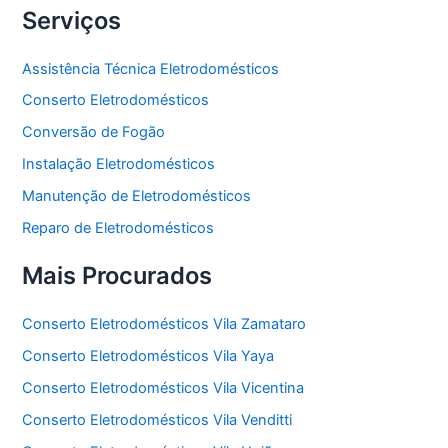
Serviços
Assistência Técnica Eletrodomésticos
Conserto Eletrodomésticos
Conversão de Fogão
Instalação Eletrodomésticos
Manutenção de Eletrodomésticos
Reparo de Eletrodomésticos
Mais Procurados
Conserto Eletrodomésticos Vila Zamataro
Conserto Eletrodomésticos Vila Yaya
Conserto Eletrodomésticos Vila Vicentina
Conserto Eletrodomésticos Vila Venditti