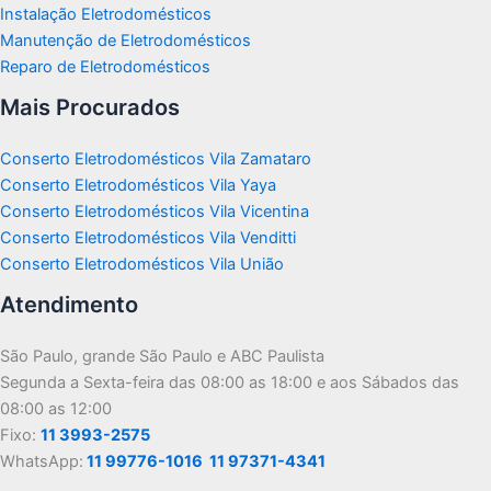
Instalação Eletrodomésticos
Manutenção de Eletrodomésticos
Reparo de Eletrodomésticos
Mais Procurados
Conserto Eletrodomésticos Vila Zamataro
Conserto Eletrodomésticos Vila Yaya
Conserto Eletrodomésticos Vila Vicentina
Conserto Eletrodomésticos Vila Venditti
Conserto Eletrodomésticos Vila União
Atendimento
São Paulo, grande São Paulo e ABC Paulista
Segunda a Sexta-feira das 08:00 as 18:00 e aos Sábados das
08:00 as 12:00
Fixo:
11 3993-2575
WhatsApp:
11 99776-1016
11 97371-4341