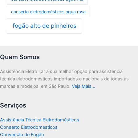
conserto eletrodomésticos água rasa
fogão alto de pinheiros
Quem Somos
Assistência Eletro Lar a sua melhor opção para assistência
técnica eletrodomésticos importados e nacionais de todas as
marcas e modelos em São Paulo.
Veja Mais…
Serviços
Assistência Técnica Eletrodomésticos
Conserto Eletrodomésticos
Conversão de Fogão