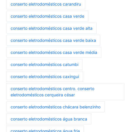
conserto eletrodomésticos carandiru
conserto eletrodomésticos casa verde
conserto eletrodomésticos casa verde alta
conserto eletrodomésticos casa verde baixa
conserto eletrodomésticos casa verde média
conserto eletrodomésticos catumbi
conserto eletrodomésticos caxingui
conserto eletrodomésticos centro. conserto
eletrodomésticos cerqueira césar
conserto eletrodomésticos chácara belenzinho
conserto eletrodomésticos água branca
conserto eletrodomésticos água fria