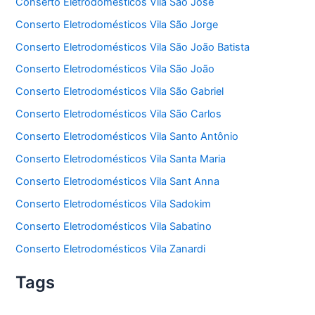
Conserto Eletrodomésticos Vila São José
Conserto Eletrodomésticos Vila São Jorge
Conserto Eletrodomésticos Vila São João Batista
Conserto Eletrodomésticos Vila São João
Conserto Eletrodomésticos Vila São Gabriel
Conserto Eletrodomésticos Vila São Carlos
Conserto Eletrodomésticos Vila Santo Antônio
Conserto Eletrodomésticos Vila Santa Maria
Conserto Eletrodomésticos Vila Sant Anna
Conserto Eletrodomésticos Vila Sadokim
Conserto Eletrodomésticos Vila Sabatino
Conserto Eletrodomésticos Vila Zanardi
Tags