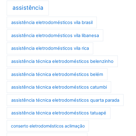
assistência
assistência eletrodomésticos vila brasil
assistência eletrodomésticos vila libanesa
assistência eletrodomésticos vila rica
assistência técnica eletrodomésticos belenzinho
assistência técnica eletrodomésticos belém
assistência técnica eletrodomésticos catumbi
assistência técnica eletrodomésticos quarta parada
assistência técnica eletrodomésticos tatuapé
conserto eletrodomésticos aclimação