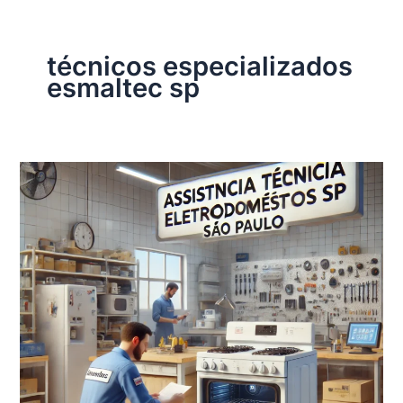
técnicos especializados
esmaltec sp