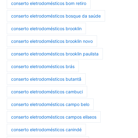
conserto eletrodomésticos bom retiro
conserto eletrodomésticos bosque da saúde
conserto eletrodomésticos brooklin
conserto eletrodomésticos brooklin novo
conserto eletrodomésticos brooklin paulista
conserto eletrodomésticos brás
conserto eletrodomésticos butantã
conserto eletrodomésticos cambuci
conserto eletrodomésticos campo belo
conserto eletrodomésticos campos elíseos
conserto eletrodomésticos canindé