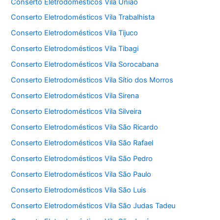
Conserto Eletrodomésticos Vila União
Conserto Eletrodomésticos Vila Trabalhista
Conserto Eletrodomésticos Vila Tijuco
Conserto Eletrodomésticos Vila Tibagi
Conserto Eletrodomésticos Vila Sorocabana
Conserto Eletrodomésticos Vila Sítio dos Morros
Conserto Eletrodomésticos Vila Sirena
Conserto Eletrodomésticos Vila Silveira
Conserto Eletrodomésticos Vila São Ricardo
Conserto Eletrodomésticos Vila São Rafael
Conserto Eletrodomésticos Vila São Pedro
Conserto Eletrodomésticos Vila São Paulo
Conserto Eletrodomésticos Vila São Luis
Conserto Eletrodomésticos Vila São Judas Tadeu