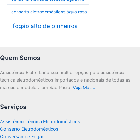
conserto eletrodomésticos água rasa
fogão alto de pinheiros
Quem Somos
Assistência Eletro Lar a sua melhor opção para assistência
técnica eletrodomésticos importados e nacionais de todas as
marcas e modelos em São Paulo.
Veja Mais…
Serviços
Assistência Técnica Eletrodomésticos
Conserto Eletrodomésticos
Conversão de Fogão