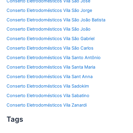
Conserto Eletrodomésticos Vila São José
Conserto Eletrodomésticos Vila São Jorge
Conserto Eletrodomésticos Vila São João Batista
Conserto Eletrodomésticos Vila São João
Conserto Eletrodomésticos Vila São Gabriel
Conserto Eletrodomésticos Vila São Carlos
Conserto Eletrodomésticos Vila Santo Antônio
Conserto Eletrodomésticos Vila Santa Maria
Conserto Eletrodomésticos Vila Sant Anna
Conserto Eletrodomésticos Vila Sadokim
Conserto Eletrodomésticos Vila Sabatino
Conserto Eletrodomésticos Vila Zanardi
Tags