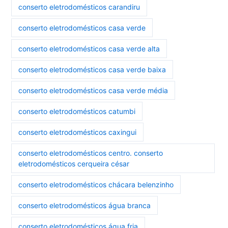
conserto eletrodomésticos carandiru
conserto eletrodomésticos casa verde
conserto eletrodomésticos casa verde alta
conserto eletrodomésticos casa verde baixa
conserto eletrodomésticos casa verde média
conserto eletrodomésticos catumbi
conserto eletrodomésticos caxingui
conserto eletrodomésticos centro. conserto
eletrodomésticos cerqueira césar
conserto eletrodomésticos chácara belenzinho
conserto eletrodomésticos água branca
conserto eletrodomésticos água fria