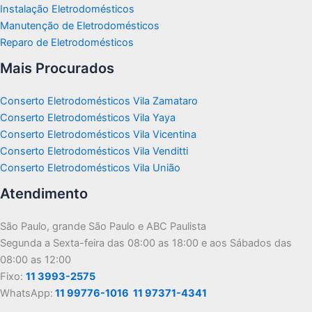
Instalação Eletrodomésticos
Manutenção de Eletrodomésticos
Reparo de Eletrodomésticos
Mais Procurados
Conserto Eletrodomésticos Vila Zamataro
Conserto Eletrodomésticos Vila Yaya
Conserto Eletrodomésticos Vila Vicentina
Conserto Eletrodomésticos Vila Venditti
Conserto Eletrodomésticos Vila União
Atendimento
São Paulo, grande São Paulo e ABC Paulista
Segunda a Sexta-feira das 08:00 as 18:00 e aos Sábados das
08:00 as 12:00
Fixo:
11 3993-2575
WhatsApp:
11 99776-1016
11 97371-4341