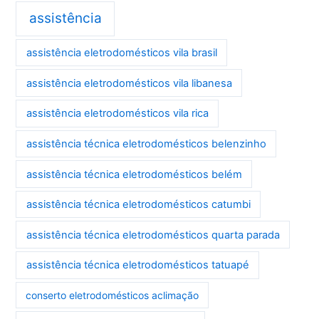
assistência
assistência eletrodomésticos vila brasil
assistência eletrodomésticos vila libanesa
assistência eletrodomésticos vila rica
assistência técnica eletrodomésticos belenzinho
assistência técnica eletrodomésticos belém
assistência técnica eletrodomésticos catumbi
assistência técnica eletrodomésticos quarta parada
assistência técnica eletrodomésticos tatuapé
conserto eletrodomésticos aclimação