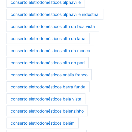
conserto eletrodomésticos alphaville
conserto eletrodomésticos alphaville industrial
conserto eletrodomésticos alto da boa vista
conserto eletrodomésticos alto da lapa
conserto eletrodomésticos alto da mooca
conserto eletrodomésticos alto do pari
conserto eletrodomésticos anália franco
conserto eletrodomésticos barra funda
conserto eletrodomésticos bela vista
conserto eletrodomésticos belenzinho
conserto eletrodomésticos belém