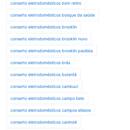
conserto eletrodomésticos bom retiro
conserto eletrodomésticos bosque da saúde
conserto eletrodomésticos brooklin
conserto eletrodomésticos brooklin novo
conserto eletrodomésticos brooklin paulista
conserto eletrodomésticos brás
conserto eletrodomésticos butantã
conserto eletrodomésticos cambuci
conserto eletrodomésticos campo belo
conserto eletrodomésticos campos elíseos
conserto eletrodomésticos canindé