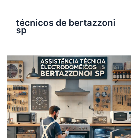
técnicos de bertazzoni
sp