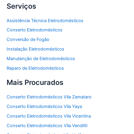
Serviços
Assistência Técnica Eletrodomésticos
Conserto Eletrodomésticos
Conversão de Fogão
Instalação Eletrodomésticos
Manutenção de Eletrodomésticos
Reparo de Eletrodomésticos
Mais Procurados
Conserto Eletrodomésticos Vila Zamataro
Conserto Eletrodomésticos Vila Yaya
Conserto Eletrodomésticos Vila Vicentina
Conserto Eletrodomésticos Vila Venditti