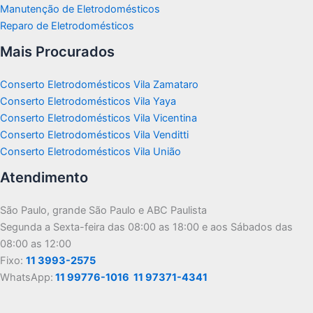
Manutenção de Eletrodomésticos
Reparo de Eletrodomésticos
Mais Procurados
Conserto Eletrodomésticos Vila Zamataro
Conserto Eletrodomésticos Vila Yaya
Conserto Eletrodomésticos Vila Vicentina
Conserto Eletrodomésticos Vila Venditti
Conserto Eletrodomésticos Vila União
Atendimento
São Paulo, grande São Paulo e ABC Paulista
Segunda a Sexta-feira das 08:00 as 18:00 e aos Sábados das
08:00 as 12:00
Fixo:
11 3993-2575
WhatsApp:
11 99776-1016
11 97371-4341