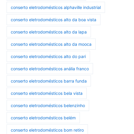
conserto eletrodomésticos alphaville industrial
conserto eletrodomésticos alto da boa vista
conserto eletrodomésticos alto da lapa
conserto eletrodomésticos alto da mooca
conserto eletrodomésticos alto do pari
conserto eletrodomésticos anália franco
conserto eletrodomésticos barra funda
conserto eletrodomésticos bela vista
conserto eletrodomésticos belenzinho
conserto eletrodomésticos belém
conserto eletrodomésticos bom retiro