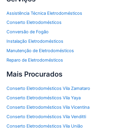
Assistência Técnica Eletrodomésticos
Conserto Eletrodomésticos
Conversão de Fogão
Instalação Eletrodomésticos
Manutenção de Eletrodomésticos
Reparo de Eletrodomésticos
Mais Procurados
Conserto Eletrodomésticos Vila Zamataro
Conserto Eletrodomésticos Vila Yaya
Conserto Eletrodomésticos Vila Vicentina
Conserto Eletrodomésticos Vila Venditti
Conserto Eletrodomésticos Vila União