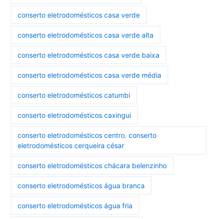
conserto eletrodomésticos casa verde
conserto eletrodomésticos casa verde alta
conserto eletrodomésticos casa verde baixa
conserto eletrodomésticos casa verde média
conserto eletrodomésticos catumbi
conserto eletrodomésticos caxingui
conserto eletrodomésticos centro. conserto
eletrodomésticos cerqueira césar
conserto eletrodomésticos chácara belenzinho
conserto eletrodomésticos água branca
conserto eletrodomésticos água fria