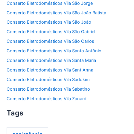
Conserto Eletrodomésticos Vila São Jorge
Conserto Eletrodomésticos Vila São João Batista
Conserto Eletrodomésticos Vila São João
Conserto Eletrodomésticos Vila São Gabriel
Conserto Eletrodomésticos Vila São Carlos
Conserto Eletrodomésticos Vila Santo Antônio
Conserto Eletrodomésticos Vila Santa Maria
Conserto Eletrodomésticos Vila Sant Anna
Conserto Eletrodomésticos Vila Sadokim
Conserto Eletrodomésticos Vila Sabatino
Conserto Eletrodomésticos Vila Zanardi
Tags