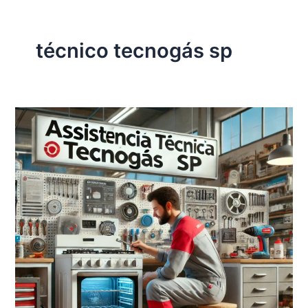
técnico tecnogás sp