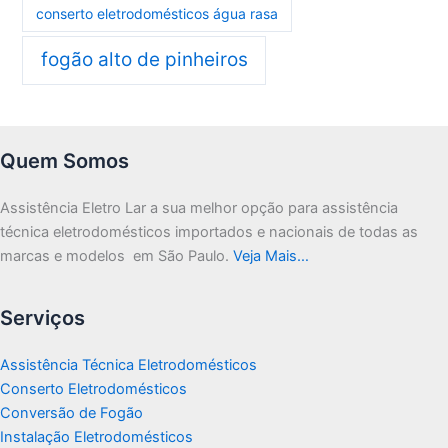
conserto eletrodomésticos água rasa
fogão alto de pinheiros
Quem Somos
Assistência Eletro Lar a sua melhor opção para assistência
técnica eletrodomésticos importados e nacionais de todas as
marcas e modelos em São Paulo.
Veja Mais…
Serviços
Assistência Técnica Eletrodomésticos
Conserto Eletrodomésticos
Conversão de Fogão
Instalação Eletrodomésticos