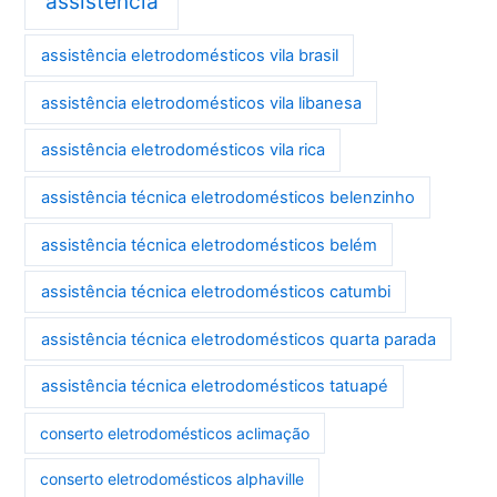
assistência
assistência eletrodomésticos vila brasil
assistência eletrodomésticos vila libanesa
assistência eletrodomésticos vila rica
assistência técnica eletrodomésticos belenzinho
assistência técnica eletrodomésticos belém
assistência técnica eletrodomésticos catumbi
assistência técnica eletrodomésticos quarta parada
assistência técnica eletrodomésticos tatuapé
conserto eletrodomésticos aclimação
conserto eletrodomésticos alphaville