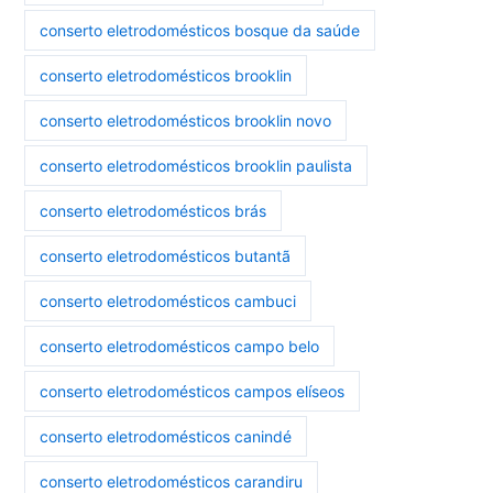
conserto eletrodomésticos bosque da saúde
conserto eletrodomésticos brooklin
conserto eletrodomésticos brooklin novo
conserto eletrodomésticos brooklin paulista
conserto eletrodomésticos brás
conserto eletrodomésticos butantã
conserto eletrodomésticos cambuci
conserto eletrodomésticos campo belo
conserto eletrodomésticos campos elíseos
conserto eletrodomésticos canindé
conserto eletrodomésticos carandiru