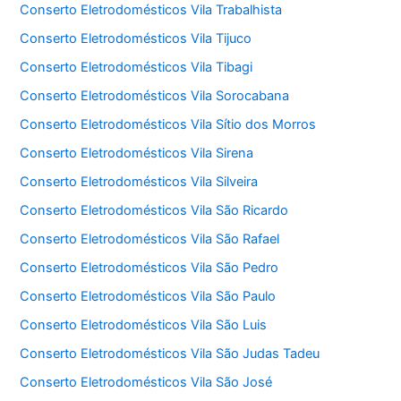
Conserto Eletrodomésticos Vila Trabalhista
Conserto Eletrodomésticos Vila Tijuco
Conserto Eletrodomésticos Vila Tibagi
Conserto Eletrodomésticos Vila Sorocabana
Conserto Eletrodomésticos Vila Sítio dos Morros
Conserto Eletrodomésticos Vila Sirena
Conserto Eletrodomésticos Vila Silveira
Conserto Eletrodomésticos Vila São Ricardo
Conserto Eletrodomésticos Vila São Rafael
Conserto Eletrodomésticos Vila São Pedro
Conserto Eletrodomésticos Vila São Paulo
Conserto Eletrodomésticos Vila São Luis
Conserto Eletrodomésticos Vila São Judas Tadeu
Conserto Eletrodomésticos Vila São José