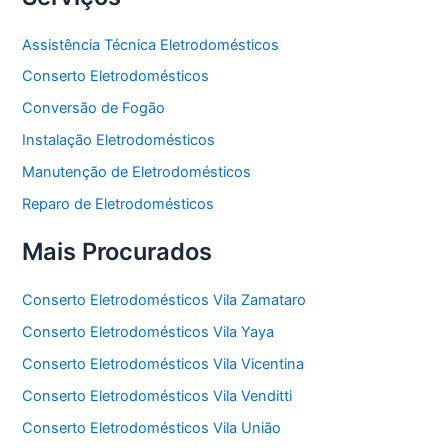
Assistência Técnica Eletrodomésticos
Conserto Eletrodomésticos
Conversão de Fogão
Instalação Eletrodomésticos
Manutenção de Eletrodomésticos
Reparo de Eletrodomésticos
Mais Procurados
Conserto Eletrodomésticos Vila Zamataro
Conserto Eletrodomésticos Vila Yaya
Conserto Eletrodomésticos Vila Vicentina
Conserto Eletrodomésticos Vila Venditti
Conserto Eletrodomésticos Vila União