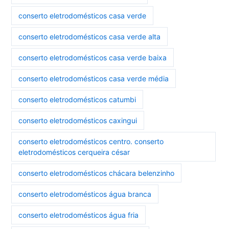
conserto eletrodomésticos casa verde
conserto eletrodomésticos casa verde alta
conserto eletrodomésticos casa verde baixa
conserto eletrodomésticos casa verde média
conserto eletrodomésticos catumbi
conserto eletrodomésticos caxingui
conserto eletrodomésticos centro. conserto
eletrodomésticos cerqueira césar
conserto eletrodomésticos chácara belenzinho
conserto eletrodomésticos água branca
conserto eletrodomésticos água fria