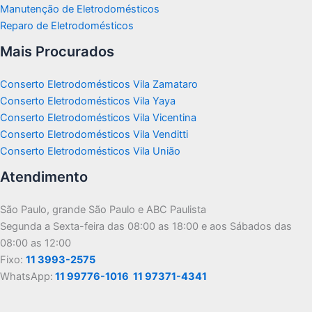
Manutenção de Eletrodomésticos
Reparo de Eletrodomésticos
Mais Procurados
Conserto Eletrodomésticos Vila Zamataro
Conserto Eletrodomésticos Vila Yaya
Conserto Eletrodomésticos Vila Vicentina
Conserto Eletrodomésticos Vila Venditti
Conserto Eletrodomésticos Vila União
Atendimento
São Paulo, grande São Paulo e ABC Paulista
Segunda a Sexta-feira das 08:00 as 18:00 e aos Sábados das
08:00 as 12:00
Fixo:
11 3993-2575
WhatsApp:
11 99776-1016
11 97371-4341