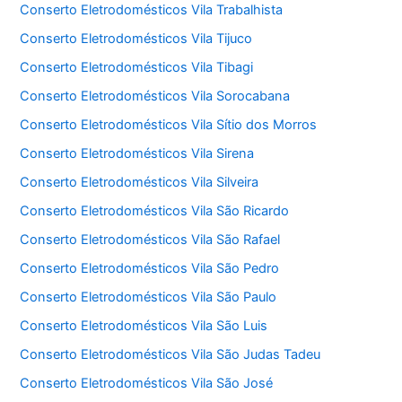
Conserto Eletrodomésticos Vila Trabalhista
Conserto Eletrodomésticos Vila Tijuco
Conserto Eletrodomésticos Vila Tibagi
Conserto Eletrodomésticos Vila Sorocabana
Conserto Eletrodomésticos Vila Sítio dos Morros
Conserto Eletrodomésticos Vila Sirena
Conserto Eletrodomésticos Vila Silveira
Conserto Eletrodomésticos Vila São Ricardo
Conserto Eletrodomésticos Vila São Rafael
Conserto Eletrodomésticos Vila São Pedro
Conserto Eletrodomésticos Vila São Paulo
Conserto Eletrodomésticos Vila São Luis
Conserto Eletrodomésticos Vila São Judas Tadeu
Conserto Eletrodomésticos Vila São José