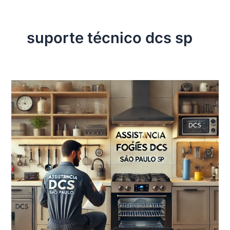
suporte técnico dcs sp