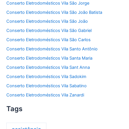
Conserto Eletrodomésticos Vila São Jorge
Conserto Eletrodomésticos Vila São João Batista
Conserto Eletrodomésticos Vila São João
Conserto Eletrodomésticos Vila São Gabriel
Conserto Eletrodomésticos Vila São Carlos
Conserto Eletrodomésticos Vila Santo Antônio
Conserto Eletrodomésticos Vila Santa Maria
Conserto Eletrodomésticos Vila Sant Anna
Conserto Eletrodomésticos Vila Sadokim
Conserto Eletrodomésticos Vila Sabatino
Conserto Eletrodomésticos Vila Zanardi
Tags