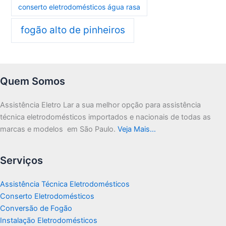
conserto eletrodomésticos água rasa
fogão alto de pinheiros
Quem Somos
Assistência Eletro Lar a sua melhor opção para assistência
técnica eletrodomésticos importados e nacionais de todas as
marcas e modelos em São Paulo.
Veja Mais…
Serviços
Assistência Técnica Eletrodomésticos
Conserto Eletrodomésticos
Conversão de Fogão
Instalação Eletrodomésticos