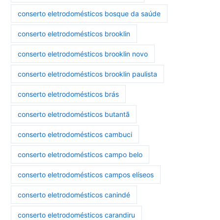
conserto eletrodomésticos bosque da saúde
conserto eletrodomésticos brooklin
conserto eletrodomésticos brooklin novo
conserto eletrodomésticos brooklin paulista
conserto eletrodomésticos brás
conserto eletrodomésticos butantã
conserto eletrodomésticos cambuci
conserto eletrodomésticos campo belo
conserto eletrodomésticos campos elíseos
conserto eletrodomésticos canindé
conserto eletrodomésticos carandiru