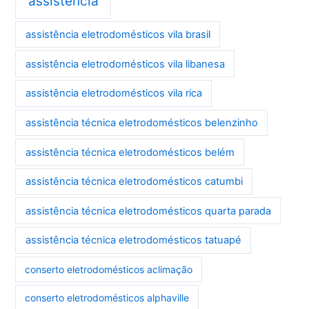
assistência
assistência eletrodomésticos vila brasil
assistência eletrodomésticos vila libanesa
assistência eletrodomésticos vila rica
assistência técnica eletrodomésticos belenzinho
assistência técnica eletrodomésticos belém
assistência técnica eletrodomésticos catumbi
assistência técnica eletrodomésticos quarta parada
assistência técnica eletrodomésticos tatuapé
conserto eletrodomésticos aclimação
conserto eletrodomésticos alphaville