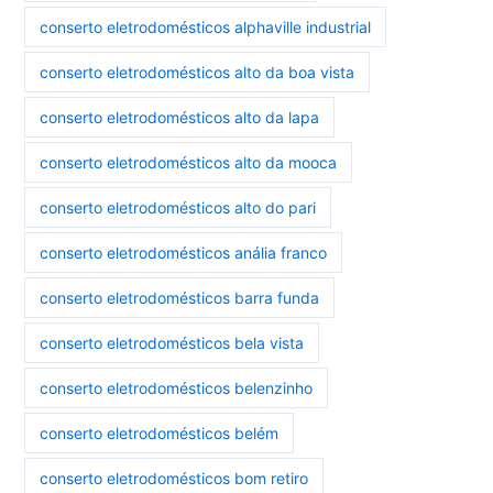
conserto eletrodomésticos alphaville industrial
conserto eletrodomésticos alto da boa vista
conserto eletrodomésticos alto da lapa
conserto eletrodomésticos alto da mooca
conserto eletrodomésticos alto do pari
conserto eletrodomésticos anália franco
conserto eletrodomésticos barra funda
conserto eletrodomésticos bela vista
conserto eletrodomésticos belenzinho
conserto eletrodomésticos belém
conserto eletrodomésticos bom retiro