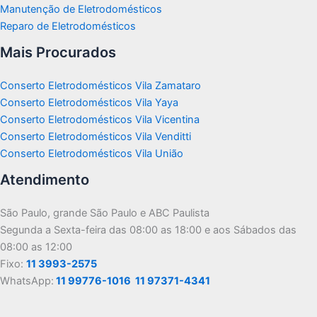
Manutenção de Eletrodomésticos
Reparo de Eletrodomésticos
Mais Procurados
Conserto Eletrodomésticos Vila Zamataro
Conserto Eletrodomésticos Vila Yaya
Conserto Eletrodomésticos Vila Vicentina
Conserto Eletrodomésticos Vila Venditti
Conserto Eletrodomésticos Vila União
Atendimento
São Paulo, grande São Paulo e ABC Paulista
Segunda a Sexta-feira das 08:00 as 18:00 e aos Sábados das
08:00 as 12:00
Fixo:
11 3993-2575
WhatsApp:
11 99776-1016
11 97371-4341