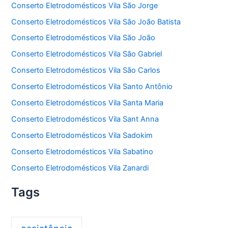
Conserto Eletrodomésticos Vila São Jorge
Conserto Eletrodomésticos Vila São João Batista
Conserto Eletrodomésticos Vila São João
Conserto Eletrodomésticos Vila São Gabriel
Conserto Eletrodomésticos Vila São Carlos
Conserto Eletrodomésticos Vila Santo Antônio
Conserto Eletrodomésticos Vila Santa Maria
Conserto Eletrodomésticos Vila Sant Anna
Conserto Eletrodomésticos Vila Sadokim
Conserto Eletrodomésticos Vila Sabatino
Conserto Eletrodomésticos Vila Zanardi
Tags