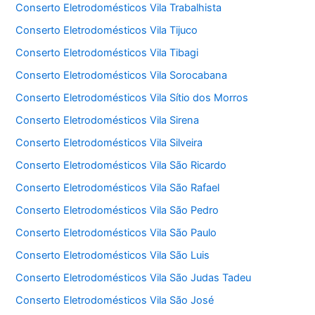
Conserto Eletrodomésticos Vila Trabalhista
Conserto Eletrodomésticos Vila Tijuco
Conserto Eletrodomésticos Vila Tibagi
Conserto Eletrodomésticos Vila Sorocabana
Conserto Eletrodomésticos Vila Sítio dos Morros
Conserto Eletrodomésticos Vila Sirena
Conserto Eletrodomésticos Vila Silveira
Conserto Eletrodomésticos Vila São Ricardo
Conserto Eletrodomésticos Vila São Rafael
Conserto Eletrodomésticos Vila São Pedro
Conserto Eletrodomésticos Vila São Paulo
Conserto Eletrodomésticos Vila São Luis
Conserto Eletrodomésticos Vila São Judas Tadeu
Conserto Eletrodomésticos Vila São José