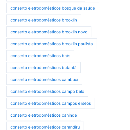
conserto eletrodomésticos bosque da saúde
conserto eletrodomésticos brooklin
conserto eletrodomésticos brooklin novo
conserto eletrodomésticos brooklin paulista
conserto eletrodomésticos brás
conserto eletrodomésticos butantã
conserto eletrodomésticos cambuci
conserto eletrodomésticos campo belo
conserto eletrodomésticos campos elíseos
conserto eletrodomésticos canindé
conserto eletrodomésticos carandiru