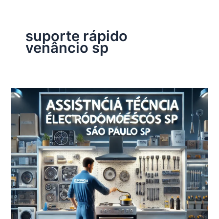
suporte rápido
venâncio sp