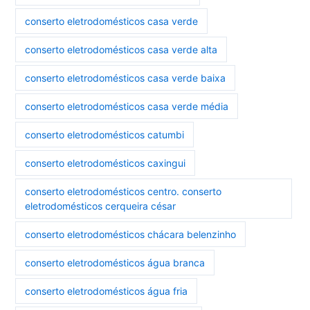
conserto eletrodomésticos casa verde
conserto eletrodomésticos casa verde alta
conserto eletrodomésticos casa verde baixa
conserto eletrodomésticos casa verde média
conserto eletrodomésticos catumbi
conserto eletrodomésticos caxingui
conserto eletrodomésticos centro. conserto
eletrodomésticos cerqueira césar
conserto eletrodomésticos chácara belenzinho
conserto eletrodomésticos água branca
conserto eletrodomésticos água fria