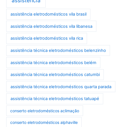
assistência
assistência eletrodomésticos vila brasil
assistência eletrodomésticos vila libanesa
assistência eletrodomésticos vila rica
assistência técnica eletrodomésticos belenzinho
assistência técnica eletrodomésticos belém
assistência técnica eletrodomésticos catumbi
assistência técnica eletrodomésticos quarta parada
assistência técnica eletrodomésticos tatuapé
conserto eletrodomésticos aclimação
conserto eletrodomésticos alphaville