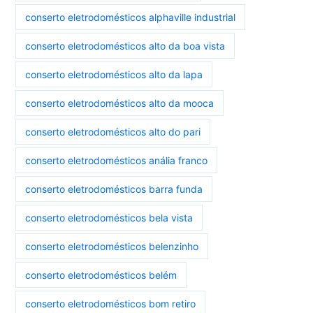
conserto eletrodomésticos alphaville industrial
conserto eletrodomésticos alto da boa vista
conserto eletrodomésticos alto da lapa
conserto eletrodomésticos alto da mooca
conserto eletrodomésticos alto do pari
conserto eletrodomésticos anália franco
conserto eletrodomésticos barra funda
conserto eletrodomésticos bela vista
conserto eletrodomésticos belenzinho
conserto eletrodomésticos belém
conserto eletrodomésticos bom retiro