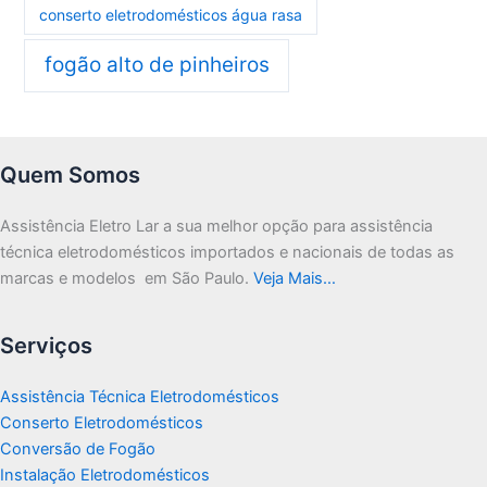
conserto eletrodomésticos água rasa
fogão alto de pinheiros
Quem Somos
Assistência Eletro Lar a sua melhor opção para assistência
técnica eletrodomésticos importados e nacionais de todas as
marcas e modelos em São Paulo.
Veja Mais…
Serviços
Assistência Técnica Eletrodomésticos
Conserto Eletrodomésticos
Conversão de Fogão
Instalação Eletrodomésticos