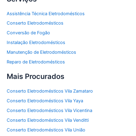
Assistência Técnica Eletrodomésticos
Conserto Eletrodomésticos
Conversão de Fogão
Instalação Eletrodomésticos
Manutenção de Eletrodomésticos
Reparo de Eletrodomésticos
Mais Procurados
Conserto Eletrodomésticos Vila Zamataro
Conserto Eletrodomésticos Vila Yaya
Conserto Eletrodomésticos Vila Vicentina
Conserto Eletrodomésticos Vila Venditti
Conserto Eletrodomésticos Vila União