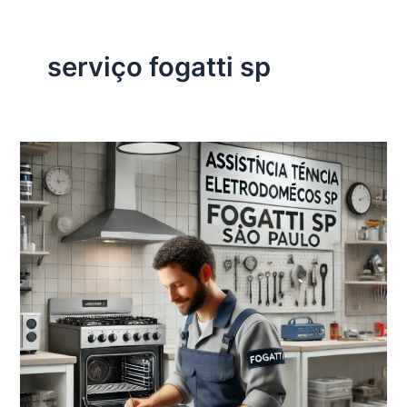
serviço fogatti sp