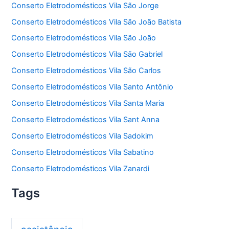
Conserto Eletrodomésticos Vila São Jorge
Conserto Eletrodomésticos Vila São João Batista
Conserto Eletrodomésticos Vila São João
Conserto Eletrodomésticos Vila São Gabriel
Conserto Eletrodomésticos Vila São Carlos
Conserto Eletrodomésticos Vila Santo Antônio
Conserto Eletrodomésticos Vila Santa Maria
Conserto Eletrodomésticos Vila Sant Anna
Conserto Eletrodomésticos Vila Sadokim
Conserto Eletrodomésticos Vila Sabatino
Conserto Eletrodomésticos Vila Zanardi
Tags