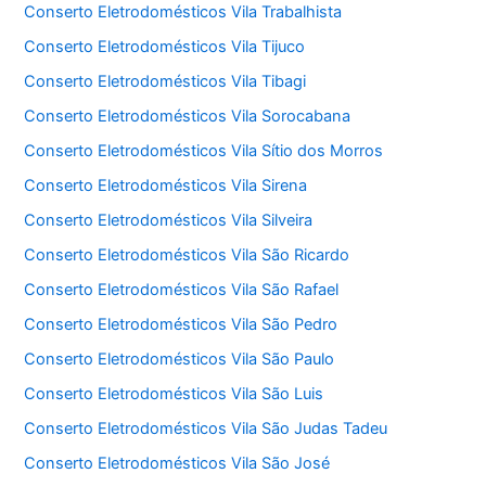
Conserto Eletrodomésticos Vila Trabalhista
Conserto Eletrodomésticos Vila Tijuco
Conserto Eletrodomésticos Vila Tibagi
Conserto Eletrodomésticos Vila Sorocabana
Conserto Eletrodomésticos Vila Sítio dos Morros
Conserto Eletrodomésticos Vila Sirena
Conserto Eletrodomésticos Vila Silveira
Conserto Eletrodomésticos Vila São Ricardo
Conserto Eletrodomésticos Vila São Rafael
Conserto Eletrodomésticos Vila São Pedro
Conserto Eletrodomésticos Vila São Paulo
Conserto Eletrodomésticos Vila São Luis
Conserto Eletrodomésticos Vila São Judas Tadeu
Conserto Eletrodomésticos Vila São José