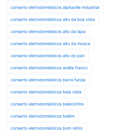
conserto eletrodomésticos alphaville industrial
conserto eletrodomésticos alto da boa vista
conserto eletrodomésticos alto da lapa
conserto eletrodomésticos alto da mooca
conserto eletrodomésticos alto do pari
conserto eletrodomésticos anália franco
conserto eletrodomésticos barra funda
conserto eletrodomésticos bela vista
conserto eletrodomésticos belenzinho
conserto eletrodomésticos belém
conserto eletrodomésticos bom retiro