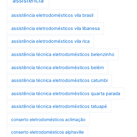
assistência
assistência eletrodomésticos vila brasil
assistência eletrodomésticos vila libanesa
assistência eletrodomésticos vila rica
assistência técnica eletrodomésticos belenzinho
assistência técnica eletrodomésticos belém
assistência técnica eletrodomésticos catumbi
assistência técnica eletrodomésticos quarta parada
assistência técnica eletrodomésticos tatuapé
conserto eletrodomésticos aclimação
conserto eletrodomésticos alphaville