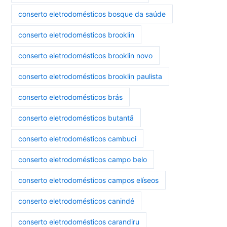
conserto eletrodomésticos bosque da saúde
conserto eletrodomésticos brooklin
conserto eletrodomésticos brooklin novo
conserto eletrodomésticos brooklin paulista
conserto eletrodomésticos brás
conserto eletrodomésticos butantã
conserto eletrodomésticos cambuci
conserto eletrodomésticos campo belo
conserto eletrodomésticos campos elíseos
conserto eletrodomésticos canindé
conserto eletrodomésticos carandiru