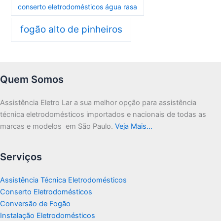
conserto eletrodomésticos água rasa
fogão alto de pinheiros
Quem Somos
Assistência Eletro Lar a sua melhor opção para assistência
técnica eletrodomésticos importados e nacionais de todas as
marcas e modelos em São Paulo.
Veja Mais…
Serviços
Assistência Técnica Eletrodomésticos
Conserto Eletrodomésticos
Conversão de Fogão
Instalação Eletrodomésticos