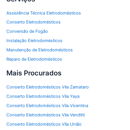
Assistência Técnica Eletrodomésticos
Conserto Eletrodomésticos
Conversão de Fogão
Instalação Eletrodomésticos
Manutenção de Eletrodomésticos
Reparo de Eletrodomésticos
Mais Procurados
Conserto Eletrodomésticos Vila Zamataro
Conserto Eletrodomésticos Vila Yaya
Conserto Eletrodomésticos Vila Vicentina
Conserto Eletrodomésticos Vila Venditti
Conserto Eletrodomésticos Vila União