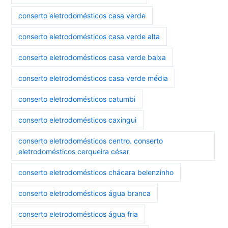
conserto eletrodomésticos casa verde
conserto eletrodomésticos casa verde alta
conserto eletrodomésticos casa verde baixa
conserto eletrodomésticos casa verde média
conserto eletrodomésticos catumbi
conserto eletrodomésticos caxingui
conserto eletrodomésticos centro. conserto
eletrodomésticos cerqueira césar
conserto eletrodomésticos chácara belenzinho
conserto eletrodomésticos água branca
conserto eletrodomésticos água fria