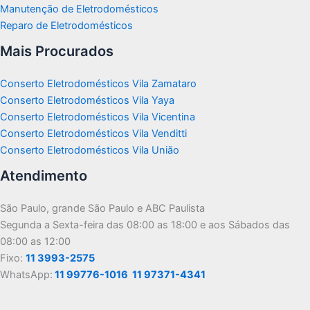
Manutenção de Eletrodomésticos
Reparo de Eletrodomésticos
Mais Procurados
Conserto Eletrodomésticos Vila Zamataro
Conserto Eletrodomésticos Vila Yaya
Conserto Eletrodomésticos Vila Vicentina
Conserto Eletrodomésticos Vila Venditti
Conserto Eletrodomésticos Vila União
Atendimento
São Paulo, grande São Paulo e ABC Paulista
Segunda a Sexta-feira das 08:00 as 18:00 e aos Sábados das
08:00 as 12:00
Fixo:
11 3993-2575
WhatsApp:
11 99776-1016
11 97371-4341