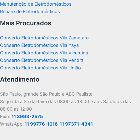
Manutenção de Eletrodomésticos
Reparo de Eletrodomésticos
Mais Procurados
Conserto Eletrodomésticos Vila Zamataro
Conserto Eletrodomésticos Vila Yaya
Conserto Eletrodomésticos Vila Vicentina
Conserto Eletrodomésticos Vila Venditti
Conserto Eletrodomésticos Vila União
Atendimento
São Paulo, grande São Paulo e ABC Paulista
Segunda a Sexta-feira das 08:00 as 18:00 e aos Sábados das
08:00 as 12:00
Fixo:
11 3993-2575
WhatsApp:
11 99776-1016
11 97371-4341