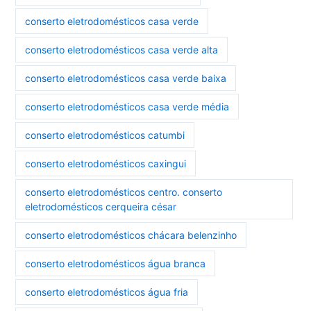
conserto eletrodomésticos casa verde
conserto eletrodomésticos casa verde alta
conserto eletrodomésticos casa verde baixa
conserto eletrodomésticos casa verde média
conserto eletrodomésticos catumbi
conserto eletrodomésticos caxingui
conserto eletrodomésticos centro. conserto
eletrodomésticos cerqueira césar
conserto eletrodomésticos chácara belenzinho
conserto eletrodomésticos água branca
conserto eletrodomésticos água fria