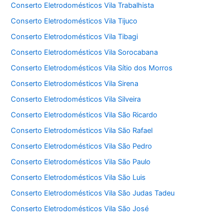
Conserto Eletrodomésticos Vila Trabalhista
Conserto Eletrodomésticos Vila Tijuco
Conserto Eletrodomésticos Vila Tibagi
Conserto Eletrodomésticos Vila Sorocabana
Conserto Eletrodomésticos Vila Sítio dos Morros
Conserto Eletrodomésticos Vila Sirena
Conserto Eletrodomésticos Vila Silveira
Conserto Eletrodomésticos Vila São Ricardo
Conserto Eletrodomésticos Vila São Rafael
Conserto Eletrodomésticos Vila São Pedro
Conserto Eletrodomésticos Vila São Paulo
Conserto Eletrodomésticos Vila São Luis
Conserto Eletrodomésticos Vila São Judas Tadeu
Conserto Eletrodomésticos Vila São José