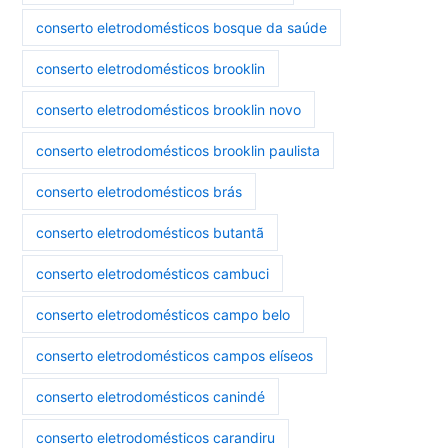
conserto eletrodomésticos bosque da saúde
conserto eletrodomésticos brooklin
conserto eletrodomésticos brooklin novo
conserto eletrodomésticos brooklin paulista
conserto eletrodomésticos brás
conserto eletrodomésticos butantã
conserto eletrodomésticos cambuci
conserto eletrodomésticos campo belo
conserto eletrodomésticos campos elíseos
conserto eletrodomésticos canindé
conserto eletrodomésticos carandiru