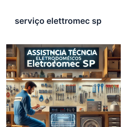
serviço elettromec sp