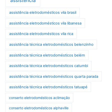
assistência
assistência eletrodomésticos vila brasil
assistência eletrodomésticos vila libanesa
assistência eletrodomésticos vila rica
assistência técnica eletrodomésticos belenzinho
assistência técnica eletrodomésticos belém
assistência técnica eletrodomésticos catumbi
assistência técnica eletrodomésticos quarta parada
assistência técnica eletrodomésticos tatuapé
conserto eletrodomésticos aclimação
conserto eletrodomésticos alphaville