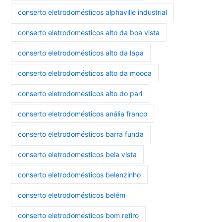
conserto eletrodomésticos alphaville industrial
conserto eletrodomésticos alto da boa vista
conserto eletrodomésticos alto da lapa
conserto eletrodomésticos alto da mooca
conserto eletrodomésticos alto do pari
conserto eletrodomésticos anália franco
conserto eletrodomésticos barra funda
conserto eletrodomésticos bela vista
conserto eletrodomésticos belenzinho
conserto eletrodomésticos belém
conserto eletrodomésticos bom retiro