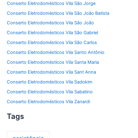
Conserto Eletrodomésticos Vila São Jorge
Conserto Eletrodomésticos Vila São João Batista
Conserto Eletrodomésticos Vila São João
Conserto Eletrodomésticos Vila São Gabriel
Conserto Eletrodomésticos Vila São Carlos
Conserto Eletrodomésticos Vila Santo Antônio
Conserto Eletrodomésticos Vila Santa Maria
Conserto Eletrodomésticos Vila Sant Anna
Conserto Eletrodomésticos Vila Sadokim
Conserto Eletrodomésticos Vila Sabatino
Conserto Eletrodomésticos Vila Zanardi
Tags