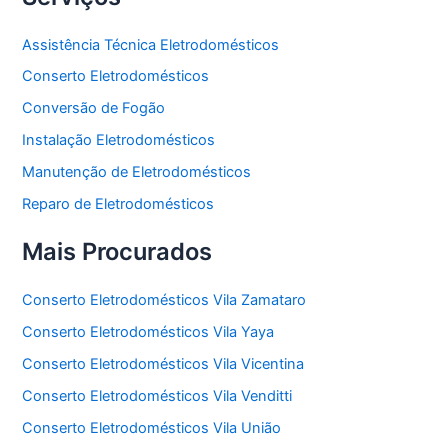
Assistência Técnica Eletrodomésticos
Conserto Eletrodomésticos
Conversão de Fogão
Instalação Eletrodomésticos
Manutenção de Eletrodomésticos
Reparo de Eletrodomésticos
Mais Procurados
Conserto Eletrodomésticos Vila Zamataro
Conserto Eletrodomésticos Vila Yaya
Conserto Eletrodomésticos Vila Vicentina
Conserto Eletrodomésticos Vila Venditti
Conserto Eletrodomésticos Vila União