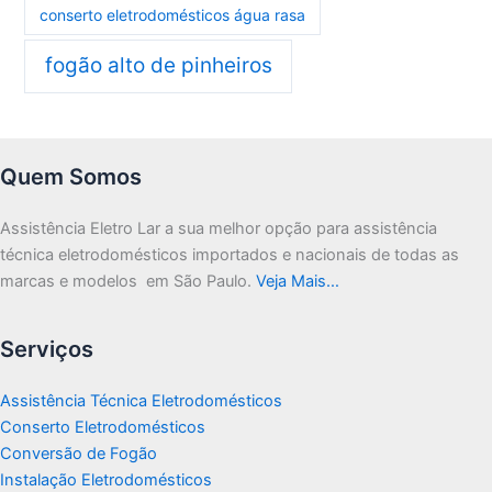
conserto eletrodomésticos água rasa
fogão alto de pinheiros
Quem Somos
Assistência Eletro Lar a sua melhor opção para assistência
técnica eletrodomésticos importados e nacionais de todas as
marcas e modelos em São Paulo.
Veja Mais…
Serviços
Assistência Técnica Eletrodomésticos
Conserto Eletrodomésticos
Conversão de Fogão
Instalação Eletrodomésticos