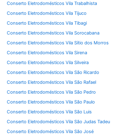
Conserto Eletrodomésticos Vila Trabalhista
Conserto Eletrodomésticos Vila Tijuco
Conserto Eletrodomésticos Vila Tibagi
Conserto Eletrodomésticos Vila Sorocabana
Conserto Eletrodomésticos Vila Sítio dos Morros
Conserto Eletrodomésticos Vila Sirena
Conserto Eletrodomésticos Vila Silveira
Conserto Eletrodomésticos Vila São Ricardo
Conserto Eletrodomésticos Vila São Rafael
Conserto Eletrodomésticos Vila São Pedro
Conserto Eletrodomésticos Vila São Paulo
Conserto Eletrodomésticos Vila São Luis
Conserto Eletrodomésticos Vila São Judas Tadeu
Conserto Eletrodomésticos Vila São José