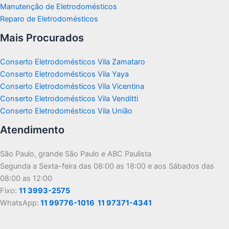
Manutenção de Eletrodomésticos
Reparo de Eletrodomésticos
Mais Procurados
Conserto Eletrodomésticos Vila Zamataro
Conserto Eletrodomésticos Vila Yaya
Conserto Eletrodomésticos Vila Vicentina
Conserto Eletrodomésticos Vila Venditti
Conserto Eletrodomésticos Vila União
Atendimento
São Paulo, grande São Paulo e ABC Paulista
Segunda a Sexta-feira das 08:00 as 18:00 e aos Sábados das
08:00 as 12:00
Fixo:
11 3993-2575
WhatsApp:
11 99776-1016
11 97371-4341