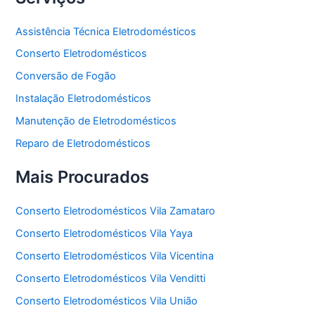
Assistência Técnica Eletrodomésticos
Conserto Eletrodomésticos
Conversão de Fogão
Instalação Eletrodomésticos
Manutenção de Eletrodomésticos
Reparo de Eletrodomésticos
Mais Procurados
Conserto Eletrodomésticos Vila Zamataro
Conserto Eletrodomésticos Vila Yaya
Conserto Eletrodomésticos Vila Vicentina
Conserto Eletrodomésticos Vila Venditti
Conserto Eletrodomésticos Vila União