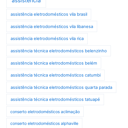
assistência
assistência eletrodomésticos vila brasil
assistência eletrodomésticos vila libanesa
assistência eletrodomésticos vila rica
assistência técnica eletrodomésticos belenzinho
assistência técnica eletrodomésticos belém
assistência técnica eletrodomésticos catumbi
assistência técnica eletrodomésticos quarta parada
assistência técnica eletrodomésticos tatuapé
conserto eletrodomésticos aclimação
conserto eletrodomésticos alphaville