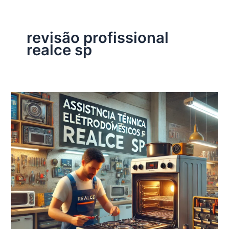
revisão profissional
realce sp