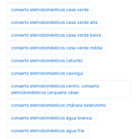
conserto eletrodomésticos casa verde
conserto eletrodomésticos casa verde alta
conserto eletrodomésticos casa verde baixa
conserto eletrodomésticos casa verde média
conserto eletrodomésticos catumbi
conserto eletrodomésticos caxingui
conserto eletrodomésticos centro. conserto
eletrodomésticos cerqueira césar
conserto eletrodomésticos chácara belenzinho
conserto eletrodomésticos água branca
conserto eletrodomésticos água fria