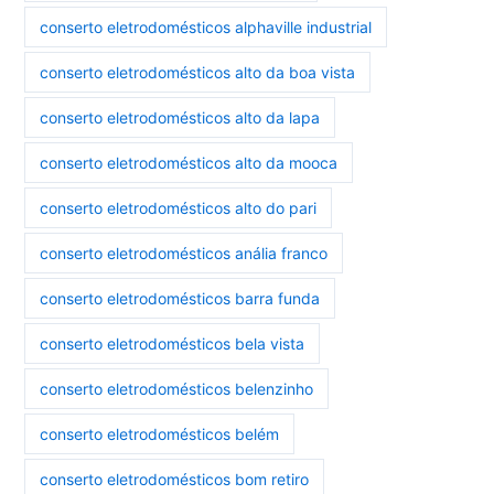
conserto eletrodomésticos alphaville industrial
conserto eletrodomésticos alto da boa vista
conserto eletrodomésticos alto da lapa
conserto eletrodomésticos alto da mooca
conserto eletrodomésticos alto do pari
conserto eletrodomésticos anália franco
conserto eletrodomésticos barra funda
conserto eletrodomésticos bela vista
conserto eletrodomésticos belenzinho
conserto eletrodomésticos belém
conserto eletrodomésticos bom retiro