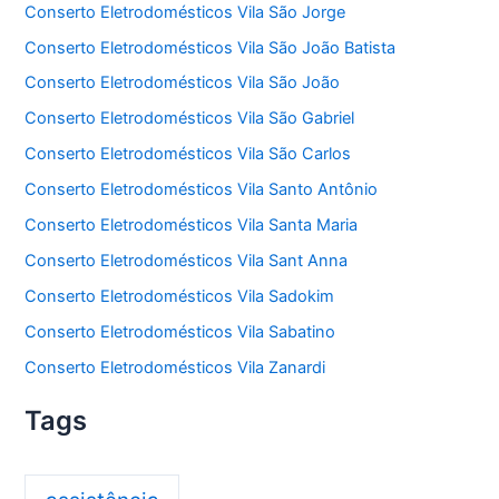
Conserto Eletrodomésticos Vila São Jorge
Conserto Eletrodomésticos Vila São João Batista
Conserto Eletrodomésticos Vila São João
Conserto Eletrodomésticos Vila São Gabriel
Conserto Eletrodomésticos Vila São Carlos
Conserto Eletrodomésticos Vila Santo Antônio
Conserto Eletrodomésticos Vila Santa Maria
Conserto Eletrodomésticos Vila Sant Anna
Conserto Eletrodomésticos Vila Sadokim
Conserto Eletrodomésticos Vila Sabatino
Conserto Eletrodomésticos Vila Zanardi
Tags