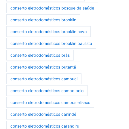
conserto eletrodomésticos bosque da saúde
conserto eletrodomésticos brooklin
conserto eletrodomésticos brooklin novo
conserto eletrodomésticos brooklin paulista
conserto eletrodomésticos brás
conserto eletrodomésticos butantã
conserto eletrodomésticos cambuci
conserto eletrodomésticos campo belo
conserto eletrodomésticos campos elíseos
conserto eletrodomésticos canindé
conserto eletrodomésticos carandiru