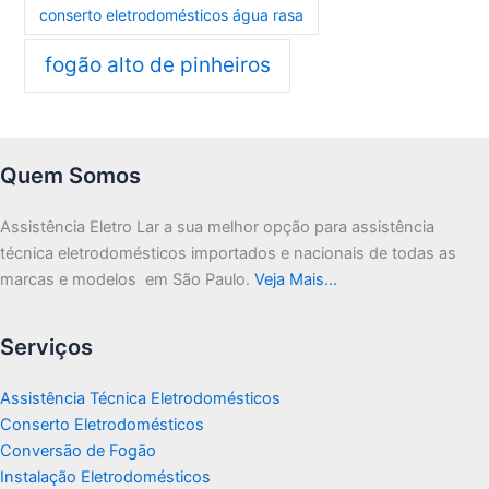
conserto eletrodomésticos água rasa
fogão alto de pinheiros
Quem Somos
Assistência Eletro Lar a sua melhor opção para assistência
técnica eletrodomésticos importados e nacionais de todas as
marcas e modelos em São Paulo.
Veja Mais…
Serviços
Assistência Técnica Eletrodomésticos
Conserto Eletrodomésticos
Conversão de Fogão
Instalação Eletrodomésticos