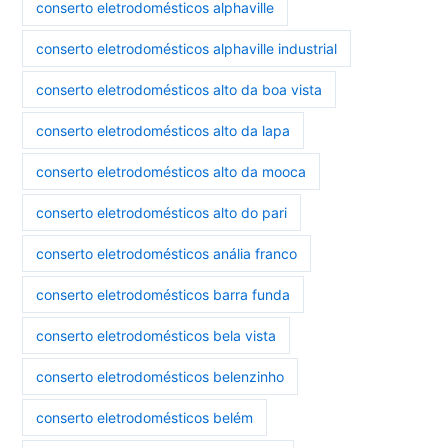
conserto eletrodomésticos alphaville
conserto eletrodomésticos alphaville industrial
conserto eletrodomésticos alto da boa vista
conserto eletrodomésticos alto da lapa
conserto eletrodomésticos alto da mooca
conserto eletrodomésticos alto do pari
conserto eletrodomésticos anália franco
conserto eletrodomésticos barra funda
conserto eletrodomésticos bela vista
conserto eletrodomésticos belenzinho
conserto eletrodomésticos belém