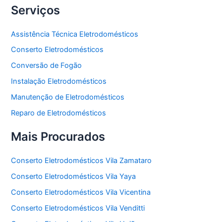
Serviços
Assistência Técnica Eletrodomésticos
Conserto Eletrodomésticos
Conversão de Fogão
Instalação Eletrodomésticos
Manutenção de Eletrodomésticos
Reparo de Eletrodomésticos
Mais Procurados
Conserto Eletrodomésticos Vila Zamataro
Conserto Eletrodomésticos Vila Yaya
Conserto Eletrodomésticos Vila Vicentina
Conserto Eletrodomésticos Vila Venditti