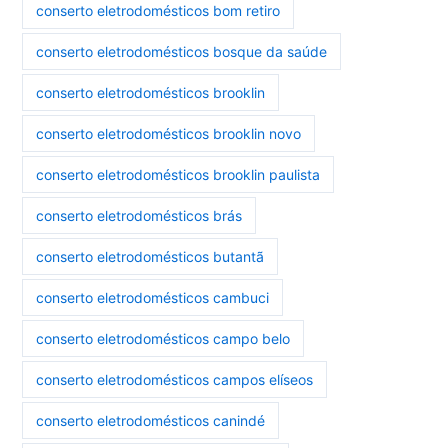
conserto eletrodomésticos bom retiro
conserto eletrodomésticos bosque da saúde
conserto eletrodomésticos brooklin
conserto eletrodomésticos brooklin novo
conserto eletrodomésticos brooklin paulista
conserto eletrodomésticos brás
conserto eletrodomésticos butantã
conserto eletrodomésticos cambuci
conserto eletrodomésticos campo belo
conserto eletrodomésticos campos elíseos
conserto eletrodomésticos canindé