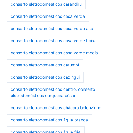
conserto eletrodomésticos carandiru
conserto eletrodomésticos casa verde
conserto eletrodomésticos casa verde alta
conserto eletrodomésticos casa verde baixa
conserto eletrodomésticos casa verde média
conserto eletrodomésticos catumbi
conserto eletrodomésticos caxingui
conserto eletrodomésticos centro. conserto
eletrodomésticos cerqueira césar
conserto eletrodomésticos chácara belenzinho
conserto eletrodomésticos água branca
conserto eletrodomésticos água fria