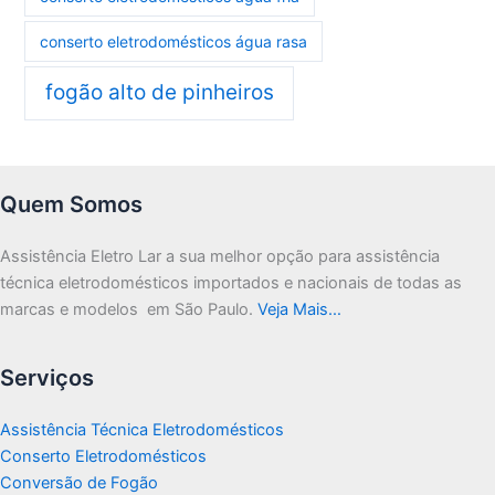
conserto eletrodomésticos água rasa
fogão alto de pinheiros
Quem Somos
Assistência Eletro Lar a sua melhor opção para assistência
técnica eletrodomésticos importados e nacionais de todas as
marcas e modelos em São Paulo.
Veja Mais…
Serviços
Assistência Técnica Eletrodomésticos
Conserto Eletrodomésticos
Conversão de Fogão