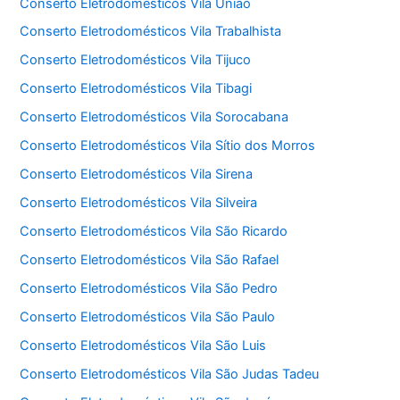
Conserto Eletrodomésticos Vila União
Conserto Eletrodomésticos Vila Trabalhista
Conserto Eletrodomésticos Vila Tijuco
Conserto Eletrodomésticos Vila Tibagi
Conserto Eletrodomésticos Vila Sorocabana
Conserto Eletrodomésticos Vila Sítio dos Morros
Conserto Eletrodomésticos Vila Sirena
Conserto Eletrodomésticos Vila Silveira
Conserto Eletrodomésticos Vila São Ricardo
Conserto Eletrodomésticos Vila São Rafael
Conserto Eletrodomésticos Vila São Pedro
Conserto Eletrodomésticos Vila São Paulo
Conserto Eletrodomésticos Vila São Luis
Conserto Eletrodomésticos Vila São Judas Tadeu