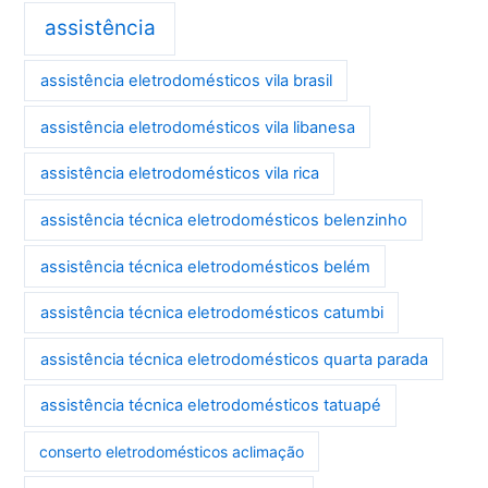
assistência
assistência eletrodomésticos vila brasil
assistência eletrodomésticos vila libanesa
assistência eletrodomésticos vila rica
assistência técnica eletrodomésticos belenzinho
assistência técnica eletrodomésticos belém
assistência técnica eletrodomésticos catumbi
assistência técnica eletrodomésticos quarta parada
assistência técnica eletrodomésticos tatuapé
conserto eletrodomésticos aclimação