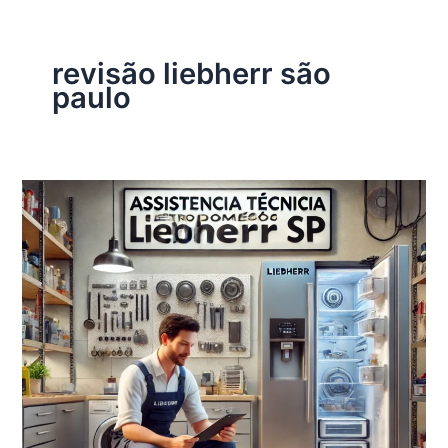
revisão liebherr são
paulo