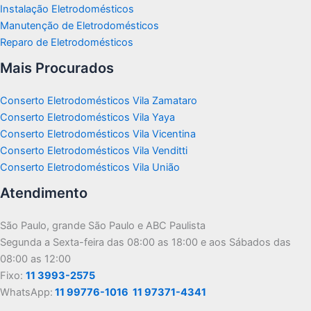
Instalação Eletrodomésticos
Manutenção de Eletrodomésticos
Reparo de Eletrodomésticos
Mais Procurados
Conserto Eletrodomésticos Vila Zamataro
Conserto Eletrodomésticos Vila Yaya
Conserto Eletrodomésticos Vila Vicentina
Conserto Eletrodomésticos Vila Venditti
Conserto Eletrodomésticos Vila União
Atendimento
São Paulo, grande São Paulo e ABC Paulista
Segunda a Sexta-feira das 08:00 as 18:00 e aos Sábados das
08:00 as 12:00
Fixo:
11 3993-2575
WhatsApp:
11 99776-1016
11 97371-4341