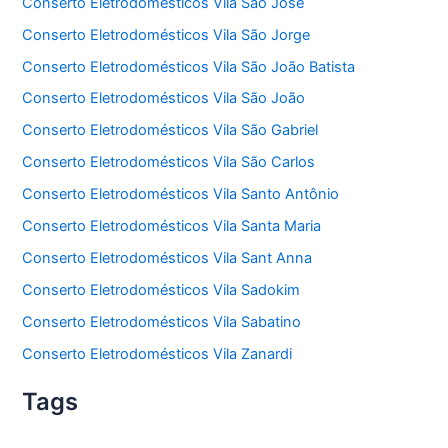
Conserto Eletrodomésticos Vila São José
Conserto Eletrodomésticos Vila São Jorge
Conserto Eletrodomésticos Vila São João Batista
Conserto Eletrodomésticos Vila São João
Conserto Eletrodomésticos Vila São Gabriel
Conserto Eletrodomésticos Vila São Carlos
Conserto Eletrodomésticos Vila Santo Antônio
Conserto Eletrodomésticos Vila Santa Maria
Conserto Eletrodomésticos Vila Sant Anna
Conserto Eletrodomésticos Vila Sadokim
Conserto Eletrodomésticos Vila Sabatino
Conserto Eletrodomésticos Vila Zanardi
Tags