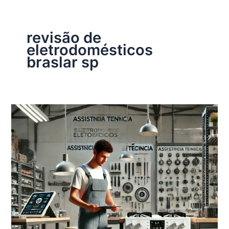
revisão de
eletrodomésticos
braslar sp