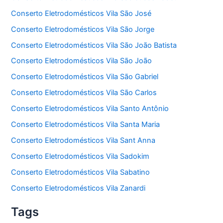
Conserto Eletrodomésticos Vila São José
Conserto Eletrodomésticos Vila São Jorge
Conserto Eletrodomésticos Vila São João Batista
Conserto Eletrodomésticos Vila São João
Conserto Eletrodomésticos Vila São Gabriel
Conserto Eletrodomésticos Vila São Carlos
Conserto Eletrodomésticos Vila Santo Antônio
Conserto Eletrodomésticos Vila Santa Maria
Conserto Eletrodomésticos Vila Sant Anna
Conserto Eletrodomésticos Vila Sadokim
Conserto Eletrodomésticos Vila Sabatino
Conserto Eletrodomésticos Vila Zanardi
Tags