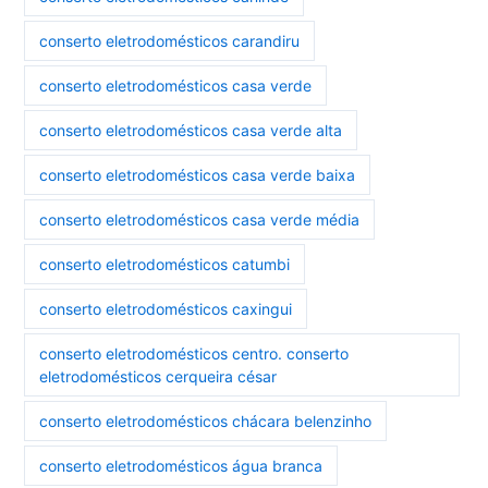
conserto eletrodomésticos carandiru
conserto eletrodomésticos casa verde
conserto eletrodomésticos casa verde alta
conserto eletrodomésticos casa verde baixa
conserto eletrodomésticos casa verde média
conserto eletrodomésticos catumbi
conserto eletrodomésticos caxingui
conserto eletrodomésticos centro. conserto
eletrodomésticos cerqueira césar
conserto eletrodomésticos chácara belenzinho
conserto eletrodomésticos água branca