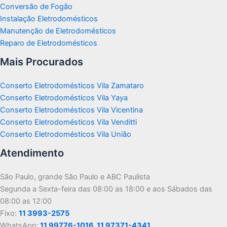
Conversão de Fogão
Instalação Eletrodomésticos
Manutenção de Eletrodomésticos
Reparo de Eletrodomésticos
Mais Procurados
Conserto Eletrodomésticos Vila Zamataro
Conserto Eletrodomésticos Vila Yaya
Conserto Eletrodomésticos Vila Vicentina
Conserto Eletrodomésticos Vila Venditti
Conserto Eletrodomésticos Vila União
Atendimento
São Paulo, grande São Paulo e ABC Paulista
Segunda a Sexta-feira das 08:00 as 18:00 e aos Sábados das
08:00 as 12:00
Fixo:
11 3993-2575
WhatsApp:
11 99776-1016
11 97371-4341