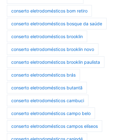
conserto eletrodomésticos bom retiro
conserto eletrodomésticos bosque da saúde
conserto eletrodomésticos brooklin
conserto eletrodomésticos brooklin novo
conserto eletrodomésticos brooklin paulista
conserto eletrodomésticos brás
conserto eletrodomésticos butantã
conserto eletrodomésticos cambuci
conserto eletrodomésticos campo belo
conserto eletrodomésticos campos elíseos
conserto eletrodomésticos canindé