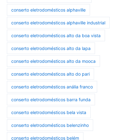
conserto eletrodomésticos alphaville
conserto eletrodomésticos alphaville industrial
conserto eletrodomésticos alto da boa vista
conserto eletrodomésticos alto da lapa
conserto eletrodomésticos alto da mooca
conserto eletrodomésticos alto do pari
conserto eletrodomésticos anália franco
conserto eletrodomésticos barra funda
conserto eletrodomésticos bela vista
conserto eletrodomésticos belenzinho
conserto eletrodomésticos belém