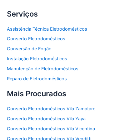
Serviços
Assistência Técnica Eletrodomésticos
Conserto Eletrodomésticos
Conversão de Fogão
Instalação Eletrodomésticos
Manutenção de Eletrodomésticos
Reparo de Eletrodomésticos
Mais Procurados
Conserto Eletrodomésticos Vila Zamataro
Conserto Eletrodomésticos Vila Yaya
Conserto Eletrodomésticos Vila Vicentina
Conserto Eletrodomésticos Vila Venditti