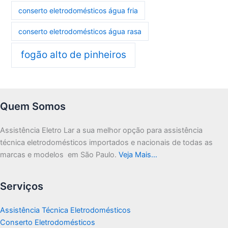
conserto eletrodomésticos água fria
conserto eletrodomésticos água rasa
fogão alto de pinheiros
Quem Somos
Assistência Eletro Lar a sua melhor opção para assistência
técnica eletrodomésticos importados e nacionais de todas as
marcas e modelos em São Paulo.
Veja Mais…
Serviços
Assistência Técnica Eletrodomésticos
Conserto Eletrodomésticos