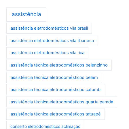
assistência
assistência eletrodomésticos vila brasil
assistência eletrodomésticos vila libanesa
assistência eletrodomésticos vila rica
assistência técnica eletrodomésticos belenzinho
assistência técnica eletrodomésticos belém
assistência técnica eletrodomésticos catumbi
assistência técnica eletrodomésticos quarta parada
assistência técnica eletrodomésticos tatuapé
conserto eletrodomésticos aclimação