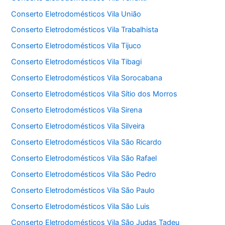
Conserto Eletrodomésticos Vila União
Conserto Eletrodomésticos Vila Trabalhista
Conserto Eletrodomésticos Vila Tijuco
Conserto Eletrodomésticos Vila Tibagi
Conserto Eletrodomésticos Vila Sorocabana
Conserto Eletrodomésticos Vila Sítio dos Morros
Conserto Eletrodomésticos Vila Sirena
Conserto Eletrodomésticos Vila Silveira
Conserto Eletrodomésticos Vila São Ricardo
Conserto Eletrodomésticos Vila São Rafael
Conserto Eletrodomésticos Vila São Pedro
Conserto Eletrodomésticos Vila São Paulo
Conserto Eletrodomésticos Vila São Luis
Conserto Eletrodomésticos Vila São Judas Tadeu