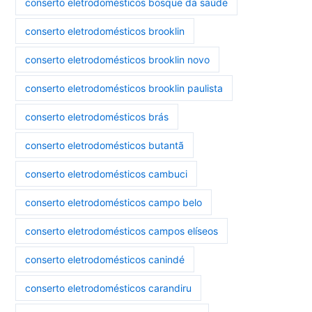
conserto eletrodomésticos bosque da saúde
conserto eletrodomésticos brooklin
conserto eletrodomésticos brooklin novo
conserto eletrodomésticos brooklin paulista
conserto eletrodomésticos brás
conserto eletrodomésticos butantã
conserto eletrodomésticos cambuci
conserto eletrodomésticos campo belo
conserto eletrodomésticos campos elíseos
conserto eletrodomésticos canindé
conserto eletrodomésticos carandiru