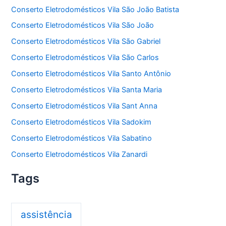
Conserto Eletrodomésticos Vila São João Batista
Conserto Eletrodomésticos Vila São João
Conserto Eletrodomésticos Vila São Gabriel
Conserto Eletrodomésticos Vila São Carlos
Conserto Eletrodomésticos Vila Santo Antônio
Conserto Eletrodomésticos Vila Santa Maria
Conserto Eletrodomésticos Vila Sant Anna
Conserto Eletrodomésticos Vila Sadokim
Conserto Eletrodomésticos Vila Sabatino
Conserto Eletrodomésticos Vila Zanardi
Tags
assistência