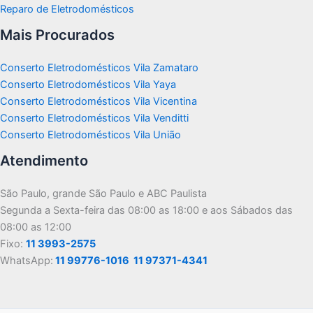
Reparo de Eletrodomésticos
Mais Procurados
Conserto Eletrodomésticos Vila Zamataro
Conserto Eletrodomésticos Vila Yaya
Conserto Eletrodomésticos Vila Vicentina
Conserto Eletrodomésticos Vila Venditti
Conserto Eletrodomésticos Vila União
Atendimento
São Paulo, grande São Paulo e ABC Paulista
Segunda a Sexta-feira das 08:00 as 18:00 e aos Sábados das
08:00 as 12:00
Fixo:
11 3993-2575
WhatsApp:
11 99776-1016
11 97371-4341