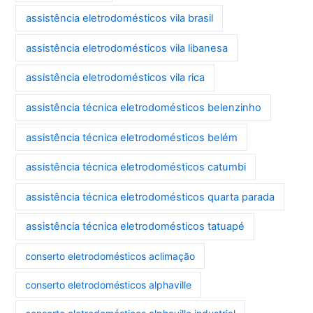
assistência eletrodomésticos vila brasil
assistência eletrodomésticos vila libanesa
assistência eletrodomésticos vila rica
assistência técnica eletrodomésticos belenzinho
assistência técnica eletrodomésticos belém
assistência técnica eletrodomésticos catumbi
assistência técnica eletrodomésticos quarta parada
assistência técnica eletrodomésticos tatuapé
conserto eletrodomésticos aclimação
conserto eletrodomésticos alphaville