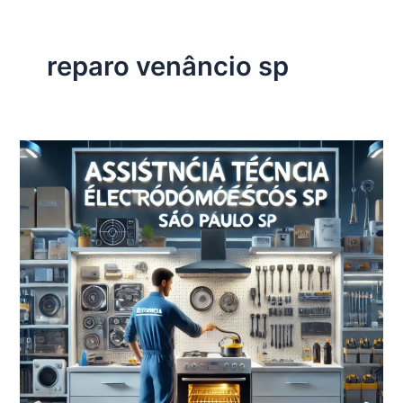
reparo venâncio sp