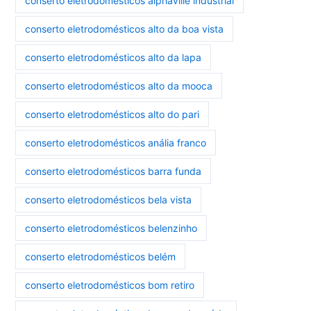
conserto eletrodomésticos alphaville industrial
conserto eletrodomésticos alto da boa vista
conserto eletrodomésticos alto da lapa
conserto eletrodomésticos alto da mooca
conserto eletrodomésticos alto do pari
conserto eletrodomésticos anália franco
conserto eletrodomésticos barra funda
conserto eletrodomésticos bela vista
conserto eletrodomésticos belenzinho
conserto eletrodomésticos belém
conserto eletrodomésticos bom retiro