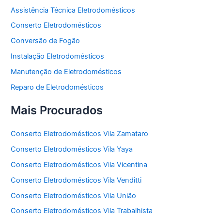
Assistência Técnica Eletrodomésticos
Conserto Eletrodomésticos
Conversão de Fogão
Instalação Eletrodomésticos
Manutenção de Eletrodomésticos
Reparo de Eletrodomésticos
Mais Procurados
Conserto Eletrodomésticos Vila Zamataro
Conserto Eletrodomésticos Vila Yaya
Conserto Eletrodomésticos Vila Vicentina
Conserto Eletrodomésticos Vila Venditti
Conserto Eletrodomésticos Vila União
Conserto Eletrodomésticos Vila Trabalhista