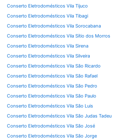
Conserto Eletrodomésticos Vila Tijuco
Conserto Eletrodomésticos Vila Tibagi
Conserto Eletrodomésticos Vila Sorocabana
Conserto Eletrodomésticos Vila Sítio dos Morros
Conserto Eletrodomésticos Vila Sirena
Conserto Eletrodomésticos Vila Silveira
Conserto Eletrodomésticos Vila São Ricardo
Conserto Eletrodomésticos Vila São Rafael
Conserto Eletrodomésticos Vila São Pedro
Conserto Eletrodomésticos Vila São Paulo
Conserto Eletrodomésticos Vila São Luis
Conserto Eletrodomésticos Vila São Judas Tadeu
Conserto Eletrodomésticos Vila São José
Conserto Eletrodomésticos Vila São Jorge