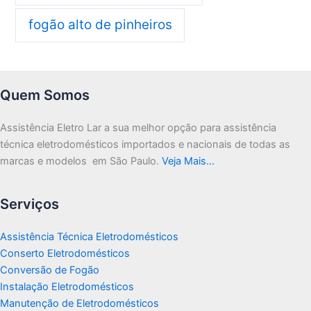
fogão alto de pinheiros
Quem Somos
Assistência Eletro Lar a sua melhor opção para assistência
técnica eletrodomésticos importados e nacionais de todas as
marcas e modelos em São Paulo.
Veja Mais…
Serviços
Assistência Técnica Eletrodomésticos
Conserto Eletrodomésticos
Conversão de Fogão
Instalação Eletrodomésticos
Manutenção de Eletrodomésticos