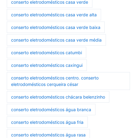
conserto eletrodomésticos casa verde
conserto eletrodomésticos casa verde alta
conserto eletrodomésticos casa verde baixa
conserto eletrodomésticos casa verde média
conserto eletrodomésticos catumbi
conserto eletrodomésticos caxingui
conserto eletrodomésticos centro. conserto
eletrodomésticos cerqueira césar
conserto eletrodomésticos chácara belenzinho
conserto eletrodomésticos água branca
conserto eletrodomésticos água fria
conserto eletrodomésticos água rasa