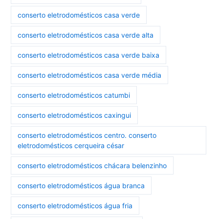
conserto eletrodomésticos casa verde
conserto eletrodomésticos casa verde alta
conserto eletrodomésticos casa verde baixa
conserto eletrodomésticos casa verde média
conserto eletrodomésticos catumbi
conserto eletrodomésticos caxingui
conserto eletrodomésticos centro. conserto
eletrodomésticos cerqueira césar
conserto eletrodomésticos chácara belenzinho
conserto eletrodomésticos água branca
conserto eletrodomésticos água fria