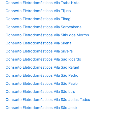
Conserto Eletrodomésticos Vila Trabalhista
Conserto Eletrodomésticos Vila Tijuco
Conserto Eletrodomésticos Vila Tibagi
Conserto Eletrodomésticos Vila Sorocabana
Conserto Eletrodomésticos Vila Sítio dos Morros
Conserto Eletrodomésticos Vila Sirena
Conserto Eletrodomésticos Vila Silveira
Conserto Eletrodomésticos Vila São Ricardo
Conserto Eletrodomésticos Vila São Rafael
Conserto Eletrodomésticos Vila São Pedro
Conserto Eletrodomésticos Vila São Paulo
Conserto Eletrodomésticos Vila São Luis
Conserto Eletrodomésticos Vila São Judas Tadeu
Conserto Eletrodomésticos Vila São José