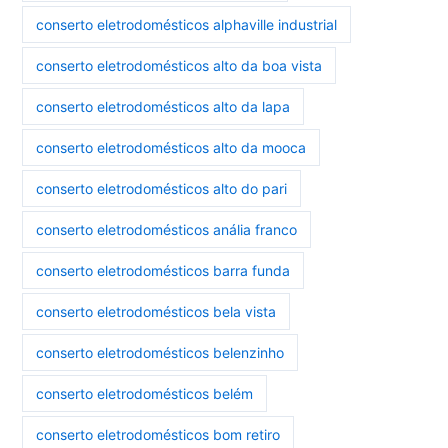
conserto eletrodomésticos alphaville industrial
conserto eletrodomésticos alto da boa vista
conserto eletrodomésticos alto da lapa
conserto eletrodomésticos alto da mooca
conserto eletrodomésticos alto do pari
conserto eletrodomésticos anália franco
conserto eletrodomésticos barra funda
conserto eletrodomésticos bela vista
conserto eletrodomésticos belenzinho
conserto eletrodomésticos belém
conserto eletrodomésticos bom retiro