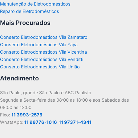
Manutenção de Eletrodomésticos
Reparo de Eletrodomésticos
Mais Procurados
Conserto Eletrodomésticos Vila Zamataro
Conserto Eletrodomésticos Vila Yaya
Conserto Eletrodomésticos Vila Vicentina
Conserto Eletrodomésticos Vila Venditti
Conserto Eletrodomésticos Vila União
Atendimento
São Paulo, grande São Paulo e ABC Paulista
Segunda a Sexta-feira das 08:00 as 18:00 e aos Sábados das
08:00 as 12:00
Fixo:
11 3993-2575
WhatsApp:
11 99776-1016
11 97371-4341