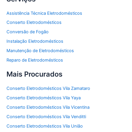
Assistência Técnica Eletrodomésticos
Conserto Eletrodomésticos
Conversão de Fogão
Instalação Eletrodomésticos
Manutenção de Eletrodomésticos
Reparo de Eletrodomésticos
Mais Procurados
Conserto Eletrodomésticos Vila Zamataro
Conserto Eletrodomésticos Vila Yaya
Conserto Eletrodomésticos Vila Vicentina
Conserto Eletrodomésticos Vila Venditti
Conserto Eletrodomésticos Vila União