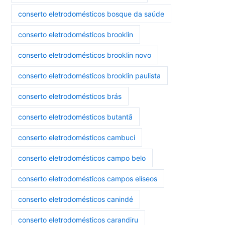
conserto eletrodomésticos bosque da saúde
conserto eletrodomésticos brooklin
conserto eletrodomésticos brooklin novo
conserto eletrodomésticos brooklin paulista
conserto eletrodomésticos brás
conserto eletrodomésticos butantã
conserto eletrodomésticos cambuci
conserto eletrodomésticos campo belo
conserto eletrodomésticos campos elíseos
conserto eletrodomésticos canindé
conserto eletrodomésticos carandiru