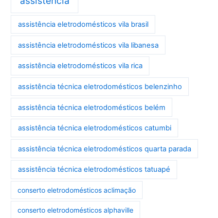
assistência
assistência eletrodomésticos vila brasil
assistência eletrodomésticos vila libanesa
assistência eletrodomésticos vila rica
assistência técnica eletrodomésticos belenzinho
assistência técnica eletrodomésticos belém
assistência técnica eletrodomésticos catumbi
assistência técnica eletrodomésticos quarta parada
assistência técnica eletrodomésticos tatuapé
conserto eletrodomésticos aclimação
conserto eletrodomésticos alphaville