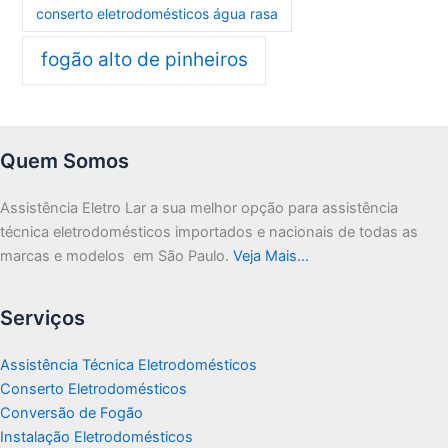
conserto eletrodomésticos água rasa
fogão alto de pinheiros
Quem Somos
Assistência Eletro Lar a sua melhor opção para assistência
técnica eletrodomésticos importados e nacionais de todas as
marcas e modelos em São Paulo.
Veja Mais…
Serviços
Assistência Técnica Eletrodomésticos
Conserto Eletrodomésticos
Conversão de Fogão
Instalação Eletrodomésticos