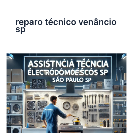
reparo técnico venâncio
sp