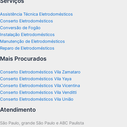
Serviços
Assistência Técnica Eletrodomésticos
Conserto Eletrodomésticos
Conversão de Fogão
Instalação Eletrodomésticos
Manutenção de Eletrodomésticos
Reparo de Eletrodomésticos
Mais Procurados
Conserto Eletrodomésticos Vila Zamataro
Conserto Eletrodomésticos Vila Yaya
Conserto Eletrodomésticos Vila Vicentina
Conserto Eletrodomésticos Vila Venditti
Conserto Eletrodomésticos Vila União
Atendimento
São Paulo, grande São Paulo e ABC Paulista