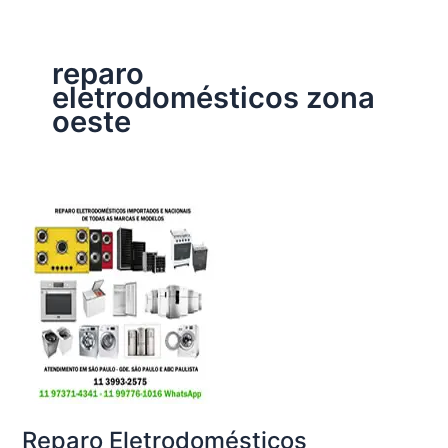
reparo
eletrodomésticos zona
oeste
Reparo Eletrodomésticos