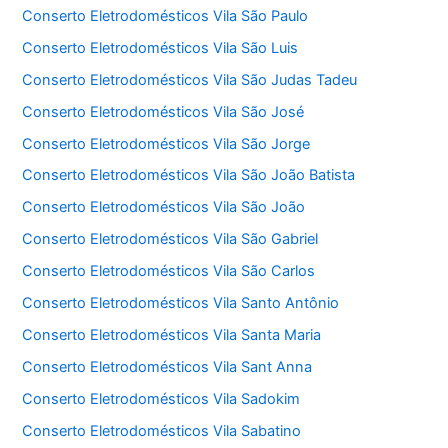
Conserto Eletrodomésticos Vila São Paulo
Conserto Eletrodomésticos Vila São Luis
Conserto Eletrodomésticos Vila São Judas Tadeu
Conserto Eletrodomésticos Vila São José
Conserto Eletrodomésticos Vila São Jorge
Conserto Eletrodomésticos Vila São João Batista
Conserto Eletrodomésticos Vila São João
Conserto Eletrodomésticos Vila São Gabriel
Conserto Eletrodomésticos Vila São Carlos
Conserto Eletrodomésticos Vila Santo Antônio
Conserto Eletrodomésticos Vila Santa Maria
Conserto Eletrodomésticos Vila Sant Anna
Conserto Eletrodomésticos Vila Sadokim
Conserto Eletrodomésticos Vila Sabatino