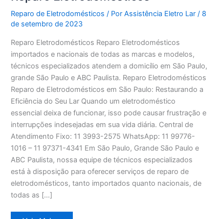
Reparo de Eletrodomésticos
/ Por
Assistência Eletro Lar
/
8
de setembro de 2023
Reparo Eletrodomésticos Reparo Eletrodomésticos
importados e nacionais de todas as marcas e modelos,
técnicos especializados atendem a domicílio em São Paulo,
grande São Paulo e ABC Paulista. Reparo Eletrodomésticos
Reparo de Eletrodomésticos em São Paulo: Restaurando a
Eficiência do Seu Lar Quando um eletrodoméstico
essencial deixa de funcionar, isso pode causar frustração e
interrupções indesejadas em sua vida diária. Central de
Atendimento Fixo: 11 3993-2575 WhatsApp: 11 99776-
1016 – 11 97371-4341 Em São Paulo, Grande São Paulo e
ABC Paulista, nossa equipe de técnicos especializados
está à disposição para oferecer serviços de reparo de
eletrodomésticos, tanto importados quanto nacionais, de
todas as […]