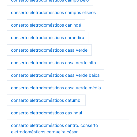
conserto eletrodomésticos campos elíseos
conserto eletrodomésticos canindé
conserto eletrodomésticos carandiru
conserto eletrodomésticos casa verde
conserto eletrodomésticos casa verde alta
conserto eletrodomésticos casa verde baixa
conserto eletrodomésticos casa verde média
conserto eletrodomésticos catumbi
conserto eletrodomésticos caxingui
conserto eletrodomésticos centro. conserto
eletrodomésticos cerqueira césar