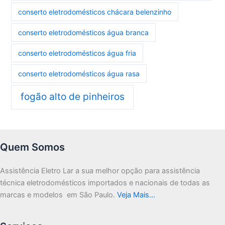
conserto eletrodomésticos chácara belenzinho
conserto eletrodomésticos água branca
conserto eletrodomésticos água fria
conserto eletrodomésticos água rasa
fogão alto de pinheiros
Quem Somos
Assistência Eletro Lar a sua melhor opção para assistência
técnica eletrodomésticos importados e nacionais de todas as
marcas e modelos em São Paulo.
Veja Mais…