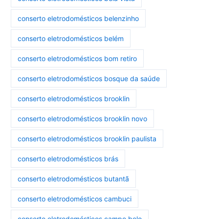
conserto eletrodomésticos belenzinho
conserto eletrodomésticos belém
conserto eletrodomésticos bom retiro
conserto eletrodomésticos bosque da saúde
conserto eletrodomésticos brooklin
conserto eletrodomésticos brooklin novo
conserto eletrodomésticos brooklin paulista
conserto eletrodomésticos brás
conserto eletrodomésticos butantã
conserto eletrodomésticos cambuci
conserto eletrodomésticos campo belo