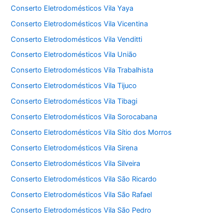
Conserto Eletrodomésticos Vila Yaya
Conserto Eletrodomésticos Vila Vicentina
Conserto Eletrodomésticos Vila Venditti
Conserto Eletrodomésticos Vila União
Conserto Eletrodomésticos Vila Trabalhista
Conserto Eletrodomésticos Vila Tijuco
Conserto Eletrodomésticos Vila Tibagi
Conserto Eletrodomésticos Vila Sorocabana
Conserto Eletrodomésticos Vila Sítio dos Morros
Conserto Eletrodomésticos Vila Sirena
Conserto Eletrodomésticos Vila Silveira
Conserto Eletrodomésticos Vila São Ricardo
Conserto Eletrodomésticos Vila São Rafael
Conserto Eletrodomésticos Vila São Pedro