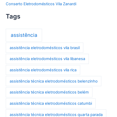
Conserto Eletrodomésticos Vila Zanardi
Tags
assistência
assistência eletrodomésticos vila brasil
assistência eletrodomésticos vila libanesa
assistência eletrodomésticos vila rica
assistência técnica eletrodomésticos belenzinho
assistência técnica eletrodomésticos belém
assistência técnica eletrodomésticos catumbi
assistência técnica eletrodomésticos quarta parada