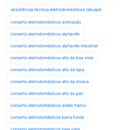
assistência técnica eletrodomésticos tatuapé
conserto eletrodomésticos aclimação
conserto eletrodomésticos alphaville
conserto eletrodomésticos alphaville industrial
conserto eletrodomésticos alto da boa vista
conserto eletrodomésticos alto da lapa
conserto eletrodomésticos alto da mooca
conserto eletrodomésticos alto do pari
conserto eletrodomésticos anália franco
conserto eletrodomésticos barra funda
conserto eletrodomésticos bela vista