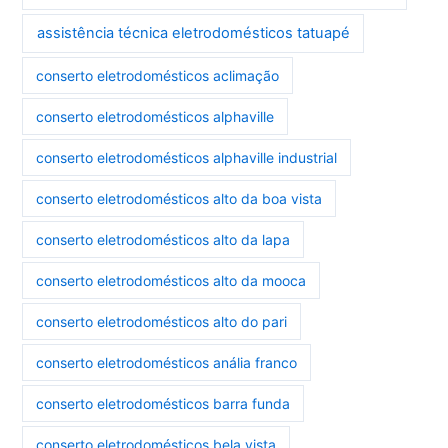
assistência técnica eletrodomésticos tatuapé
conserto eletrodomésticos aclimação
conserto eletrodomésticos alphaville
conserto eletrodomésticos alphaville industrial
conserto eletrodomésticos alto da boa vista
conserto eletrodomésticos alto da lapa
conserto eletrodomésticos alto da mooca
conserto eletrodomésticos alto do pari
conserto eletrodomésticos anália franco
conserto eletrodomésticos barra funda
conserto eletrodomésticos bela vista