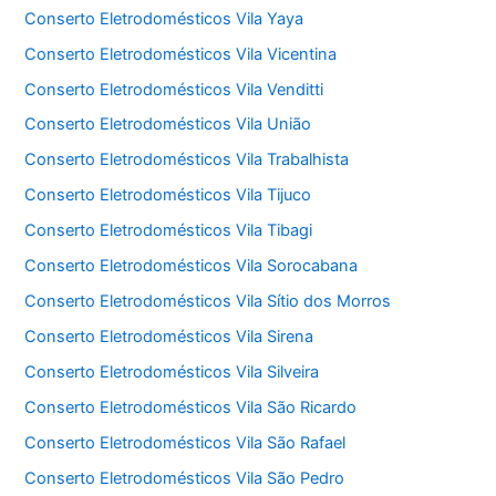
Conserto Eletrodomésticos Vila Yaya
Conserto Eletrodomésticos Vila Vicentina
Conserto Eletrodomésticos Vila Venditti
Conserto Eletrodomésticos Vila União
Conserto Eletrodomésticos Vila Trabalhista
Conserto Eletrodomésticos Vila Tijuco
Conserto Eletrodomésticos Vila Tibagi
Conserto Eletrodomésticos Vila Sorocabana
Conserto Eletrodomésticos Vila Sítio dos Morros
Conserto Eletrodomésticos Vila Sirena
Conserto Eletrodomésticos Vila Silveira
Conserto Eletrodomésticos Vila São Ricardo
Conserto Eletrodomésticos Vila São Rafael
Conserto Eletrodomésticos Vila São Pedro