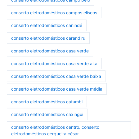
conserto eletrodomésticos campos elíseos
conserto eletrodomésticos canindé
conserto eletrodomésticos carandiru
conserto eletrodomésticos casa verde
conserto eletrodomésticos casa verde alta
conserto eletrodomésticos casa verde baixa
conserto eletrodomésticos casa verde média
conserto eletrodomésticos catumbi
conserto eletrodomésticos caxingui
conserto eletrodomésticos centro. conserto
eletrodomésticos cerqueira césar