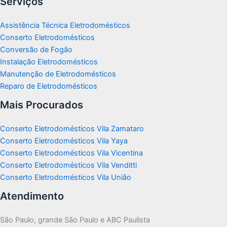
Serviços
Assistência Técnica Eletrodomésticos
Conserto Eletrodomésticos
Conversão de Fogão
Instalação Eletrodomésticos
Manutenção de Eletrodomésticos
Reparo de Eletrodomésticos
Mais Procurados
Conserto Eletrodomésticos Vila Zamataro
Conserto Eletrodomésticos Vila Yaya
Conserto Eletrodomésticos Vila Vicentina
Conserto Eletrodomésticos Vila Venditti
Conserto Eletrodomésticos Vila União
Atendimento
São Paulo, grande São Paulo e ABC Paulista