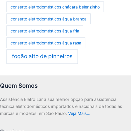
conserto eletrodomésticos chácara belenzinho
conserto eletrodomésticos água branca
conserto eletrodomésticos água fria
conserto eletrodomésticos água rasa
fogão alto de pinheiros
Quem Somos
Assistência Eletro Lar a sua melhor opção para assistência
técnica eletrodomésticos importados e nacionais de todas as
marcas e modelos em São Paulo.
Veja Mais…