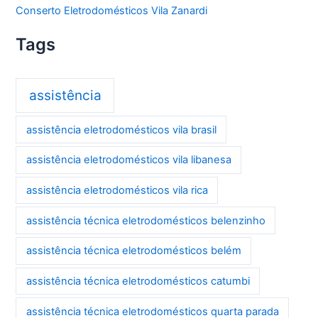
Conserto Eletrodomésticos Vila Zanardi
Tags
assistência
assistência eletrodomésticos vila brasil
assistência eletrodomésticos vila libanesa
assistência eletrodomésticos vila rica
assistência técnica eletrodomésticos belenzinho
assistência técnica eletrodomésticos belém
assistência técnica eletrodomésticos catumbi
assistência técnica eletrodomésticos quarta parada