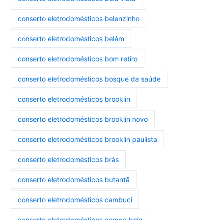
conserto eletrodomésticos belenzinho
conserto eletrodomésticos belém
conserto eletrodomésticos bom retiro
conserto eletrodomésticos bosque da saúde
conserto eletrodomésticos brooklin
conserto eletrodomésticos brooklin novo
conserto eletrodomésticos brooklin paulista
conserto eletrodomésticos brás
conserto eletrodomésticos butantã
conserto eletrodomésticos cambuci
conserto eletrodomésticos campo belo