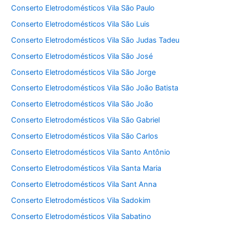
Conserto Eletrodomésticos Vila São Paulo
Conserto Eletrodomésticos Vila São Luis
Conserto Eletrodomésticos Vila São Judas Tadeu
Conserto Eletrodomésticos Vila São José
Conserto Eletrodomésticos Vila São Jorge
Conserto Eletrodomésticos Vila São João Batista
Conserto Eletrodomésticos Vila São João
Conserto Eletrodomésticos Vila São Gabriel
Conserto Eletrodomésticos Vila São Carlos
Conserto Eletrodomésticos Vila Santo Antônio
Conserto Eletrodomésticos Vila Santa Maria
Conserto Eletrodomésticos Vila Sant Anna
Conserto Eletrodomésticos Vila Sadokim
Conserto Eletrodomésticos Vila Sabatino