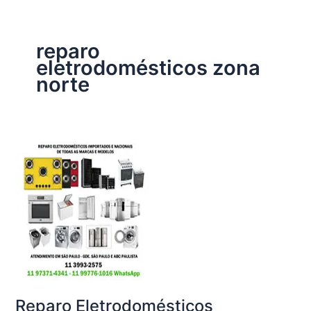
reparo
eletrodomésticos zona
norte
Reparo Eletrodomésticos