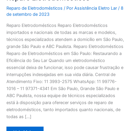
Reparo de Eletrodomésticos
/ Por
Assistência Eletro Lar
/
8
de setembro de 2023
Reparo Eletrodomésticos Reparo Eletrodomésticos
importados e nacionais de todas as marcas e modelos,
técnicos especializados atendem a domicílio em São Paulo,
grande São Paulo e ABC Paulista. Reparo Eletrodomésticos
Reparo de Eletrodomésticos em São Paulo: Restaurando a
Eficiência do Seu Lar Quando um eletrodoméstico
essencial deixa de funcionar, isso pode causar frustração e
interrupções indesejadas em sua vida diária. Central de
Atendimento Fixo: 11 3993-2575 WhatsApp: 11 99776-
1016 – 11 97371-4341 Em São Paulo, Grande São Paulo e
ABC Paulista, nossa equipe de técnicos especializados
está à disposição para oferecer serviços de reparo de
eletrodomésticos, tanto importados quanto nacionais, de
todas as […]