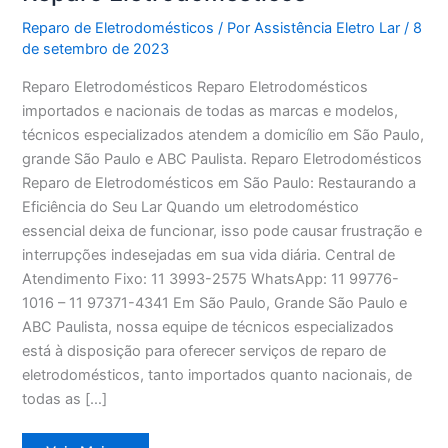
Reparo de Eletrodomésticos
/ Por
Assistência Eletro Lar
/
8
de setembro de 2023
Reparo Eletrodomésticos Reparo Eletrodomésticos
importados e nacionais de todas as marcas e modelos,
técnicos especializados atendem a domicílio em São Paulo,
grande São Paulo e ABC Paulista. Reparo Eletrodomésticos
Reparo de Eletrodomésticos em São Paulo: Restaurando a
Eficiência do Seu Lar Quando um eletrodoméstico
essencial deixa de funcionar, isso pode causar frustração e
interrupções indesejadas em sua vida diária. Central de
Atendimento Fixo: 11 3993-2575 WhatsApp: 11 99776-
1016 – 11 97371-4341 Em São Paulo, Grande São Paulo e
ABC Paulista, nossa equipe de técnicos especializados
está à disposição para oferecer serviços de reparo de
eletrodomésticos, tanto importados quanto nacionais, de
todas as […]