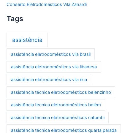
Conserto Eletrodomésticos Vila Zanardi
Tags
assistência
assistência eletrodomésticos vila brasil
assistência eletrodomésticos vila libanesa
assistência eletrodomésticos vila rica
assistência técnica eletrodomésticos belenzinho
assistência técnica eletrodomésticos belém
assistência técnica eletrodomésticos catumbi
assistência técnica eletrodomésticos quarta parada