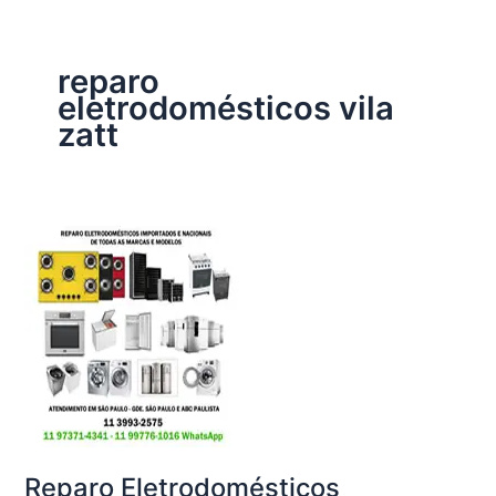
reparo
eletrodomésticos vila
zatt
Reparo Eletrodomésticos