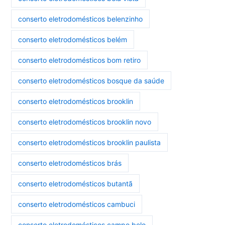
conserto eletrodomésticos belenzinho
conserto eletrodomésticos belém
conserto eletrodomésticos bom retiro
conserto eletrodomésticos bosque da saúde
conserto eletrodomésticos brooklin
conserto eletrodomésticos brooklin novo
conserto eletrodomésticos brooklin paulista
conserto eletrodomésticos brás
conserto eletrodomésticos butantã
conserto eletrodomésticos cambuci
conserto eletrodomésticos campo belo