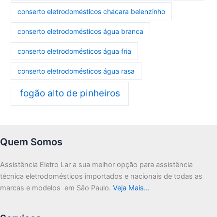
conserto eletrodomésticos chácara belenzinho
conserto eletrodomésticos água branca
conserto eletrodomésticos água fria
conserto eletrodomésticos água rasa
fogão alto de pinheiros
Quem Somos
Assistência Eletro Lar a sua melhor opção para assistência
técnica eletrodomésticos importados e nacionais de todas as
marcas e modelos em São Paulo.
Veja Mais…