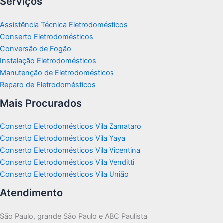
Serviços
Assistência Técnica Eletrodomésticos
Conserto Eletrodomésticos
Conversão de Fogão
Instalação Eletrodomésticos
Manutenção de Eletrodomésticos
Reparo de Eletrodomésticos
Mais Procurados
Conserto Eletrodomésticos Vila Zamataro
Conserto Eletrodomésticos Vila Yaya
Conserto Eletrodomésticos Vila Vicentina
Conserto Eletrodomésticos Vila Venditti
Conserto Eletrodomésticos Vila União
Atendimento
São Paulo, grande São Paulo e ABC Paulista