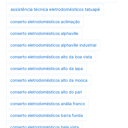
assistência técnica eletrodomésticos tatuapé
conserto eletrodomésticos aclimação
conserto eletrodomésticos alphaville
conserto eletrodomésticos alphaville industrial
conserto eletrodomésticos alto da boa vista
conserto eletrodomésticos alto da lapa
conserto eletrodomésticos alto da mooca
conserto eletrodomésticos alto do pari
conserto eletrodomésticos anália franco
conserto eletrodomésticos barra funda
conserto eletrodomésticos bela vista