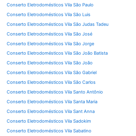
Conserto Eletrodomésticos Vila São Paulo
Conserto Eletrodomésticos Vila São Luis
Conserto Eletrodomésticos Vila São Judas Tadeu
Conserto Eletrodomésticos Vila São José
Conserto Eletrodomésticos Vila São Jorge
Conserto Eletrodomésticos Vila São João Batista
Conserto Eletrodomésticos Vila São João
Conserto Eletrodomésticos Vila São Gabriel
Conserto Eletrodomésticos Vila São Carlos
Conserto Eletrodomésticos Vila Santo Antônio
Conserto Eletrodomésticos Vila Santa Maria
Conserto Eletrodomésticos Vila Sant Anna
Conserto Eletrodomésticos Vila Sadokim
Conserto Eletrodomésticos Vila Sabatino