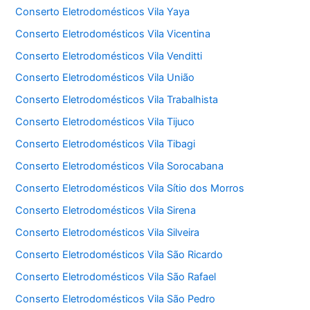
Conserto Eletrodomésticos Vila Yaya
Conserto Eletrodomésticos Vila Vicentina
Conserto Eletrodomésticos Vila Venditti
Conserto Eletrodomésticos Vila União
Conserto Eletrodomésticos Vila Trabalhista
Conserto Eletrodomésticos Vila Tijuco
Conserto Eletrodomésticos Vila Tibagi
Conserto Eletrodomésticos Vila Sorocabana
Conserto Eletrodomésticos Vila Sítio dos Morros
Conserto Eletrodomésticos Vila Sirena
Conserto Eletrodomésticos Vila Silveira
Conserto Eletrodomésticos Vila São Ricardo
Conserto Eletrodomésticos Vila São Rafael
Conserto Eletrodomésticos Vila São Pedro