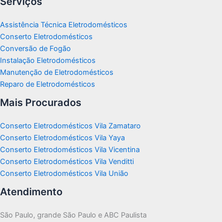
Serviços
Assistência Técnica Eletrodomésticos
Conserto Eletrodomésticos
Conversão de Fogão
Instalação Eletrodomésticos
Manutenção de Eletrodomésticos
Reparo de Eletrodomésticos
Mais Procurados
Conserto Eletrodomésticos Vila Zamataro
Conserto Eletrodomésticos Vila Yaya
Conserto Eletrodomésticos Vila Vicentina
Conserto Eletrodomésticos Vila Venditti
Conserto Eletrodomésticos Vila União
Atendimento
São Paulo, grande São Paulo e ABC Paulista