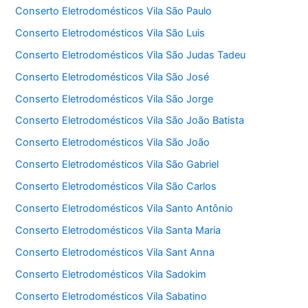
Conserto Eletrodomésticos Vila São Paulo
Conserto Eletrodomésticos Vila São Luis
Conserto Eletrodomésticos Vila São Judas Tadeu
Conserto Eletrodomésticos Vila São José
Conserto Eletrodomésticos Vila São Jorge
Conserto Eletrodomésticos Vila São João Batista
Conserto Eletrodomésticos Vila São João
Conserto Eletrodomésticos Vila São Gabriel
Conserto Eletrodomésticos Vila São Carlos
Conserto Eletrodomésticos Vila Santo Antônio
Conserto Eletrodomésticos Vila Santa Maria
Conserto Eletrodomésticos Vila Sant Anna
Conserto Eletrodomésticos Vila Sadokim
Conserto Eletrodomésticos Vila Sabatino