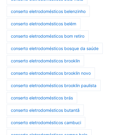
conserto eletrodomésticos belenzinho
conserto eletrodomésticos belém
conserto eletrodomésticos bom retiro
conserto eletrodomésticos bosque da saúde
conserto eletrodomésticos brooklin
conserto eletrodomésticos brooklin novo
conserto eletrodomésticos brooklin paulista
conserto eletrodomésticos brás
conserto eletrodomésticos butantã
conserto eletrodomésticos cambuci
conserto eletrodomésticos campo belo