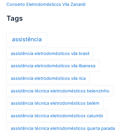
Conserto Eletrodomésticos Vila Zanardi
Tags
assistência
assistência eletrodomésticos vila brasil
assistência eletrodomésticos vila libanesa
assistência eletrodomésticos vila rica
assistência técnica eletrodomésticos belenzinho
assistência técnica eletrodomésticos belém
assistência técnica eletrodomésticos catumbi
assistência técnica eletrodomésticos quarta parada