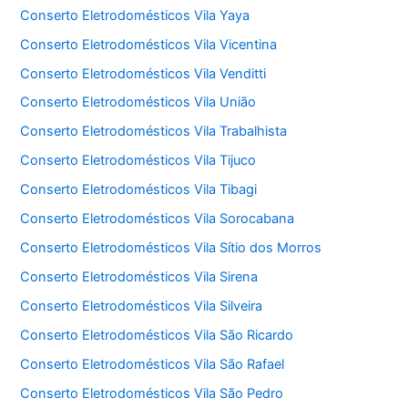
Conserto Eletrodomésticos Vila Yaya
Conserto Eletrodomésticos Vila Vicentina
Conserto Eletrodomésticos Vila Venditti
Conserto Eletrodomésticos Vila União
Conserto Eletrodomésticos Vila Trabalhista
Conserto Eletrodomésticos Vila Tijuco
Conserto Eletrodomésticos Vila Tibagi
Conserto Eletrodomésticos Vila Sorocabana
Conserto Eletrodomésticos Vila Sítio dos Morros
Conserto Eletrodomésticos Vila Sirena
Conserto Eletrodomésticos Vila Silveira
Conserto Eletrodomésticos Vila São Ricardo
Conserto Eletrodomésticos Vila São Rafael
Conserto Eletrodomésticos Vila São Pedro