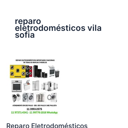
reparo
eletrodomésticos vila
sofia
Reparo Eletrodomésticos