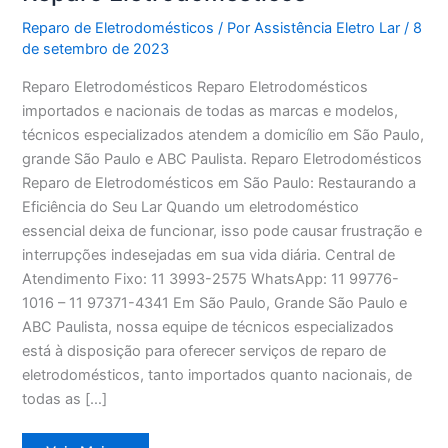
Reparo de Eletrodomésticos
/ Por
Assistência Eletro Lar
/
8
de setembro de 2023
Reparo Eletrodomésticos Reparo Eletrodomésticos
importados e nacionais de todas as marcas e modelos,
técnicos especializados atendem a domicílio em São Paulo,
grande São Paulo e ABC Paulista. Reparo Eletrodomésticos
Reparo de Eletrodomésticos em São Paulo: Restaurando a
Eficiência do Seu Lar Quando um eletrodoméstico
essencial deixa de funcionar, isso pode causar frustração e
interrupções indesejadas em sua vida diária. Central de
Atendimento Fixo: 11 3993-2575 WhatsApp: 11 99776-
1016 – 11 97371-4341 Em São Paulo, Grande São Paulo e
ABC Paulista, nossa equipe de técnicos especializados
está à disposição para oferecer serviços de reparo de
eletrodomésticos, tanto importados quanto nacionais, de
todas as […]