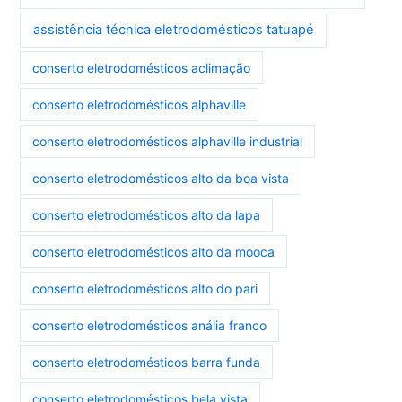
assistência técnica eletrodomésticos tatuapé
conserto eletrodomésticos aclimação
conserto eletrodomésticos alphaville
conserto eletrodomésticos alphaville industrial
conserto eletrodomésticos alto da boa vista
conserto eletrodomésticos alto da lapa
conserto eletrodomésticos alto da mooca
conserto eletrodomésticos alto do pari
conserto eletrodomésticos anália franco
conserto eletrodomésticos barra funda
conserto eletrodomésticos bela vista