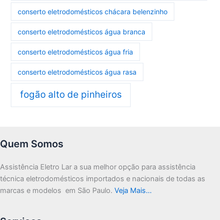
conserto eletrodomésticos chácara belenzinho
conserto eletrodomésticos água branca
conserto eletrodomésticos água fria
conserto eletrodomésticos água rasa
fogão alto de pinheiros
Quem Somos
Assistência Eletro Lar a sua melhor opção para assistência
técnica eletrodomésticos importados e nacionais de todas as
marcas e modelos em São Paulo.
Veja Mais…