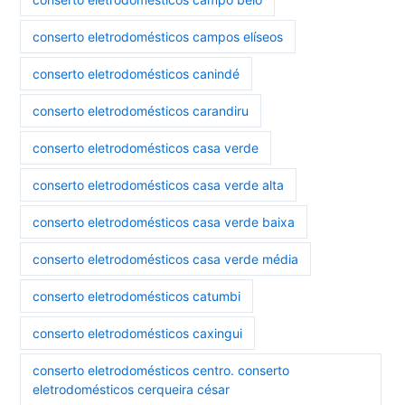
conserto eletrodomésticos campos elíseos
conserto eletrodomésticos canindé
conserto eletrodomésticos carandiru
conserto eletrodomésticos casa verde
conserto eletrodomésticos casa verde alta
conserto eletrodomésticos casa verde baixa
conserto eletrodomésticos casa verde média
conserto eletrodomésticos catumbi
conserto eletrodomésticos caxingui
conserto eletrodomésticos centro. conserto
eletrodomésticos cerqueira césar