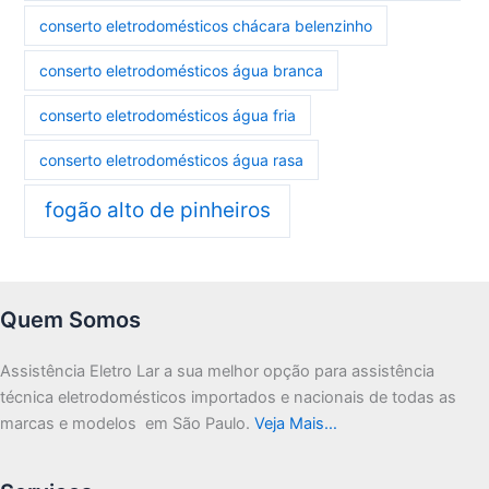
conserto eletrodomésticos chácara belenzinho
conserto eletrodomésticos água branca
conserto eletrodomésticos água fria
conserto eletrodomésticos água rasa
fogão alto de pinheiros
Quem Somos
Assistência Eletro Lar a sua melhor opção para assistência
técnica eletrodomésticos importados e nacionais de todas as
marcas e modelos em São Paulo.
Veja Mais…