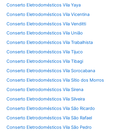
Conserto Eletrodomésticos Vila Yaya
Conserto Eletrodomésticos Vila Vicentina
Conserto Eletrodomésticos Vila Venditti
Conserto Eletrodomésticos Vila União
Conserto Eletrodomésticos Vila Trabalhista
Conserto Eletrodomésticos Vila Tijuco
Conserto Eletrodomésticos Vila Tibagi
Conserto Eletrodomésticos Vila Sorocabana
Conserto Eletrodomésticos Vila Sítio dos Morros
Conserto Eletrodomésticos Vila Sirena
Conserto Eletrodomésticos Vila Silveira
Conserto Eletrodomésticos Vila São Ricardo
Conserto Eletrodomésticos Vila São Rafael
Conserto Eletrodomésticos Vila São Pedro