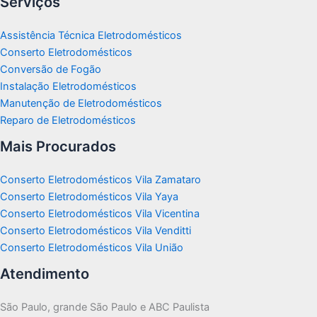
Serviços
Assistência Técnica Eletrodomésticos
Conserto Eletrodomésticos
Conversão de Fogão
Instalação Eletrodomésticos
Manutenção de Eletrodomésticos
Reparo de Eletrodomésticos
Mais Procurados
Conserto Eletrodomésticos Vila Zamataro
Conserto Eletrodomésticos Vila Yaya
Conserto Eletrodomésticos Vila Vicentina
Conserto Eletrodomésticos Vila Venditti
Conserto Eletrodomésticos Vila União
Atendimento
São Paulo, grande São Paulo e ABC Paulista