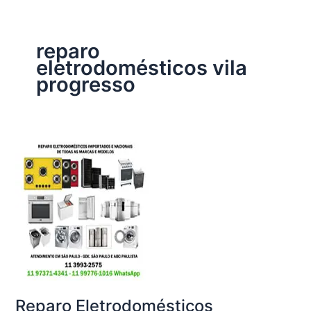
reparo
eletrodomésticos vila
progresso
Reparo Eletrodomésticos