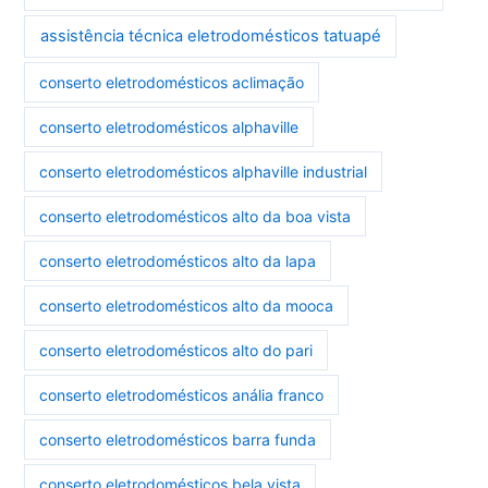
assistência técnica eletrodomésticos tatuapé
conserto eletrodomésticos aclimação
conserto eletrodomésticos alphaville
conserto eletrodomésticos alphaville industrial
conserto eletrodomésticos alto da boa vista
conserto eletrodomésticos alto da lapa
conserto eletrodomésticos alto da mooca
conserto eletrodomésticos alto do pari
conserto eletrodomésticos anália franco
conserto eletrodomésticos barra funda
conserto eletrodomésticos bela vista