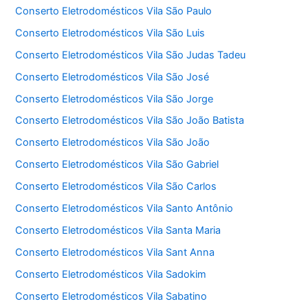
Conserto Eletrodomésticos Vila São Paulo
Conserto Eletrodomésticos Vila São Luis
Conserto Eletrodomésticos Vila São Judas Tadeu
Conserto Eletrodomésticos Vila São José
Conserto Eletrodomésticos Vila São Jorge
Conserto Eletrodomésticos Vila São João Batista
Conserto Eletrodomésticos Vila São João
Conserto Eletrodomésticos Vila São Gabriel
Conserto Eletrodomésticos Vila São Carlos
Conserto Eletrodomésticos Vila Santo Antônio
Conserto Eletrodomésticos Vila Santa Maria
Conserto Eletrodomésticos Vila Sant Anna
Conserto Eletrodomésticos Vila Sadokim
Conserto Eletrodomésticos Vila Sabatino