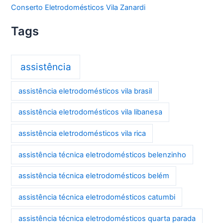
Conserto Eletrodomésticos Vila Zanardi
Tags
assistência
assistência eletrodomésticos vila brasil
assistência eletrodomésticos vila libanesa
assistência eletrodomésticos vila rica
assistência técnica eletrodomésticos belenzinho
assistência técnica eletrodomésticos belém
assistência técnica eletrodomésticos catumbi
assistência técnica eletrodomésticos quarta parada