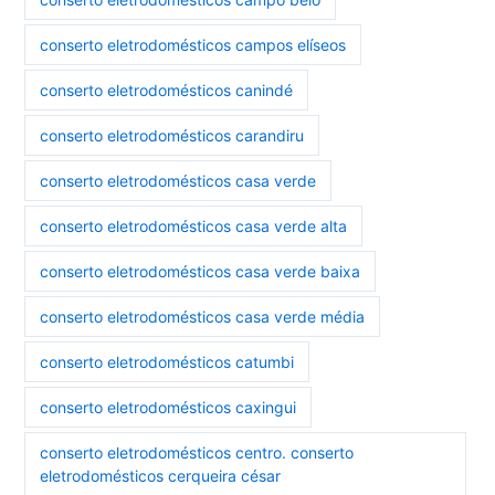
conserto eletrodomésticos campos elíseos
conserto eletrodomésticos canindé
conserto eletrodomésticos carandiru
conserto eletrodomésticos casa verde
conserto eletrodomésticos casa verde alta
conserto eletrodomésticos casa verde baixa
conserto eletrodomésticos casa verde média
conserto eletrodomésticos catumbi
conserto eletrodomésticos caxingui
conserto eletrodomésticos centro. conserto
eletrodomésticos cerqueira césar