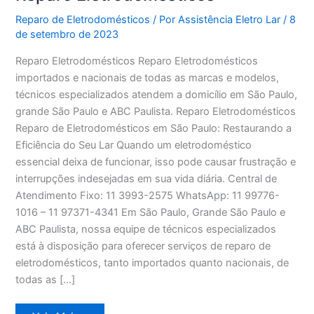
Reparo de Eletrodomésticos
/ Por
Assistência Eletro Lar
/
8
de setembro de 2023
Reparo Eletrodomésticos Reparo Eletrodomésticos
importados e nacionais de todas as marcas e modelos,
técnicos especializados atendem a domicílio em São Paulo,
grande São Paulo e ABC Paulista. Reparo Eletrodomésticos
Reparo de Eletrodomésticos em São Paulo: Restaurando a
Eficiência do Seu Lar Quando um eletrodoméstico
essencial deixa de funcionar, isso pode causar frustração e
interrupções indesejadas em sua vida diária. Central de
Atendimento Fixo: 11 3993-2575 WhatsApp: 11 99776-
1016 – 11 97371-4341 Em São Paulo, Grande São Paulo e
ABC Paulista, nossa equipe de técnicos especializados
está à disposição para oferecer serviços de reparo de
eletrodomésticos, tanto importados quanto nacionais, de
todas as […]