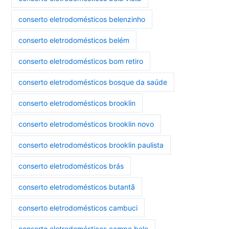
conserto eletrodomésticos belenzinho
conserto eletrodomésticos belém
conserto eletrodomésticos bom retiro
conserto eletrodomésticos bosque da saúde
conserto eletrodomésticos brooklin
conserto eletrodomésticos brooklin novo
conserto eletrodomésticos brooklin paulista
conserto eletrodomésticos brás
conserto eletrodomésticos butantã
conserto eletrodomésticos cambuci
conserto eletrodomésticos campo belo