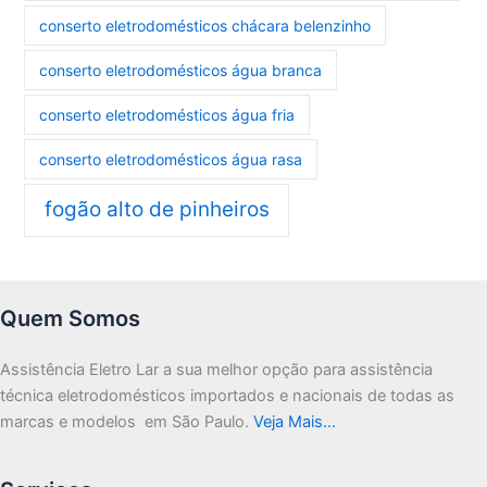
conserto eletrodomésticos chácara belenzinho
conserto eletrodomésticos água branca
conserto eletrodomésticos água fria
conserto eletrodomésticos água rasa
fogão alto de pinheiros
Quem Somos
Assistência Eletro Lar a sua melhor opção para assistência
técnica eletrodomésticos importados e nacionais de todas as
marcas e modelos em São Paulo.
Veja Mais…