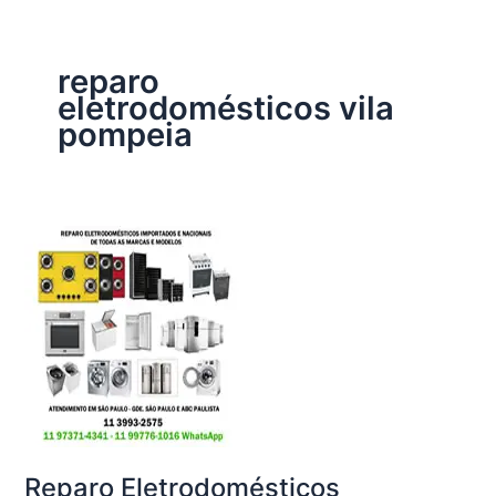
reparo
eletrodomésticos vila
pompeia
Reparo Eletrodomésticos