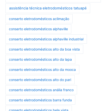
assistência técnica eletrodomésticos tatuapé
conserto eletrodomésticos aclimação
conserto eletrodomésticos alphaville
conserto eletrodomésticos alphaville industrial
conserto eletrodomésticos alto da boa vista
conserto eletrodomésticos alto da lapa
conserto eletrodomésticos alto da mooca
conserto eletrodomésticos alto do pari
conserto eletrodomésticos anália franco
conserto eletrodomésticos barra funda
conserto eletrodomésticos bela vista