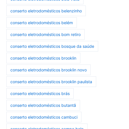
conserto eletrodomésticos belenzinho
conserto eletrodomésticos belém
conserto eletrodomésticos bom retiro
conserto eletrodomésticos bosque da saúde
conserto eletrodomésticos brooklin
conserto eletrodomésticos brooklin novo
conserto eletrodomésticos brooklin paulista
conserto eletrodomésticos brás
conserto eletrodomésticos butantã
conserto eletrodomésticos cambuci
conserto eletrodomésticos campo belo