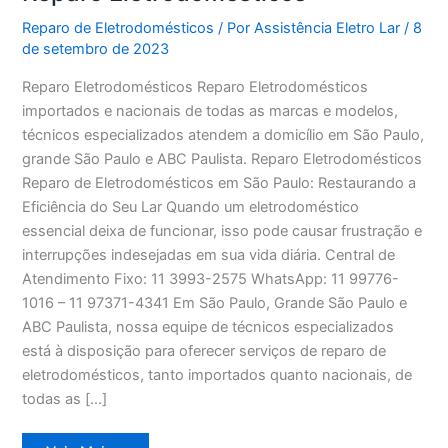
Reparo de Eletrodomésticos
/ Por
Assistência Eletro Lar
/
8
de setembro de 2023
Reparo Eletrodomésticos Reparo Eletrodomésticos
importados e nacionais de todas as marcas e modelos,
técnicos especializados atendem a domicílio em São Paulo,
grande São Paulo e ABC Paulista. Reparo Eletrodomésticos
Reparo de Eletrodomésticos em São Paulo: Restaurando a
Eficiência do Seu Lar Quando um eletrodoméstico
essencial deixa de funcionar, isso pode causar frustração e
interrupções indesejadas em sua vida diária. Central de
Atendimento Fixo: 11 3993-2575 WhatsApp: 11 99776-
1016 – 11 97371-4341 Em São Paulo, Grande São Paulo e
ABC Paulista, nossa equipe de técnicos especializados
está à disposição para oferecer serviços de reparo de
eletrodomésticos, tanto importados quanto nacionais, de
todas as […]