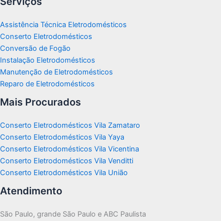
Serviços
Assistência Técnica Eletrodomésticos
Conserto Eletrodomésticos
Conversão de Fogão
Instalação Eletrodomésticos
Manutenção de Eletrodomésticos
Reparo de Eletrodomésticos
Mais Procurados
Conserto Eletrodomésticos Vila Zamataro
Conserto Eletrodomésticos Vila Yaya
Conserto Eletrodomésticos Vila Vicentina
Conserto Eletrodomésticos Vila Venditti
Conserto Eletrodomésticos Vila União
Atendimento
São Paulo, grande São Paulo e ABC Paulista