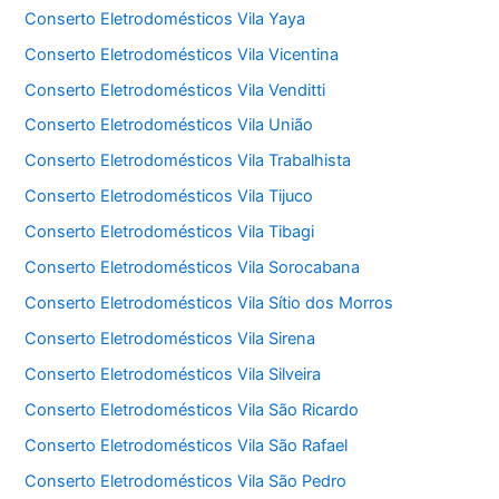
Conserto Eletrodomésticos Vila Yaya
Conserto Eletrodomésticos Vila Vicentina
Conserto Eletrodomésticos Vila Venditti
Conserto Eletrodomésticos Vila União
Conserto Eletrodomésticos Vila Trabalhista
Conserto Eletrodomésticos Vila Tijuco
Conserto Eletrodomésticos Vila Tibagi
Conserto Eletrodomésticos Vila Sorocabana
Conserto Eletrodomésticos Vila Sítio dos Morros
Conserto Eletrodomésticos Vila Sirena
Conserto Eletrodomésticos Vila Silveira
Conserto Eletrodomésticos Vila São Ricardo
Conserto Eletrodomésticos Vila São Rafael
Conserto Eletrodomésticos Vila São Pedro