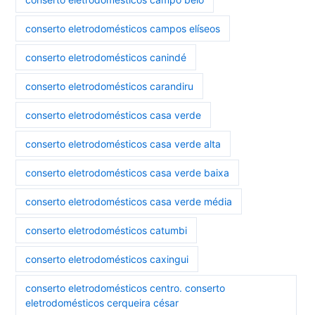
conserto eletrodomésticos campos elíseos
conserto eletrodomésticos canindé
conserto eletrodomésticos carandiru
conserto eletrodomésticos casa verde
conserto eletrodomésticos casa verde alta
conserto eletrodomésticos casa verde baixa
conserto eletrodomésticos casa verde média
conserto eletrodomésticos catumbi
conserto eletrodomésticos caxingui
conserto eletrodomésticos centro. conserto
eletrodomésticos cerqueira césar