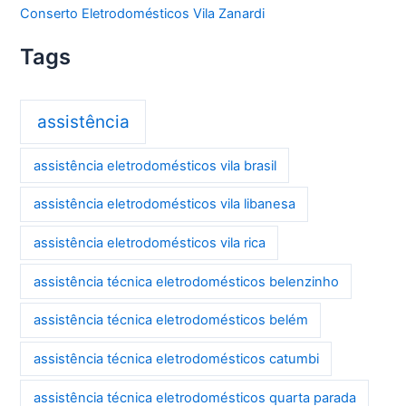
Conserto Eletrodomésticos Vila Zanardi
Tags
assistência
assistência eletrodomésticos vila brasil
assistência eletrodomésticos vila libanesa
assistência eletrodomésticos vila rica
assistência técnica eletrodomésticos belenzinho
assistência técnica eletrodomésticos belém
assistência técnica eletrodomésticos catumbi
assistência técnica eletrodomésticos quarta parada