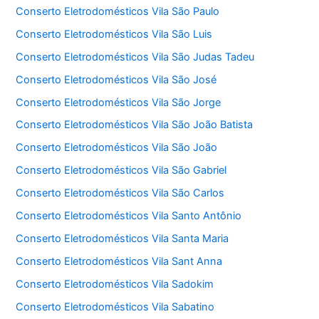
Conserto Eletrodomésticos Vila São Paulo
Conserto Eletrodomésticos Vila São Luis
Conserto Eletrodomésticos Vila São Judas Tadeu
Conserto Eletrodomésticos Vila São José
Conserto Eletrodomésticos Vila São Jorge
Conserto Eletrodomésticos Vila São João Batista
Conserto Eletrodomésticos Vila São João
Conserto Eletrodomésticos Vila São Gabriel
Conserto Eletrodomésticos Vila São Carlos
Conserto Eletrodomésticos Vila Santo Antônio
Conserto Eletrodomésticos Vila Santa Maria
Conserto Eletrodomésticos Vila Sant Anna
Conserto Eletrodomésticos Vila Sadokim
Conserto Eletrodomésticos Vila Sabatino