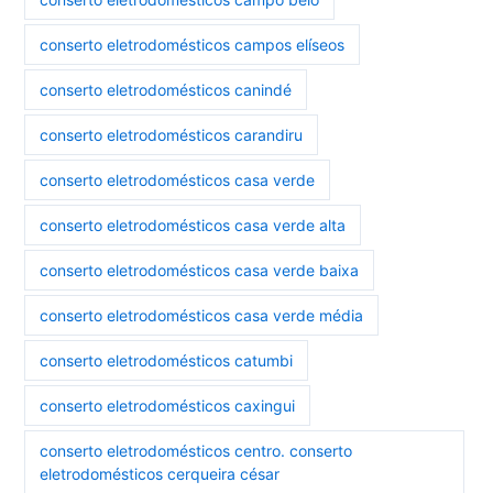
conserto eletrodomésticos campos elíseos
conserto eletrodomésticos canindé
conserto eletrodomésticos carandiru
conserto eletrodomésticos casa verde
conserto eletrodomésticos casa verde alta
conserto eletrodomésticos casa verde baixa
conserto eletrodomésticos casa verde média
conserto eletrodomésticos catumbi
conserto eletrodomésticos caxingui
conserto eletrodomésticos centro. conserto
eletrodomésticos cerqueira césar