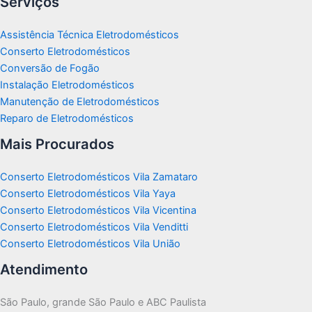
Serviços
Assistência Técnica Eletrodomésticos
Conserto Eletrodomésticos
Conversão de Fogão
Instalação Eletrodomésticos
Manutenção de Eletrodomésticos
Reparo de Eletrodomésticos
Mais Procurados
Conserto Eletrodomésticos Vila Zamataro
Conserto Eletrodomésticos Vila Yaya
Conserto Eletrodomésticos Vila Vicentina
Conserto Eletrodomésticos Vila Venditti
Conserto Eletrodomésticos Vila União
Atendimento
São Paulo, grande São Paulo e ABC Paulista