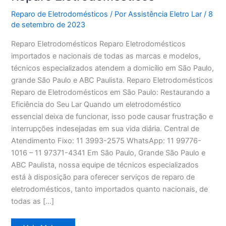
Reparo de Eletrodomésticos
/ Por
Assistência Eletro Lar
/
8
de setembro de 2023
Reparo Eletrodomésticos Reparo Eletrodomésticos
importados e nacionais de todas as marcas e modelos,
técnicos especializados atendem a domicílio em São Paulo,
grande São Paulo e ABC Paulista. Reparo Eletrodomésticos
Reparo de Eletrodomésticos em São Paulo: Restaurando a
Eficiência do Seu Lar Quando um eletrodoméstico
essencial deixa de funcionar, isso pode causar frustração e
interrupções indesejadas em sua vida diária. Central de
Atendimento Fixo: 11 3993-2575 WhatsApp: 11 99776-
1016 – 11 97371-4341 Em São Paulo, Grande São Paulo e
ABC Paulista, nossa equipe de técnicos especializados
está à disposição para oferecer serviços de reparo de
eletrodomésticos, tanto importados quanto nacionais, de
todas as […]