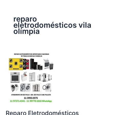
reparo
eletrodomésticos vila
olímpia
Reparo Eletrodomésticos