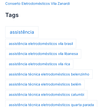
Conserto Eletrodomésticos Vila Zanardi
Tags
assistência
assistência eletrodomésticos vila brasil
assistência eletrodomésticos vila libanesa
assistência eletrodomésticos vila rica
assistência técnica eletrodomésticos belenzinho
assistência técnica eletrodomésticos belém
assistência técnica eletrodomésticos catumbi
assistência técnica eletrodomésticos quarta parada