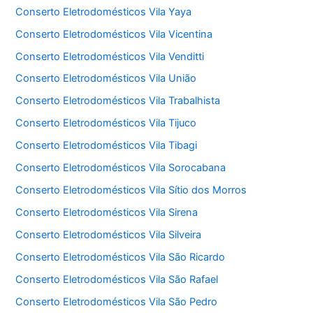
Conserto Eletrodomésticos Vila Yaya
Conserto Eletrodomésticos Vila Vicentina
Conserto Eletrodomésticos Vila Venditti
Conserto Eletrodomésticos Vila União
Conserto Eletrodomésticos Vila Trabalhista
Conserto Eletrodomésticos Vila Tijuco
Conserto Eletrodomésticos Vila Tibagi
Conserto Eletrodomésticos Vila Sorocabana
Conserto Eletrodomésticos Vila Sítio dos Morros
Conserto Eletrodomésticos Vila Sirena
Conserto Eletrodomésticos Vila Silveira
Conserto Eletrodomésticos Vila São Ricardo
Conserto Eletrodomésticos Vila São Rafael
Conserto Eletrodomésticos Vila São Pedro