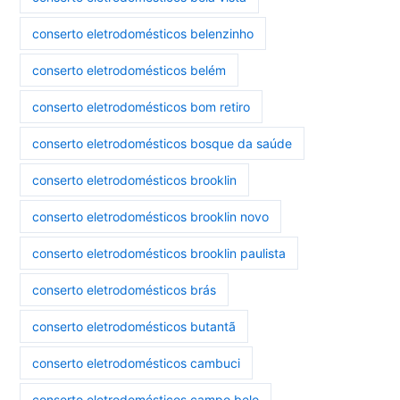
conserto eletrodomésticos belenzinho
conserto eletrodomésticos belém
conserto eletrodomésticos bom retiro
conserto eletrodomésticos bosque da saúde
conserto eletrodomésticos brooklin
conserto eletrodomésticos brooklin novo
conserto eletrodomésticos brooklin paulista
conserto eletrodomésticos brás
conserto eletrodomésticos butantã
conserto eletrodomésticos cambuci
conserto eletrodomésticos campo belo