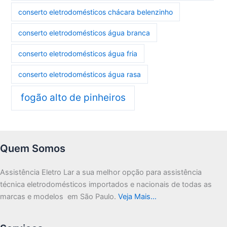
conserto eletrodomésticos chácara belenzinho
conserto eletrodomésticos água branca
conserto eletrodomésticos água fria
conserto eletrodomésticos água rasa
fogão alto de pinheiros
Quem Somos
Assistência Eletro Lar a sua melhor opção para assistência
técnica eletrodomésticos importados e nacionais de todas as
marcas e modelos em São Paulo.
Veja Mais…