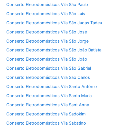
Conserto Eletrodomésticos Vila São Paulo
Conserto Eletrodomésticos Vila São Luis
Conserto Eletrodomésticos Vila São Judas Tadeu
Conserto Eletrodomésticos Vila São José
Conserto Eletrodomésticos Vila São Jorge
Conserto Eletrodomésticos Vila São João Batista
Conserto Eletrodomésticos Vila São João
Conserto Eletrodomésticos Vila São Gabriel
Conserto Eletrodomésticos Vila São Carlos
Conserto Eletrodomésticos Vila Santo Antônio
Conserto Eletrodomésticos Vila Santa Maria
Conserto Eletrodomésticos Vila Sant Anna
Conserto Eletrodomésticos Vila Sadokim
Conserto Eletrodomésticos Vila Sabatino