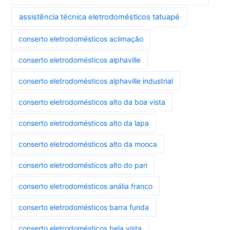
assistência técnica eletrodomésticos tatuapé
conserto eletrodomésticos aclimação
conserto eletrodomésticos alphaville
conserto eletrodomésticos alphaville industrial
conserto eletrodomésticos alto da boa vista
conserto eletrodomésticos alto da lapa
conserto eletrodomésticos alto da mooca
conserto eletrodomésticos alto do pari
conserto eletrodomésticos anália franco
conserto eletrodomésticos barra funda
conserto eletrodomésticos bela vista