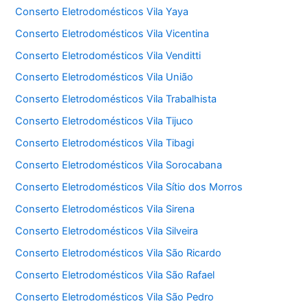
Conserto Eletrodomésticos Vila Yaya
Conserto Eletrodomésticos Vila Vicentina
Conserto Eletrodomésticos Vila Venditti
Conserto Eletrodomésticos Vila União
Conserto Eletrodomésticos Vila Trabalhista
Conserto Eletrodomésticos Vila Tijuco
Conserto Eletrodomésticos Vila Tibagi
Conserto Eletrodomésticos Vila Sorocabana
Conserto Eletrodomésticos Vila Sítio dos Morros
Conserto Eletrodomésticos Vila Sirena
Conserto Eletrodomésticos Vila Silveira
Conserto Eletrodomésticos Vila São Ricardo
Conserto Eletrodomésticos Vila São Rafael
Conserto Eletrodomésticos Vila São Pedro