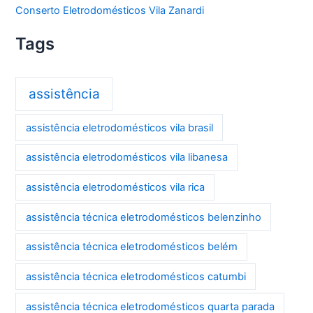
Conserto Eletrodomésticos Vila Zanardi
Tags
assistência
assistência eletrodomésticos vila brasil
assistência eletrodomésticos vila libanesa
assistência eletrodomésticos vila rica
assistência técnica eletrodomésticos belenzinho
assistência técnica eletrodomésticos belém
assistência técnica eletrodomésticos catumbi
assistência técnica eletrodomésticos quarta parada