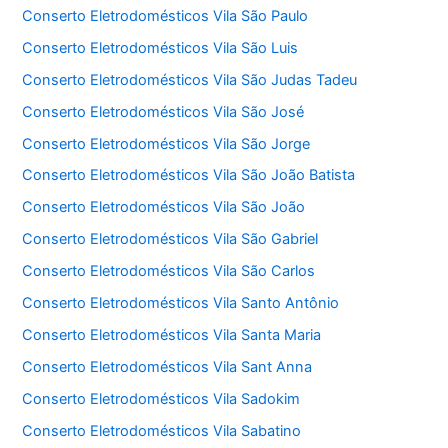
Conserto Eletrodomésticos Vila São Paulo
Conserto Eletrodomésticos Vila São Luis
Conserto Eletrodomésticos Vila São Judas Tadeu
Conserto Eletrodomésticos Vila São José
Conserto Eletrodomésticos Vila São Jorge
Conserto Eletrodomésticos Vila São João Batista
Conserto Eletrodomésticos Vila São João
Conserto Eletrodomésticos Vila São Gabriel
Conserto Eletrodomésticos Vila São Carlos
Conserto Eletrodomésticos Vila Santo Antônio
Conserto Eletrodomésticos Vila Santa Maria
Conserto Eletrodomésticos Vila Sant Anna
Conserto Eletrodomésticos Vila Sadokim
Conserto Eletrodomésticos Vila Sabatino