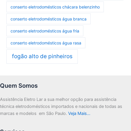
conserto eletrodomésticos chácara belenzinho
conserto eletrodomésticos água branca
conserto eletrodomésticos água fria
conserto eletrodomésticos água rasa
fogão alto de pinheiros
Quem Somos
Assistência Eletro Lar a sua melhor opção para assistência
técnica eletrodomésticos importados e nacionais de todas as
marcas e modelos em São Paulo.
Veja Mais…