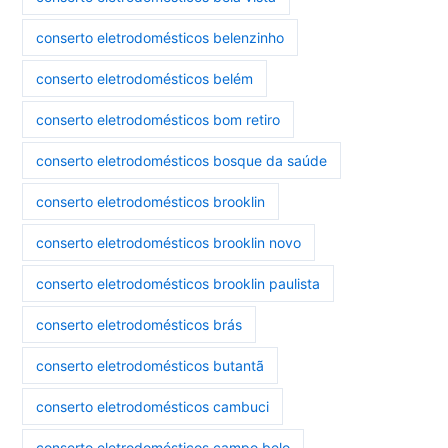
conserto eletrodomésticos belenzinho
conserto eletrodomésticos belém
conserto eletrodomésticos bom retiro
conserto eletrodomésticos bosque da saúde
conserto eletrodomésticos brooklin
conserto eletrodomésticos brooklin novo
conserto eletrodomésticos brooklin paulista
conserto eletrodomésticos brás
conserto eletrodomésticos butantã
conserto eletrodomésticos cambuci
conserto eletrodomésticos campo belo