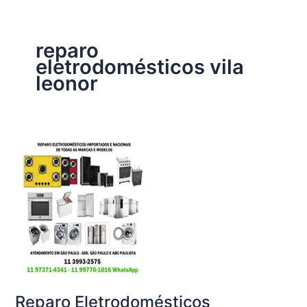
reparo
eletrodomésticos vila
leonor
Reparo Eletrodomésticos