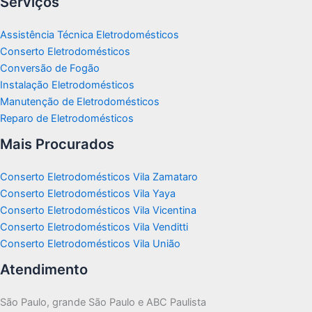
Serviços
Assistência Técnica Eletrodomésticos
Conserto Eletrodomésticos
Conversão de Fogão
Instalação Eletrodomésticos
Manutenção de Eletrodomésticos
Reparo de Eletrodomésticos
Mais Procurados
Conserto Eletrodomésticos Vila Zamataro
Conserto Eletrodomésticos Vila Yaya
Conserto Eletrodomésticos Vila Vicentina
Conserto Eletrodomésticos Vila Venditti
Conserto Eletrodomésticos Vila União
Atendimento
São Paulo, grande São Paulo e ABC Paulista