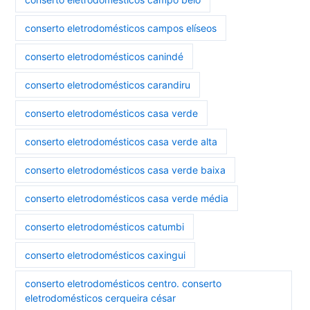
conserto eletrodomésticos campos elíseos
conserto eletrodomésticos canindé
conserto eletrodomésticos carandiru
conserto eletrodomésticos casa verde
conserto eletrodomésticos casa verde alta
conserto eletrodomésticos casa verde baixa
conserto eletrodomésticos casa verde média
conserto eletrodomésticos catumbi
conserto eletrodomésticos caxingui
conserto eletrodomésticos centro. conserto
eletrodomésticos cerqueira césar