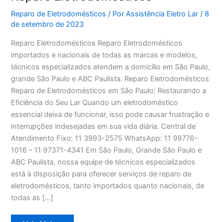
Reparo de Eletrodomésticos
/ Por
Assistência Eletro Lar
/
8
de setembro de 2023
Reparo Eletrodomésticos Reparo Eletrodomésticos
importados e nacionais de todas as marcas e modelos,
técnicos especializados atendem a domicílio em São Paulo,
grande São Paulo e ABC Paulista. Reparo Eletrodomésticos
Reparo de Eletrodomésticos em São Paulo: Restaurando a
Eficiência do Seu Lar Quando um eletrodoméstico
essencial deixa de funcionar, isso pode causar frustração e
interrupções indesejadas em sua vida diária. Central de
Atendimento Fixo: 11 3993-2575 WhatsApp: 11 99776-
1016 – 11 97371-4341 Em São Paulo, Grande São Paulo e
ABC Paulista, nossa equipe de técnicos especializados
está à disposição para oferecer serviços de reparo de
eletrodomésticos, tanto importados quanto nacionais, de
todas as […]