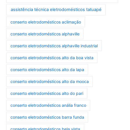
assistência técnica eletrodomésticos tatuapé
conserto eletrodomésticos aclimação
conserto eletrodomésticos alphaville
conserto eletrodomésticos alphaville industrial
conserto eletrodomésticos alto da boa vista
conserto eletrodomésticos alto da lapa
conserto eletrodomésticos alto da mooca
conserto eletrodomésticos alto do pari
conserto eletrodomésticos anália franco
conserto eletrodomésticos barra funda
conserto eletrodomésticos bela vista