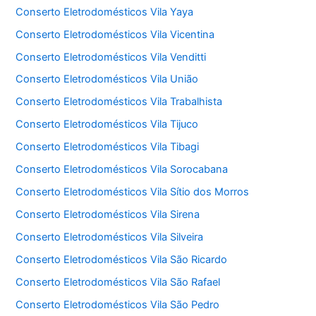
Conserto Eletrodomésticos Vila Yaya
Conserto Eletrodomésticos Vila Vicentina
Conserto Eletrodomésticos Vila Venditti
Conserto Eletrodomésticos Vila União
Conserto Eletrodomésticos Vila Trabalhista
Conserto Eletrodomésticos Vila Tijuco
Conserto Eletrodomésticos Vila Tibagi
Conserto Eletrodomésticos Vila Sorocabana
Conserto Eletrodomésticos Vila Sítio dos Morros
Conserto Eletrodomésticos Vila Sirena
Conserto Eletrodomésticos Vila Silveira
Conserto Eletrodomésticos Vila São Ricardo
Conserto Eletrodomésticos Vila São Rafael
Conserto Eletrodomésticos Vila São Pedro