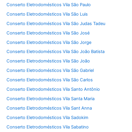
Conserto Eletrodomésticos Vila São Paulo
Conserto Eletrodomésticos Vila São Luis
Conserto Eletrodomésticos Vila São Judas Tadeu
Conserto Eletrodomésticos Vila São José
Conserto Eletrodomésticos Vila São Jorge
Conserto Eletrodomésticos Vila São João Batista
Conserto Eletrodomésticos Vila São João
Conserto Eletrodomésticos Vila São Gabriel
Conserto Eletrodomésticos Vila São Carlos
Conserto Eletrodomésticos Vila Santo Antônio
Conserto Eletrodomésticos Vila Santa Maria
Conserto Eletrodomésticos Vila Sant Anna
Conserto Eletrodomésticos Vila Sadokim
Conserto Eletrodomésticos Vila Sabatino