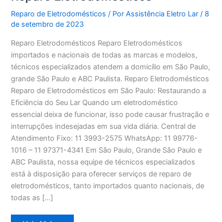
Reparo de Eletrodomésticos
/ Por
Assistência Eletro Lar
/
8
de setembro de 2023
Reparo Eletrodomésticos Reparo Eletrodomésticos
importados e nacionais de todas as marcas e modelos,
técnicos especializados atendem a domicílio em São Paulo,
grande São Paulo e ABC Paulista. Reparo Eletrodomésticos
Reparo de Eletrodomésticos em São Paulo: Restaurando a
Eficiência do Seu Lar Quando um eletrodoméstico
essencial deixa de funcionar, isso pode causar frustração e
interrupções indesejadas em sua vida diária. Central de
Atendimento Fixo: 11 3993-2575 WhatsApp: 11 99776-
1016 – 11 97371-4341 Em São Paulo, Grande São Paulo e
ABC Paulista, nossa equipe de técnicos especializados
está à disposição para oferecer serviços de reparo de
eletrodomésticos, tanto importados quanto nacionais, de
todas as […]