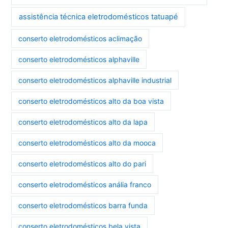
assistência técnica eletrodomésticos tatuapé
conserto eletrodomésticos aclimação
conserto eletrodomésticos alphaville
conserto eletrodomésticos alphaville industrial
conserto eletrodomésticos alto da boa vista
conserto eletrodomésticos alto da lapa
conserto eletrodomésticos alto da mooca
conserto eletrodomésticos alto do pari
conserto eletrodomésticos anália franco
conserto eletrodomésticos barra funda
conserto eletrodomésticos bela vista