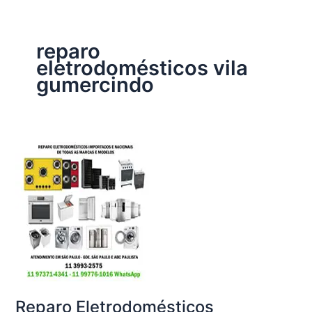
reparo
eletrodomésticos vila
gumercindo
Reparo Eletrodomésticos