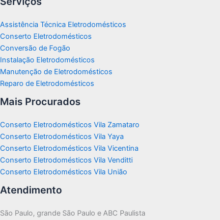
Serviços
Assistência Técnica Eletrodomésticos
Conserto Eletrodomésticos
Conversão de Fogão
Instalação Eletrodomésticos
Manutenção de Eletrodomésticos
Reparo de Eletrodomésticos
Mais Procurados
Conserto Eletrodomésticos Vila Zamataro
Conserto Eletrodomésticos Vila Yaya
Conserto Eletrodomésticos Vila Vicentina
Conserto Eletrodomésticos Vila Venditti
Conserto Eletrodomésticos Vila União
Atendimento
São Paulo, grande São Paulo e ABC Paulista