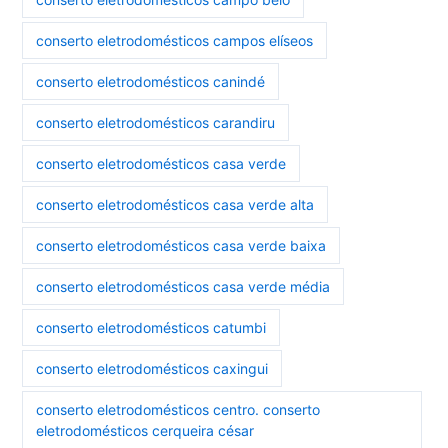
conserto eletrodomésticos campos elíseos
conserto eletrodomésticos canindé
conserto eletrodomésticos carandiru
conserto eletrodomésticos casa verde
conserto eletrodomésticos casa verde alta
conserto eletrodomésticos casa verde baixa
conserto eletrodomésticos casa verde média
conserto eletrodomésticos catumbi
conserto eletrodomésticos caxingui
conserto eletrodomésticos centro. conserto
eletrodomésticos cerqueira césar