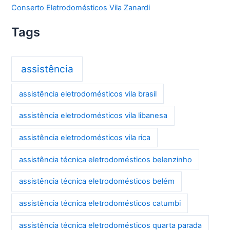
Conserto Eletrodomésticos Vila Zanardi
Tags
assistência
assistência eletrodomésticos vila brasil
assistência eletrodomésticos vila libanesa
assistência eletrodomésticos vila rica
assistência técnica eletrodomésticos belenzinho
assistência técnica eletrodomésticos belém
assistência técnica eletrodomésticos catumbi
assistência técnica eletrodomésticos quarta parada