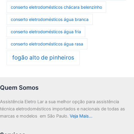
conserto eletrodomésticos chácara belenzinho
conserto eletrodomésticos água branca
conserto eletrodomésticos água fria
conserto eletrodomésticos água rasa
fogão alto de pinheiros
Quem Somos
Assistência Eletro Lar a sua melhor opção para assistência
técnica eletrodomésticos importados e nacionais de todas as
marcas e modelos em São Paulo.
Veja Mais…