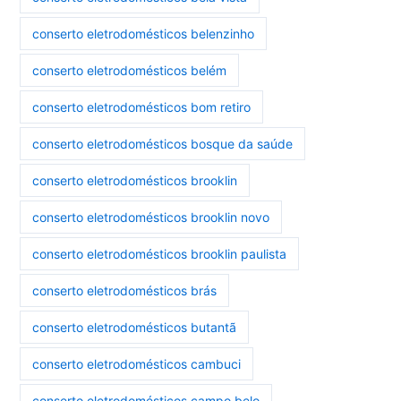
conserto eletrodomésticos belenzinho
conserto eletrodomésticos belém
conserto eletrodomésticos bom retiro
conserto eletrodomésticos bosque da saúde
conserto eletrodomésticos brooklin
conserto eletrodomésticos brooklin novo
conserto eletrodomésticos brooklin paulista
conserto eletrodomésticos brás
conserto eletrodomésticos butantã
conserto eletrodomésticos cambuci
conserto eletrodomésticos campo belo