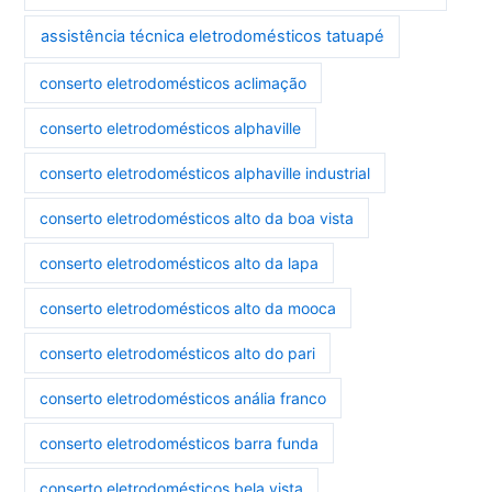
assistência técnica eletrodomésticos tatuapé
conserto eletrodomésticos aclimação
conserto eletrodomésticos alphaville
conserto eletrodomésticos alphaville industrial
conserto eletrodomésticos alto da boa vista
conserto eletrodomésticos alto da lapa
conserto eletrodomésticos alto da mooca
conserto eletrodomésticos alto do pari
conserto eletrodomésticos anália franco
conserto eletrodomésticos barra funda
conserto eletrodomésticos bela vista