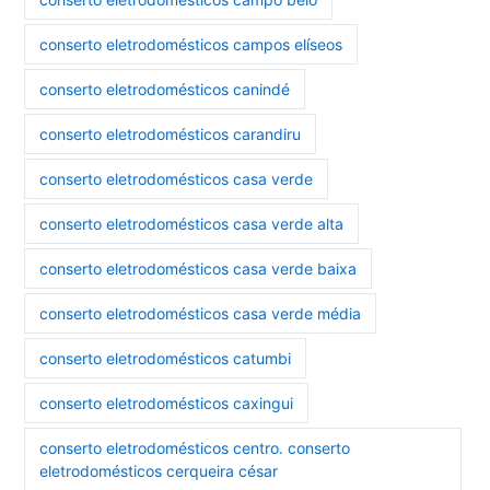
conserto eletrodomésticos campos elíseos
conserto eletrodomésticos canindé
conserto eletrodomésticos carandiru
conserto eletrodomésticos casa verde
conserto eletrodomésticos casa verde alta
conserto eletrodomésticos casa verde baixa
conserto eletrodomésticos casa verde média
conserto eletrodomésticos catumbi
conserto eletrodomésticos caxingui
conserto eletrodomésticos centro. conserto
eletrodomésticos cerqueira césar