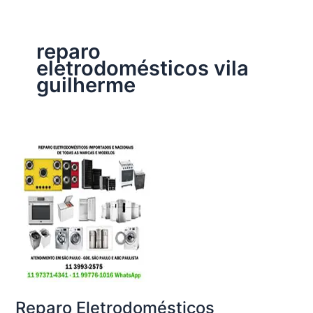
reparo
eletrodomésticos vila
guilherme
Reparo Eletrodomésticos