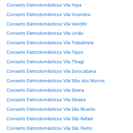
Conserto Eletrodomésticos Vila Yaya
Conserto Eletrodomésticos Vila Vicentina
Conserto Eletrodomésticos Vila Venditti
Conserto Eletrodomésticos Vila União
Conserto Eletrodomésticos Vila Trabalhista
Conserto Eletrodomésticos Vila Tijuco
Conserto Eletrodomésticos Vila Tibagi
Conserto Eletrodomésticos Vila Sorocabana
Conserto Eletrodomésticos Vila Sítio dos Morros
Conserto Eletrodomésticos Vila Sirena
Conserto Eletrodomésticos Vila Silveira
Conserto Eletrodomésticos Vila São Ricardo
Conserto Eletrodomésticos Vila São Rafael
Conserto Eletrodomésticos Vila São Pedro