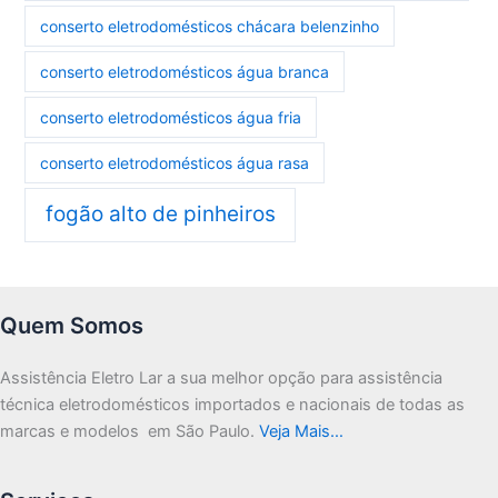
conserto eletrodomésticos chácara belenzinho
conserto eletrodomésticos água branca
conserto eletrodomésticos água fria
conserto eletrodomésticos água rasa
fogão alto de pinheiros
Quem Somos
Assistência Eletro Lar a sua melhor opção para assistência
técnica eletrodomésticos importados e nacionais de todas as
marcas e modelos em São Paulo.
Veja Mais…