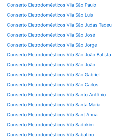
Conserto Eletrodomésticos Vila São Paulo
Conserto Eletrodomésticos Vila São Luis
Conserto Eletrodomésticos Vila São Judas Tadeu
Conserto Eletrodomésticos Vila São José
Conserto Eletrodomésticos Vila São Jorge
Conserto Eletrodomésticos Vila São João Batista
Conserto Eletrodomésticos Vila São João
Conserto Eletrodomésticos Vila São Gabriel
Conserto Eletrodomésticos Vila São Carlos
Conserto Eletrodomésticos Vila Santo Antônio
Conserto Eletrodomésticos Vila Santa Maria
Conserto Eletrodomésticos Vila Sant Anna
Conserto Eletrodomésticos Vila Sadokim
Conserto Eletrodomésticos Vila Sabatino