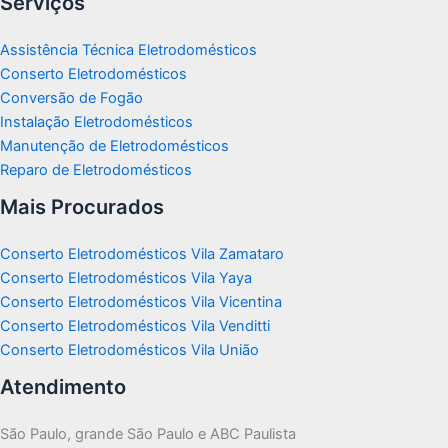
Serviços
Assistência Técnica Eletrodomésticos
Conserto Eletrodomésticos
Conversão de Fogão
Instalação Eletrodomésticos
Manutenção de Eletrodomésticos
Reparo de Eletrodomésticos
Mais Procurados
Conserto Eletrodomésticos Vila Zamataro
Conserto Eletrodomésticos Vila Yaya
Conserto Eletrodomésticos Vila Vicentina
Conserto Eletrodomésticos Vila Venditti
Conserto Eletrodomésticos Vila União
Atendimento
São Paulo, grande São Paulo e ABC Paulista