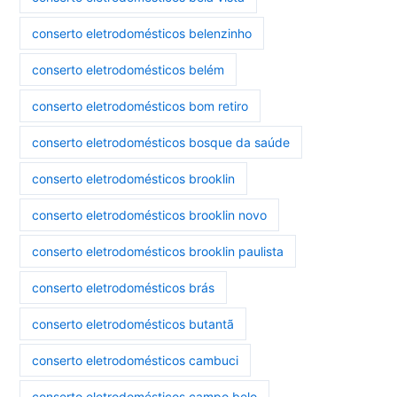
conserto eletrodomésticos belenzinho
conserto eletrodomésticos belém
conserto eletrodomésticos bom retiro
conserto eletrodomésticos bosque da saúde
conserto eletrodomésticos brooklin
conserto eletrodomésticos brooklin novo
conserto eletrodomésticos brooklin paulista
conserto eletrodomésticos brás
conserto eletrodomésticos butantã
conserto eletrodomésticos cambuci
conserto eletrodomésticos campo belo