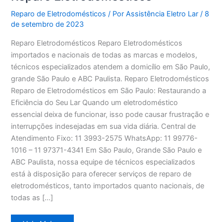
Reparo de Eletrodomésticos
/ Por
Assistência Eletro Lar
/
8
de setembro de 2023
Reparo Eletrodomésticos Reparo Eletrodomésticos
importados e nacionais de todas as marcas e modelos,
técnicos especializados atendem a domicílio em São Paulo,
grande São Paulo e ABC Paulista. Reparo Eletrodomésticos
Reparo de Eletrodomésticos em São Paulo: Restaurando a
Eficiência do Seu Lar Quando um eletrodoméstico
essencial deixa de funcionar, isso pode causar frustração e
interrupções indesejadas em sua vida diária. Central de
Atendimento Fixo: 11 3993-2575 WhatsApp: 11 99776-
1016 – 11 97371-4341 Em São Paulo, Grande São Paulo e
ABC Paulista, nossa equipe de técnicos especializados
está à disposição para oferecer serviços de reparo de
eletrodomésticos, tanto importados quanto nacionais, de
todas as […]