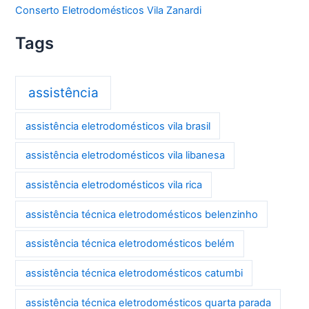
Conserto Eletrodomésticos Vila Zanardi
Tags
assistência
assistência eletrodomésticos vila brasil
assistência eletrodomésticos vila libanesa
assistência eletrodomésticos vila rica
assistência técnica eletrodomésticos belenzinho
assistência técnica eletrodomésticos belém
assistência técnica eletrodomésticos catumbi
assistência técnica eletrodomésticos quarta parada