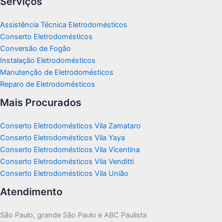
Serviços
Assistência Técnica Eletrodomésticos
Conserto Eletrodomésticos
Conversão de Fogão
Instalação Eletrodomésticos
Manutenção de Eletrodomésticos
Reparo de Eletrodomésticos
Mais Procurados
Conserto Eletrodomésticos Vila Zamataro
Conserto Eletrodomésticos Vila Yaya
Conserto Eletrodomésticos Vila Vicentina
Conserto Eletrodomésticos Vila Venditti
Conserto Eletrodomésticos Vila União
Atendimento
São Paulo, grande São Paulo e ABC Paulista