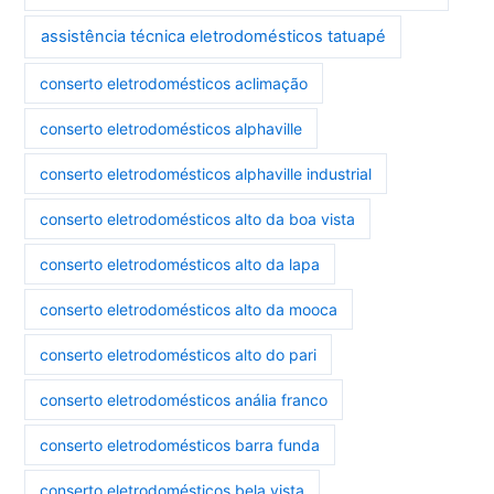
assistência técnica eletrodomésticos tatuapé
conserto eletrodomésticos aclimação
conserto eletrodomésticos alphaville
conserto eletrodomésticos alphaville industrial
conserto eletrodomésticos alto da boa vista
conserto eletrodomésticos alto da lapa
conserto eletrodomésticos alto da mooca
conserto eletrodomésticos alto do pari
conserto eletrodomésticos anália franco
conserto eletrodomésticos barra funda
conserto eletrodomésticos bela vista