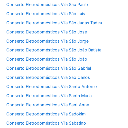
Conserto Eletrodomésticos Vila São Paulo
Conserto Eletrodomésticos Vila São Luis
Conserto Eletrodomésticos Vila São Judas Tadeu
Conserto Eletrodomésticos Vila São José
Conserto Eletrodomésticos Vila São Jorge
Conserto Eletrodomésticos Vila São João Batista
Conserto Eletrodomésticos Vila São João
Conserto Eletrodomésticos Vila São Gabriel
Conserto Eletrodomésticos Vila São Carlos
Conserto Eletrodomésticos Vila Santo Antônio
Conserto Eletrodomésticos Vila Santa Maria
Conserto Eletrodomésticos Vila Sant Anna
Conserto Eletrodomésticos Vila Sadokim
Conserto Eletrodomésticos Vila Sabatino