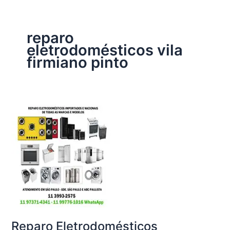
reparo
eletrodomésticos vila
firmiano pinto
Reparo Eletrodomésticos