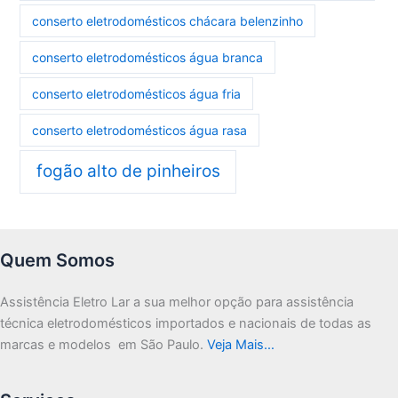
conserto eletrodomésticos chácara belenzinho
conserto eletrodomésticos água branca
conserto eletrodomésticos água fria
conserto eletrodomésticos água rasa
fogão alto de pinheiros
Quem Somos
Assistência Eletro Lar a sua melhor opção para assistência
técnica eletrodomésticos importados e nacionais de todas as
marcas e modelos em São Paulo.
Veja Mais…