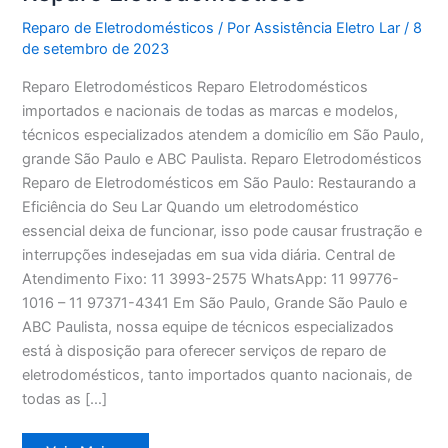
Reparo de Eletrodomésticos
/ Por
Assistência Eletro Lar
/
8
de setembro de 2023
Reparo Eletrodomésticos Reparo Eletrodomésticos
importados e nacionais de todas as marcas e modelos,
técnicos especializados atendem a domicílio em São Paulo,
grande São Paulo e ABC Paulista. Reparo Eletrodomésticos
Reparo de Eletrodomésticos em São Paulo: Restaurando a
Eficiência do Seu Lar Quando um eletrodoméstico
essencial deixa de funcionar, isso pode causar frustração e
interrupções indesejadas em sua vida diária. Central de
Atendimento Fixo: 11 3993-2575 WhatsApp: 11 99776-
1016 – 11 97371-4341 Em São Paulo, Grande São Paulo e
ABC Paulista, nossa equipe de técnicos especializados
está à disposição para oferecer serviços de reparo de
eletrodomésticos, tanto importados quanto nacionais, de
todas as […]