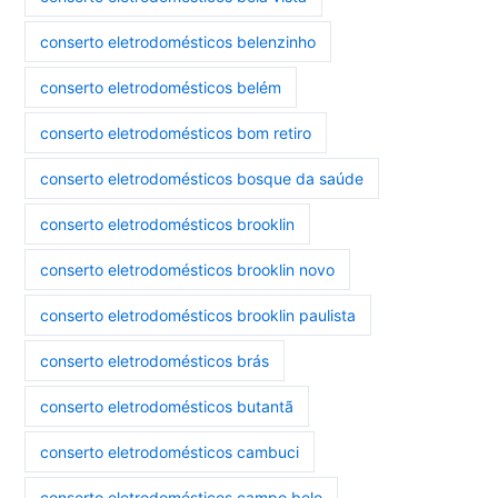
conserto eletrodomésticos belenzinho
conserto eletrodomésticos belém
conserto eletrodomésticos bom retiro
conserto eletrodomésticos bosque da saúde
conserto eletrodomésticos brooklin
conserto eletrodomésticos brooklin novo
conserto eletrodomésticos brooklin paulista
conserto eletrodomésticos brás
conserto eletrodomésticos butantã
conserto eletrodomésticos cambuci
conserto eletrodomésticos campo belo