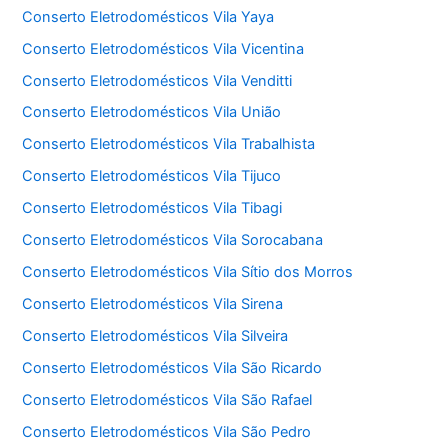
Conserto Eletrodomésticos Vila Yaya
Conserto Eletrodomésticos Vila Vicentina
Conserto Eletrodomésticos Vila Venditti
Conserto Eletrodomésticos Vila União
Conserto Eletrodomésticos Vila Trabalhista
Conserto Eletrodomésticos Vila Tijuco
Conserto Eletrodomésticos Vila Tibagi
Conserto Eletrodomésticos Vila Sorocabana
Conserto Eletrodomésticos Vila Sítio dos Morros
Conserto Eletrodomésticos Vila Sirena
Conserto Eletrodomésticos Vila Silveira
Conserto Eletrodomésticos Vila São Ricardo
Conserto Eletrodomésticos Vila São Rafael
Conserto Eletrodomésticos Vila São Pedro