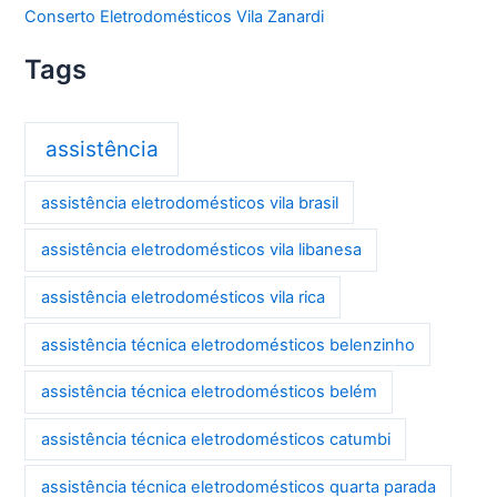
Conserto Eletrodomésticos Vila Zanardi
Tags
assistência
assistência eletrodomésticos vila brasil
assistência eletrodomésticos vila libanesa
assistência eletrodomésticos vila rica
assistência técnica eletrodomésticos belenzinho
assistência técnica eletrodomésticos belém
assistência técnica eletrodomésticos catumbi
assistência técnica eletrodomésticos quarta parada