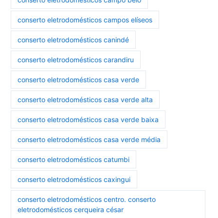
conserto eletrodomésticos campos elíseos
conserto eletrodomésticos canindé
conserto eletrodomésticos carandiru
conserto eletrodomésticos casa verde
conserto eletrodomésticos casa verde alta
conserto eletrodomésticos casa verde baixa
conserto eletrodomésticos casa verde média
conserto eletrodomésticos catumbi
conserto eletrodomésticos caxingui
conserto eletrodomésticos centro. conserto
eletrodomésticos cerqueira césar