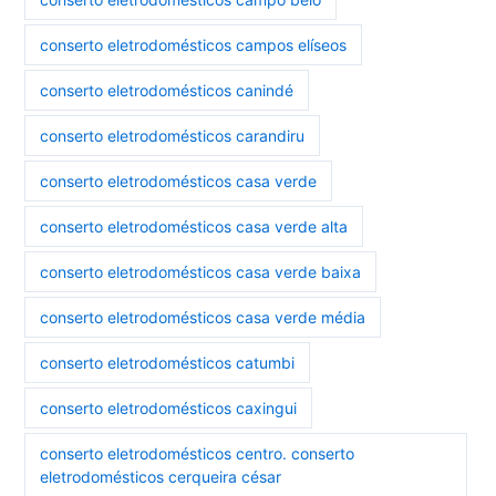
conserto eletrodomésticos campos elíseos
conserto eletrodomésticos canindé
conserto eletrodomésticos carandiru
conserto eletrodomésticos casa verde
conserto eletrodomésticos casa verde alta
conserto eletrodomésticos casa verde baixa
conserto eletrodomésticos casa verde média
conserto eletrodomésticos catumbi
conserto eletrodomésticos caxingui
conserto eletrodomésticos centro. conserto
eletrodomésticos cerqueira césar