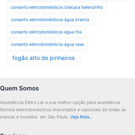
conserto eletrodomésticos chácara belenzinho
conserto eletrodomésticos água branca
conserto eletrodomésticos água fria
conserto eletrodomésticos água rasa
fogão alto de pinheiros
Quem Somos
Assistência Eletro Lar a sua melhor opção para assistência
técnica eletrodomésticos importados e nacionais de todas as
marcas e modelos em São Paulo.
Veja Mais…