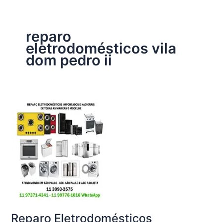
reparo
eletrodomésticos vila
dom pedro ii
Reparo Eletrodomésticos