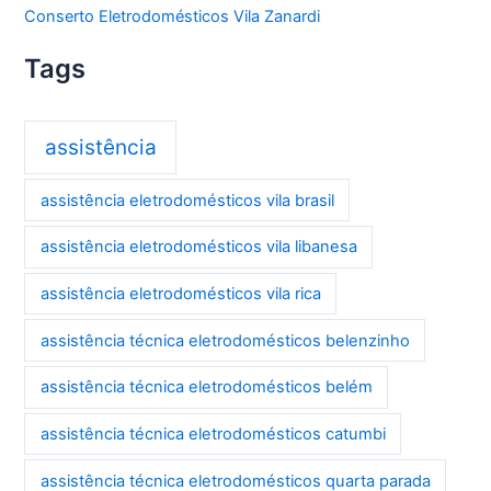
Conserto Eletrodomésticos Vila Zanardi
Tags
assistência
assistência eletrodomésticos vila brasil
assistência eletrodomésticos vila libanesa
assistência eletrodomésticos vila rica
assistência técnica eletrodomésticos belenzinho
assistência técnica eletrodomésticos belém
assistência técnica eletrodomésticos catumbi
assistência técnica eletrodomésticos quarta parada