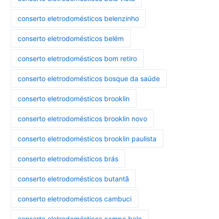
conserto eletrodomésticos belenzinho
conserto eletrodomésticos belém
conserto eletrodomésticos bom retiro
conserto eletrodomésticos bosque da saúde
conserto eletrodomésticos brooklin
conserto eletrodomésticos brooklin novo
conserto eletrodomésticos brooklin paulista
conserto eletrodomésticos brás
conserto eletrodomésticos butantã
conserto eletrodomésticos cambuci
conserto eletrodomésticos campo belo