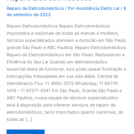
Reparo de Eletrodomésticos
/ Por
Assistência Eletro Lar
/
8
de setembro de 2023
Reparo Eletrodomésticos Reparo Eletrodomésticos
importados e nacionais de todas as marcas e modelos,
técnicos especializados atendem a domicílio em São Paulo,
grande São Paulo e ABC Paulista. Reparo Eletrodomésticos
Reparo de Eletrodomésticos em São Paulo: Restaurando a
Eficiência do Seu Lar Quando um eletrodoméstico
essencial deixa de funcionar, isso pode causar frustração e
interrupções indesejadas em sua vida diária. Central de
Atendimento Fixo: 11 3993-2575 WhatsApp: 11 99776-
1016 – 11 97371-4341 Em São Paulo, Grande São Paulo e
ABC Paulista, nossa equipe de técnicos especializados
está à disposição para oferecer serviços de reparo de
eletrodomésticos, tanto importados quanto nacionais, de
todas as […]