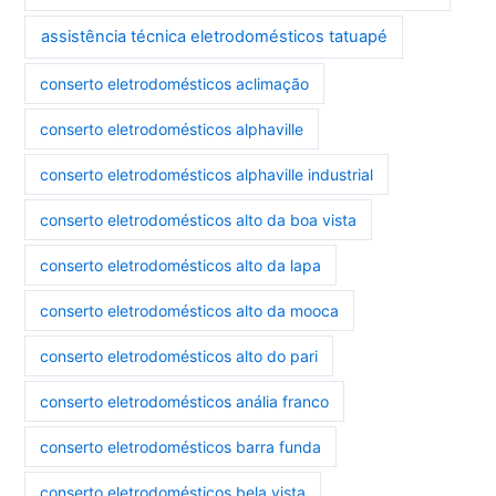
assistência técnica eletrodomésticos tatuapé
conserto eletrodomésticos aclimação
conserto eletrodomésticos alphaville
conserto eletrodomésticos alphaville industrial
conserto eletrodomésticos alto da boa vista
conserto eletrodomésticos alto da lapa
conserto eletrodomésticos alto da mooca
conserto eletrodomésticos alto do pari
conserto eletrodomésticos anália franco
conserto eletrodomésticos barra funda
conserto eletrodomésticos bela vista