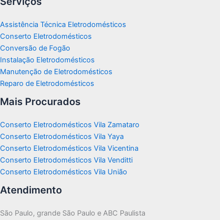
Serviços
Assistência Técnica Eletrodomésticos
Conserto Eletrodomésticos
Conversão de Fogão
Instalação Eletrodomésticos
Manutenção de Eletrodomésticos
Reparo de Eletrodomésticos
Mais Procurados
Conserto Eletrodomésticos Vila Zamataro
Conserto Eletrodomésticos Vila Yaya
Conserto Eletrodomésticos Vila Vicentina
Conserto Eletrodomésticos Vila Venditti
Conserto Eletrodomésticos Vila União
Atendimento
São Paulo, grande São Paulo e ABC Paulista