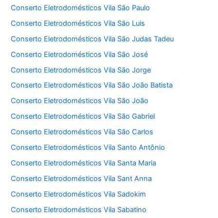
Conserto Eletrodomésticos Vila São Paulo
Conserto Eletrodomésticos Vila São Luis
Conserto Eletrodomésticos Vila São Judas Tadeu
Conserto Eletrodomésticos Vila São José
Conserto Eletrodomésticos Vila São Jorge
Conserto Eletrodomésticos Vila São João Batista
Conserto Eletrodomésticos Vila São João
Conserto Eletrodomésticos Vila São Gabriel
Conserto Eletrodomésticos Vila São Carlos
Conserto Eletrodomésticos Vila Santo Antônio
Conserto Eletrodomésticos Vila Santa Maria
Conserto Eletrodomésticos Vila Sant Anna
Conserto Eletrodomésticos Vila Sadokim
Conserto Eletrodomésticos Vila Sabatino