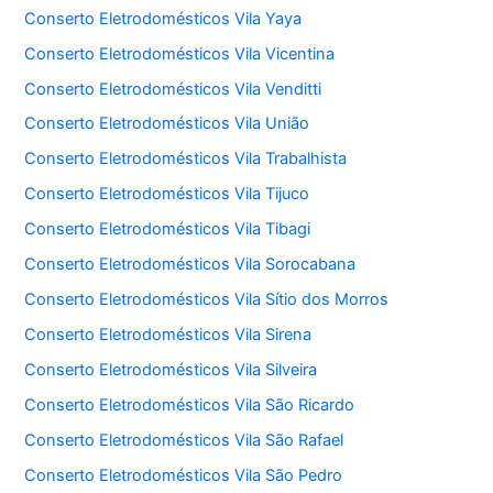
Conserto Eletrodomésticos Vila Yaya
Conserto Eletrodomésticos Vila Vicentina
Conserto Eletrodomésticos Vila Venditti
Conserto Eletrodomésticos Vila União
Conserto Eletrodomésticos Vila Trabalhista
Conserto Eletrodomésticos Vila Tijuco
Conserto Eletrodomésticos Vila Tibagi
Conserto Eletrodomésticos Vila Sorocabana
Conserto Eletrodomésticos Vila Sítio dos Morros
Conserto Eletrodomésticos Vila Sirena
Conserto Eletrodomésticos Vila Silveira
Conserto Eletrodomésticos Vila São Ricardo
Conserto Eletrodomésticos Vila São Rafael
Conserto Eletrodomésticos Vila São Pedro