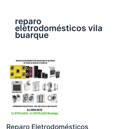
reparo
eletrodomésticos vila
buarque
Reparo Eletrodomésticos