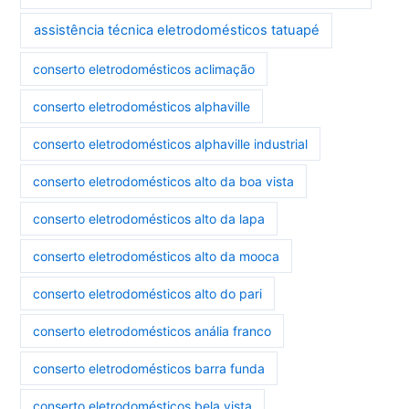
assistência técnica eletrodomésticos tatuapé
conserto eletrodomésticos aclimação
conserto eletrodomésticos alphaville
conserto eletrodomésticos alphaville industrial
conserto eletrodomésticos alto da boa vista
conserto eletrodomésticos alto da lapa
conserto eletrodomésticos alto da mooca
conserto eletrodomésticos alto do pari
conserto eletrodomésticos anália franco
conserto eletrodomésticos barra funda
conserto eletrodomésticos bela vista