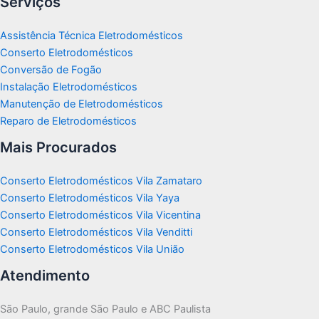
Serviços
Assistência Técnica Eletrodomésticos
Conserto Eletrodomésticos
Conversão de Fogão
Instalação Eletrodomésticos
Manutenção de Eletrodomésticos
Reparo de Eletrodomésticos
Mais Procurados
Conserto Eletrodomésticos Vila Zamataro
Conserto Eletrodomésticos Vila Yaya
Conserto Eletrodomésticos Vila Vicentina
Conserto Eletrodomésticos Vila Venditti
Conserto Eletrodomésticos Vila União
Atendimento
São Paulo, grande São Paulo e ABC Paulista