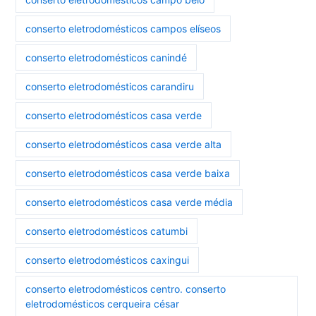
conserto eletrodomésticos campos elíseos
conserto eletrodomésticos canindé
conserto eletrodomésticos carandiru
conserto eletrodomésticos casa verde
conserto eletrodomésticos casa verde alta
conserto eletrodomésticos casa verde baixa
conserto eletrodomésticos casa verde média
conserto eletrodomésticos catumbi
conserto eletrodomésticos caxingui
conserto eletrodomésticos centro. conserto
eletrodomésticos cerqueira césar