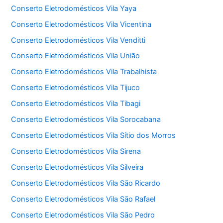
Conserto Eletrodomésticos Vila Yaya
Conserto Eletrodomésticos Vila Vicentina
Conserto Eletrodomésticos Vila Venditti
Conserto Eletrodomésticos Vila União
Conserto Eletrodomésticos Vila Trabalhista
Conserto Eletrodomésticos Vila Tijuco
Conserto Eletrodomésticos Vila Tibagi
Conserto Eletrodomésticos Vila Sorocabana
Conserto Eletrodomésticos Vila Sítio dos Morros
Conserto Eletrodomésticos Vila Sirena
Conserto Eletrodomésticos Vila Silveira
Conserto Eletrodomésticos Vila São Ricardo
Conserto Eletrodomésticos Vila São Rafael
Conserto Eletrodomésticos Vila São Pedro