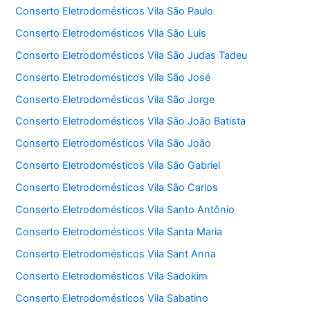
Conserto Eletrodomésticos Vila São Paulo
Conserto Eletrodomésticos Vila São Luis
Conserto Eletrodomésticos Vila São Judas Tadeu
Conserto Eletrodomésticos Vila São José
Conserto Eletrodomésticos Vila São Jorge
Conserto Eletrodomésticos Vila São João Batista
Conserto Eletrodomésticos Vila São João
Conserto Eletrodomésticos Vila São Gabriel
Conserto Eletrodomésticos Vila São Carlos
Conserto Eletrodomésticos Vila Santo Antônio
Conserto Eletrodomésticos Vila Santa Maria
Conserto Eletrodomésticos Vila Sant Anna
Conserto Eletrodomésticos Vila Sadokim
Conserto Eletrodomésticos Vila Sabatino