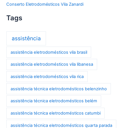
Conserto Eletrodomésticos Vila Zanardi
Tags
assistência
assistência eletrodomésticos vila brasil
assistência eletrodomésticos vila libanesa
assistência eletrodomésticos vila rica
assistência técnica eletrodomésticos belenzinho
assistência técnica eletrodomésticos belém
assistência técnica eletrodomésticos catumbi
assistência técnica eletrodomésticos quarta parada