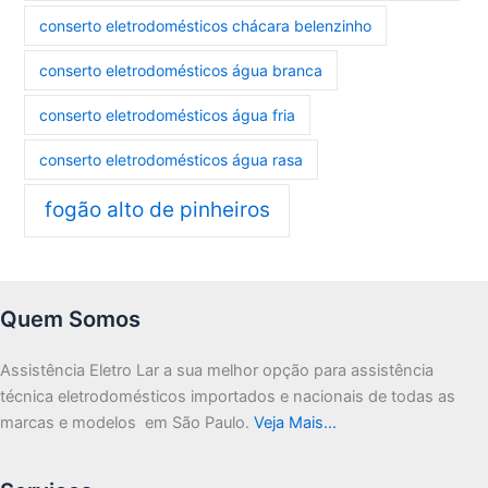
conserto eletrodomésticos chácara belenzinho
conserto eletrodomésticos água branca
conserto eletrodomésticos água fria
conserto eletrodomésticos água rasa
fogão alto de pinheiros
Quem Somos
Assistência Eletro Lar a sua melhor opção para assistência
técnica eletrodomésticos importados e nacionais de todas as
marcas e modelos em São Paulo.
Veja Mais…