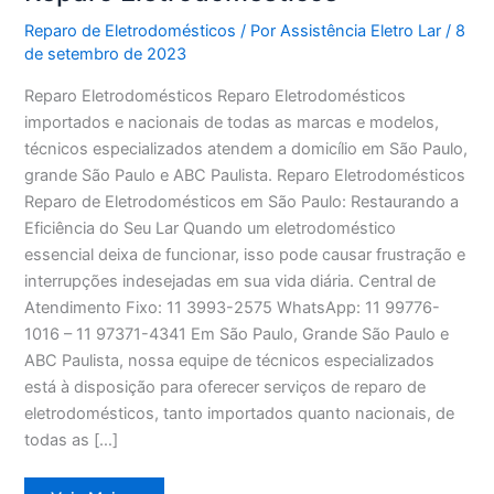
Reparo de Eletrodomésticos
/ Por
Assistência Eletro Lar
/
8
de setembro de 2023
Reparo Eletrodomésticos Reparo Eletrodomésticos
importados e nacionais de todas as marcas e modelos,
técnicos especializados atendem a domicílio em São Paulo,
grande São Paulo e ABC Paulista. Reparo Eletrodomésticos
Reparo de Eletrodomésticos em São Paulo: Restaurando a
Eficiência do Seu Lar Quando um eletrodoméstico
essencial deixa de funcionar, isso pode causar frustração e
interrupções indesejadas em sua vida diária. Central de
Atendimento Fixo: 11 3993-2575 WhatsApp: 11 99776-
1016 – 11 97371-4341 Em São Paulo, Grande São Paulo e
ABC Paulista, nossa equipe de técnicos especializados
está à disposição para oferecer serviços de reparo de
eletrodomésticos, tanto importados quanto nacionais, de
todas as […]