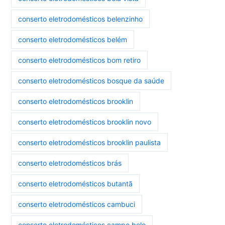
conserto eletrodomésticos belenzinho
conserto eletrodomésticos belém
conserto eletrodomésticos bom retiro
conserto eletrodomésticos bosque da saúde
conserto eletrodomésticos brooklin
conserto eletrodomésticos brooklin novo
conserto eletrodomésticos brooklin paulista
conserto eletrodomésticos brás
conserto eletrodomésticos butantã
conserto eletrodomésticos cambuci
conserto eletrodomésticos campo belo