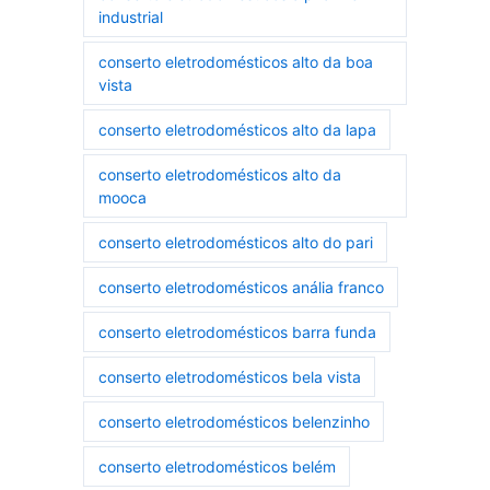
industrial
conserto eletrodomésticos alto da boa
vista
conserto eletrodomésticos alto da lapa
conserto eletrodomésticos alto da
mooca
conserto eletrodomésticos alto do pari
conserto eletrodomésticos anália franco
conserto eletrodomésticos barra funda
conserto eletrodomésticos bela vista
conserto eletrodomésticos belenzinho
conserto eletrodomésticos belém