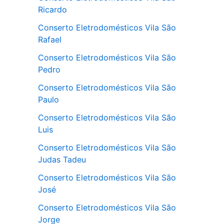
Ricardo
Conserto Eletrodomésticos Vila São
Rafael
Conserto Eletrodomésticos Vila São
Pedro
Conserto Eletrodomésticos Vila São
Paulo
Conserto Eletrodomésticos Vila São
Luis
Conserto Eletrodomésticos Vila São
Judas Tadeu
Conserto Eletrodomésticos Vila São
José
Conserto Eletrodomésticos Vila São
Jorge