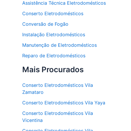
Assistência Técnica Eletrodomésticos
Conserto Eletrodomésticos
Conversão de Fogão
Instalação Eletrodomésticos
Manutenção de Eletrodomésticos
Reparo de Eletrodomésticos
Mais Procurados
Conserto Eletrodomésticos Vila
Zamataro
Conserto Eletrodomésticos Vila Yaya
Conserto Eletrodomésticos Vila
Vicentina
Conserto Eletrodomésticos Vila