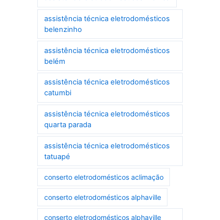
assistência técnica eletrodomésticos
belenzinho
assistência técnica eletrodomésticos
belém
assistência técnica eletrodomésticos
catumbi
assistência técnica eletrodomésticos
quarta parada
assistência técnica eletrodomésticos
tatuapé
conserto eletrodomésticos aclimação
conserto eletrodomésticos alphaville
conserto eletrodomésticos alphaville