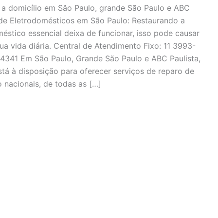
 a domicílio em São Paulo, grande São Paulo e ABC
 de Eletrodomésticos em São Paulo: Restaurando a
éstico essencial deixa de funcionar, isso pode causar
ua vida diária. Central de Atendimento Fixo: 11 3993-
4341 Em São Paulo, Grande São Paulo e ABC Paulista,
stá à disposição para oferecer serviços de reparo de
 nacionais, de todas as […]