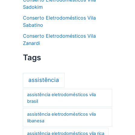
Sadokim
Conserto Eletrodomésticos Vila
Sabatino
Conserto Eletrodomésticos Vila
Zanardi
Tags
assistência
assistência eletrodomésticos vila
brasil
assistência eletrodomésticos vila
libanesa
assistência eletrodomésticos vila rica