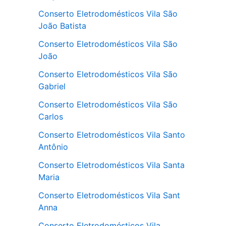
Conserto Eletrodomésticos Vila São
João Batista
Conserto Eletrodomésticos Vila São
João
Conserto Eletrodomésticos Vila São
Gabriel
Conserto Eletrodomésticos Vila São
Carlos
Conserto Eletrodomésticos Vila Santo
Antônio
Conserto Eletrodomésticos Vila Santa
Maria
Conserto Eletrodomésticos Vila Sant
Anna
Conserto Eletrodomésticos Vila