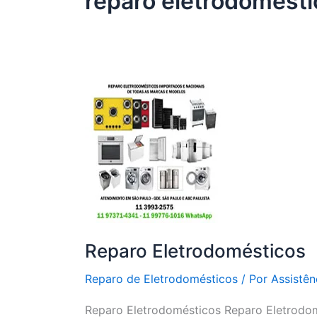
reparo eletrodomésti
Reparo Eletrodomésticos
Reparo de Eletrodomésticos
/ Por
Assistên
Reparo Eletrodomésticos Reparo Eletrodom