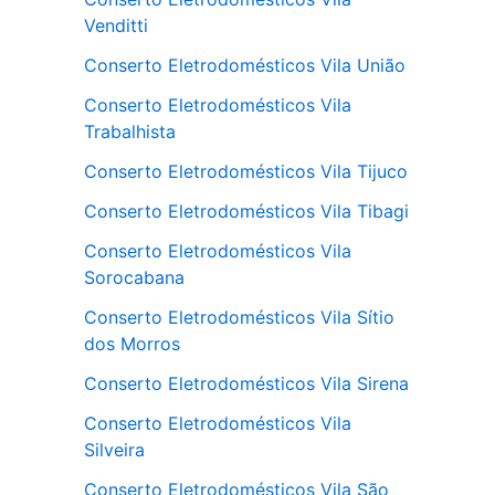
Venditti
Conserto Eletrodomésticos Vila União
Conserto Eletrodomésticos Vila
Trabalhista
Conserto Eletrodomésticos Vila Tijuco
Conserto Eletrodomésticos Vila Tibagi
Conserto Eletrodomésticos Vila
Sorocabana
Conserto Eletrodomésticos Vila Sítio
dos Morros
Conserto Eletrodomésticos Vila Sirena
Conserto Eletrodomésticos Vila
Silveira
Conserto Eletrodomésticos Vila São