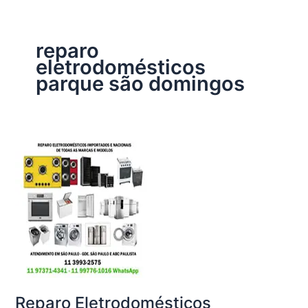
reparo
eletrodomésticos
parque são domingos
Reparo Eletrodomésticos