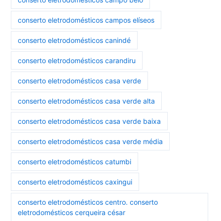
conserto eletrodomésticos campos elíseos
conserto eletrodomésticos canindé
conserto eletrodomésticos carandiru
conserto eletrodomésticos casa verde
conserto eletrodomésticos casa verde alta
conserto eletrodomésticos casa verde baixa
conserto eletrodomésticos casa verde média
conserto eletrodomésticos catumbi
conserto eletrodomésticos caxingui
conserto eletrodomésticos centro. conserto
eletrodomésticos cerqueira césar