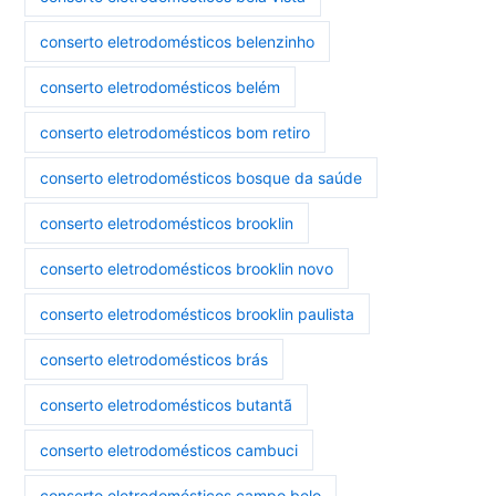
conserto eletrodomésticos belenzinho
conserto eletrodomésticos belém
conserto eletrodomésticos bom retiro
conserto eletrodomésticos bosque da saúde
conserto eletrodomésticos brooklin
conserto eletrodomésticos brooklin novo
conserto eletrodomésticos brooklin paulista
conserto eletrodomésticos brás
conserto eletrodomésticos butantã
conserto eletrodomésticos cambuci
conserto eletrodomésticos campo belo