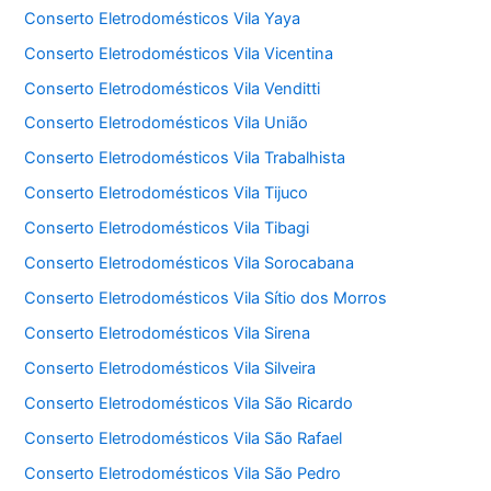
Conserto Eletrodomésticos Vila Yaya
Conserto Eletrodomésticos Vila Vicentina
Conserto Eletrodomésticos Vila Venditti
Conserto Eletrodomésticos Vila União
Conserto Eletrodomésticos Vila Trabalhista
Conserto Eletrodomésticos Vila Tijuco
Conserto Eletrodomésticos Vila Tibagi
Conserto Eletrodomésticos Vila Sorocabana
Conserto Eletrodomésticos Vila Sítio dos Morros
Conserto Eletrodomésticos Vila Sirena
Conserto Eletrodomésticos Vila Silveira
Conserto Eletrodomésticos Vila São Ricardo
Conserto Eletrodomésticos Vila São Rafael
Conserto Eletrodomésticos Vila São Pedro