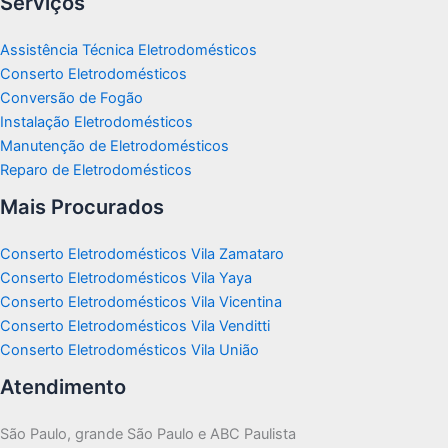
Serviços
Assistência Técnica Eletrodomésticos
Conserto Eletrodomésticos
Conversão de Fogão
Instalação Eletrodomésticos
Manutenção de Eletrodomésticos
Reparo de Eletrodomésticos
Mais Procurados
Conserto Eletrodomésticos Vila Zamataro
Conserto Eletrodomésticos Vila Yaya
Conserto Eletrodomésticos Vila Vicentina
Conserto Eletrodomésticos Vila Venditti
Conserto Eletrodomésticos Vila União
Atendimento
São Paulo, grande São Paulo e ABC Paulista