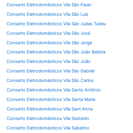
Conserto Eletrodomésticos Vila São Paulo
Conserto Eletrodomésticos Vila São Luis
Conserto Eletrodomésticos Vila São Judas Tadeu
Conserto Eletrodomésticos Vila São José
Conserto Eletrodomésticos Vila São Jorge
Conserto Eletrodomésticos Vila São João Batista
Conserto Eletrodomésticos Vila São João
Conserto Eletrodomésticos Vila São Gabriel
Conserto Eletrodomésticos Vila São Carlos
Conserto Eletrodomésticos Vila Santo Antônio
Conserto Eletrodomésticos Vila Santa Maria
Conserto Eletrodomésticos Vila Sant Anna
Conserto Eletrodomésticos Vila Sadokim
Conserto Eletrodomésticos Vila Sabatino