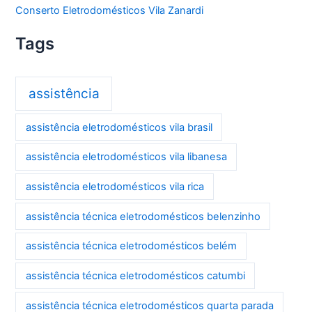
Conserto Eletrodomésticos Vila Zanardi
Tags
assistência
assistência eletrodomésticos vila brasil
assistência eletrodomésticos vila libanesa
assistência eletrodomésticos vila rica
assistência técnica eletrodomésticos belenzinho
assistência técnica eletrodomésticos belém
assistência técnica eletrodomésticos catumbi
assistência técnica eletrodomésticos quarta parada