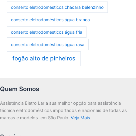
conserto eletrodomésticos chácara belenzinho
conserto eletrodomésticos água branca
conserto eletrodomésticos água fria
conserto eletrodomésticos água rasa
fogão alto de pinheiros
Quem Somos
Assistência Eletro Lar a sua melhor opção para assistência
técnica eletrodomésticos importados e nacionais de todas as
marcas e modelos em São Paulo.
Veja Mais…