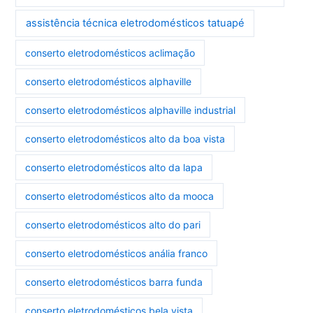
assistência técnica eletrodomésticos tatuapé
conserto eletrodomésticos aclimação
conserto eletrodomésticos alphaville
conserto eletrodomésticos alphaville industrial
conserto eletrodomésticos alto da boa vista
conserto eletrodomésticos alto da lapa
conserto eletrodomésticos alto da mooca
conserto eletrodomésticos alto do pari
conserto eletrodomésticos anália franco
conserto eletrodomésticos barra funda
conserto eletrodomésticos bela vista