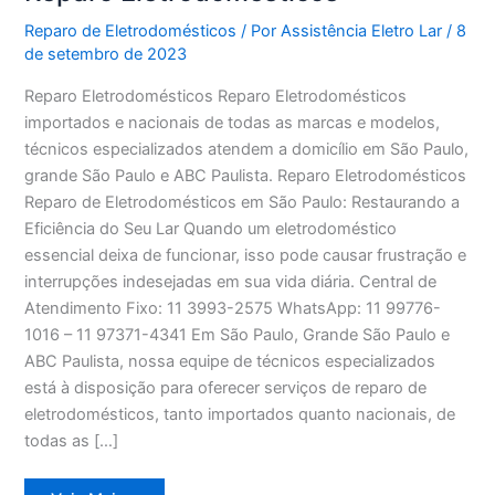
Reparo de Eletrodomésticos
/ Por
Assistência Eletro Lar
/
8
de setembro de 2023
Reparo Eletrodomésticos Reparo Eletrodomésticos
importados e nacionais de todas as marcas e modelos,
técnicos especializados atendem a domicílio em São Paulo,
grande São Paulo e ABC Paulista. Reparo Eletrodomésticos
Reparo de Eletrodomésticos em São Paulo: Restaurando a
Eficiência do Seu Lar Quando um eletrodoméstico
essencial deixa de funcionar, isso pode causar frustração e
interrupções indesejadas em sua vida diária. Central de
Atendimento Fixo: 11 3993-2575 WhatsApp: 11 99776-
1016 – 11 97371-4341 Em São Paulo, Grande São Paulo e
ABC Paulista, nossa equipe de técnicos especializados
está à disposição para oferecer serviços de reparo de
eletrodomésticos, tanto importados quanto nacionais, de
todas as […]