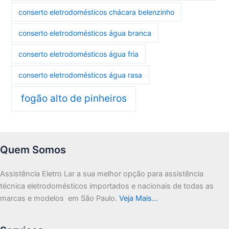
conserto eletrodomésticos chácara belenzinho
conserto eletrodomésticos água branca
conserto eletrodomésticos água fria
conserto eletrodomésticos água rasa
fogão alto de pinheiros
Quem Somos
Assistência Eletro Lar a sua melhor opção para assistência
técnica eletrodomésticos importados e nacionais de todas as
marcas e modelos em São Paulo.
Veja Mais…