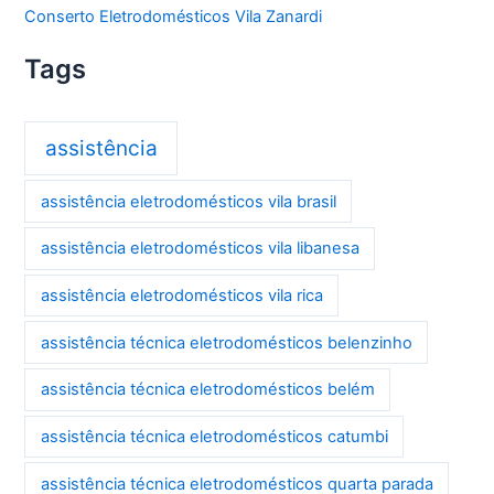
Conserto Eletrodomésticos Vila Zanardi
Tags
assistência
assistência eletrodomésticos vila brasil
assistência eletrodomésticos vila libanesa
assistência eletrodomésticos vila rica
assistência técnica eletrodomésticos belenzinho
assistência técnica eletrodomésticos belém
assistência técnica eletrodomésticos catumbi
assistência técnica eletrodomésticos quarta parada