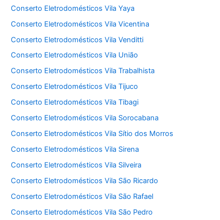
Conserto Eletrodomésticos Vila Yaya
Conserto Eletrodomésticos Vila Vicentina
Conserto Eletrodomésticos Vila Venditti
Conserto Eletrodomésticos Vila União
Conserto Eletrodomésticos Vila Trabalhista
Conserto Eletrodomésticos Vila Tijuco
Conserto Eletrodomésticos Vila Tibagi
Conserto Eletrodomésticos Vila Sorocabana
Conserto Eletrodomésticos Vila Sítio dos Morros
Conserto Eletrodomésticos Vila Sirena
Conserto Eletrodomésticos Vila Silveira
Conserto Eletrodomésticos Vila São Ricardo
Conserto Eletrodomésticos Vila São Rafael
Conserto Eletrodomésticos Vila São Pedro