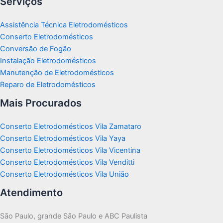
Serviços
Assistência Técnica Eletrodomésticos
Conserto Eletrodomésticos
Conversão de Fogão
Instalação Eletrodomésticos
Manutenção de Eletrodomésticos
Reparo de Eletrodomésticos
Mais Procurados
Conserto Eletrodomésticos Vila Zamataro
Conserto Eletrodomésticos Vila Yaya
Conserto Eletrodomésticos Vila Vicentina
Conserto Eletrodomésticos Vila Venditti
Conserto Eletrodomésticos Vila União
Atendimento
São Paulo, grande São Paulo e ABC Paulista