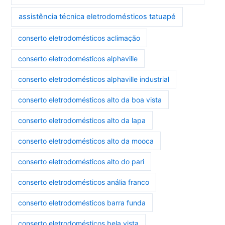
assistência técnica eletrodomésticos tatuapé
conserto eletrodomésticos aclimação
conserto eletrodomésticos alphaville
conserto eletrodomésticos alphaville industrial
conserto eletrodomésticos alto da boa vista
conserto eletrodomésticos alto da lapa
conserto eletrodomésticos alto da mooca
conserto eletrodomésticos alto do pari
conserto eletrodomésticos anália franco
conserto eletrodomésticos barra funda
conserto eletrodomésticos bela vista