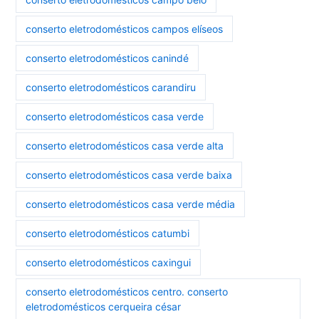
conserto eletrodomésticos campos elíseos
conserto eletrodomésticos canindé
conserto eletrodomésticos carandiru
conserto eletrodomésticos casa verde
conserto eletrodomésticos casa verde alta
conserto eletrodomésticos casa verde baixa
conserto eletrodomésticos casa verde média
conserto eletrodomésticos catumbi
conserto eletrodomésticos caxingui
conserto eletrodomésticos centro. conserto
eletrodomésticos cerqueira césar