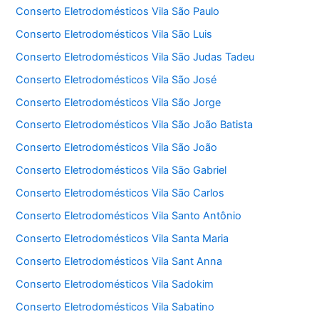
Conserto Eletrodomésticos Vila São Paulo
Conserto Eletrodomésticos Vila São Luis
Conserto Eletrodomésticos Vila São Judas Tadeu
Conserto Eletrodomésticos Vila São José
Conserto Eletrodomésticos Vila São Jorge
Conserto Eletrodomésticos Vila São João Batista
Conserto Eletrodomésticos Vila São João
Conserto Eletrodomésticos Vila São Gabriel
Conserto Eletrodomésticos Vila São Carlos
Conserto Eletrodomésticos Vila Santo Antônio
Conserto Eletrodomésticos Vila Santa Maria
Conserto Eletrodomésticos Vila Sant Anna
Conserto Eletrodomésticos Vila Sadokim
Conserto Eletrodomésticos Vila Sabatino