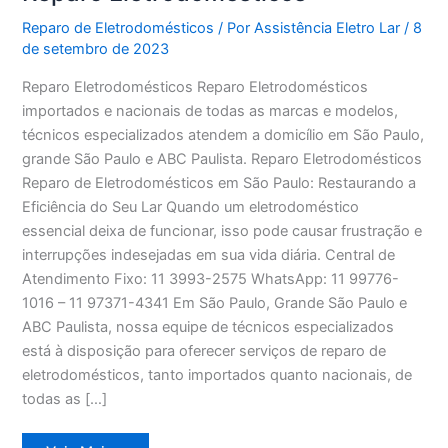
Reparo de Eletrodomésticos
/ Por
Assistência Eletro Lar
/
8
de setembro de 2023
Reparo Eletrodomésticos Reparo Eletrodomésticos
importados e nacionais de todas as marcas e modelos,
técnicos especializados atendem a domicílio em São Paulo,
grande São Paulo e ABC Paulista. Reparo Eletrodomésticos
Reparo de Eletrodomésticos em São Paulo: Restaurando a
Eficiência do Seu Lar Quando um eletrodoméstico
essencial deixa de funcionar, isso pode causar frustração e
interrupções indesejadas em sua vida diária. Central de
Atendimento Fixo: 11 3993-2575 WhatsApp: 11 99776-
1016 – 11 97371-4341 Em São Paulo, Grande São Paulo e
ABC Paulista, nossa equipe de técnicos especializados
está à disposição para oferecer serviços de reparo de
eletrodomésticos, tanto importados quanto nacionais, de
todas as […]