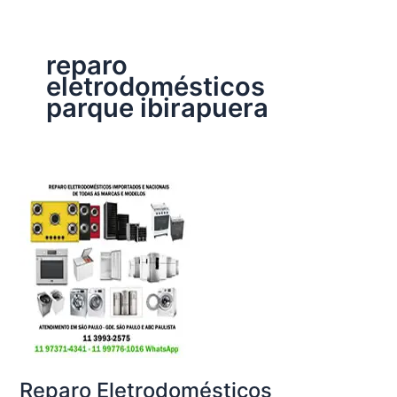
reparo
eletrodomésticos
parque ibirapuera
Reparo Eletrodomésticos