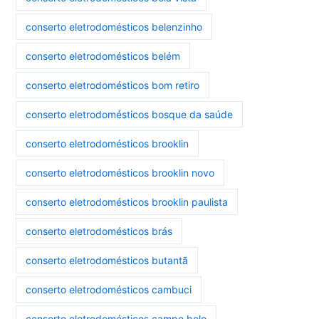
conserto eletrodomésticos belenzinho
conserto eletrodomésticos belém
conserto eletrodomésticos bom retiro
conserto eletrodomésticos bosque da saúde
conserto eletrodomésticos brooklin
conserto eletrodomésticos brooklin novo
conserto eletrodomésticos brooklin paulista
conserto eletrodomésticos brás
conserto eletrodomésticos butantã
conserto eletrodomésticos cambuci
conserto eletrodomésticos campo belo