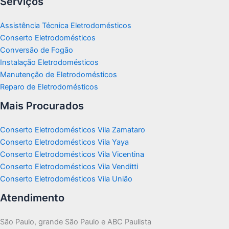
Serviços
Assistência Técnica Eletrodomésticos
Conserto Eletrodomésticos
Conversão de Fogão
Instalação Eletrodomésticos
Manutenção de Eletrodomésticos
Reparo de Eletrodomésticos
Mais Procurados
Conserto Eletrodomésticos Vila Zamataro
Conserto Eletrodomésticos Vila Yaya
Conserto Eletrodomésticos Vila Vicentina
Conserto Eletrodomésticos Vila Venditti
Conserto Eletrodomésticos Vila União
Atendimento
São Paulo, grande São Paulo e ABC Paulista