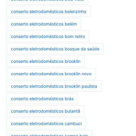
conserto eletrodomésticos belenzinho
conserto eletrodomésticos belém
conserto eletrodomésticos bom retiro
conserto eletrodomésticos bosque da saúde
conserto eletrodomésticos brooklin
conserto eletrodomésticos brooklin novo
conserto eletrodomésticos brooklin paulista
conserto eletrodomésticos brás
conserto eletrodomésticos butantã
conserto eletrodomésticos cambuci
conserto eletrodomésticos campo belo