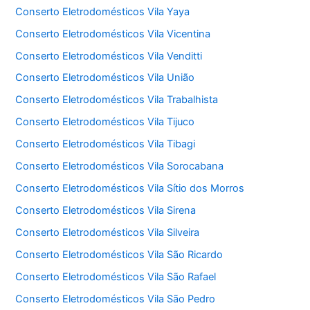
Conserto Eletrodomésticos Vila Yaya
Conserto Eletrodomésticos Vila Vicentina
Conserto Eletrodomésticos Vila Venditti
Conserto Eletrodomésticos Vila União
Conserto Eletrodomésticos Vila Trabalhista
Conserto Eletrodomésticos Vila Tijuco
Conserto Eletrodomésticos Vila Tibagi
Conserto Eletrodomésticos Vila Sorocabana
Conserto Eletrodomésticos Vila Sítio dos Morros
Conserto Eletrodomésticos Vila Sirena
Conserto Eletrodomésticos Vila Silveira
Conserto Eletrodomésticos Vila São Ricardo
Conserto Eletrodomésticos Vila São Rafael
Conserto Eletrodomésticos Vila São Pedro