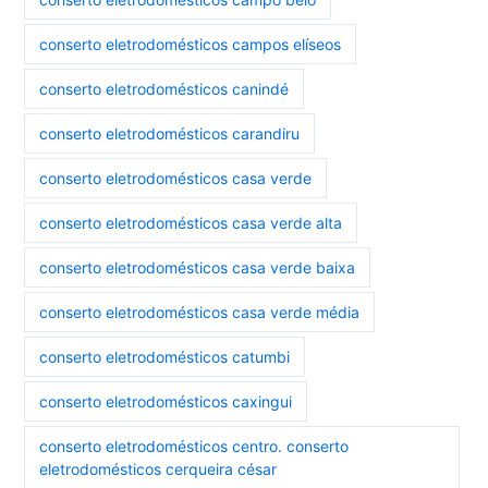
conserto eletrodomésticos campos elíseos
conserto eletrodomésticos canindé
conserto eletrodomésticos carandiru
conserto eletrodomésticos casa verde
conserto eletrodomésticos casa verde alta
conserto eletrodomésticos casa verde baixa
conserto eletrodomésticos casa verde média
conserto eletrodomésticos catumbi
conserto eletrodomésticos caxingui
conserto eletrodomésticos centro. conserto
eletrodomésticos cerqueira césar