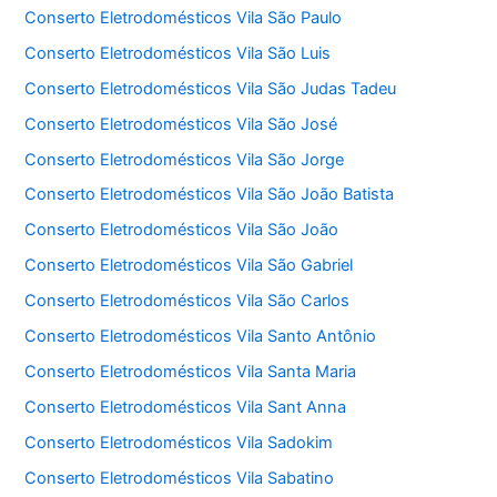
Conserto Eletrodomésticos Vila São Paulo
Conserto Eletrodomésticos Vila São Luis
Conserto Eletrodomésticos Vila São Judas Tadeu
Conserto Eletrodomésticos Vila São José
Conserto Eletrodomésticos Vila São Jorge
Conserto Eletrodomésticos Vila São João Batista
Conserto Eletrodomésticos Vila São João
Conserto Eletrodomésticos Vila São Gabriel
Conserto Eletrodomésticos Vila São Carlos
Conserto Eletrodomésticos Vila Santo Antônio
Conserto Eletrodomésticos Vila Santa Maria
Conserto Eletrodomésticos Vila Sant Anna
Conserto Eletrodomésticos Vila Sadokim
Conserto Eletrodomésticos Vila Sabatino