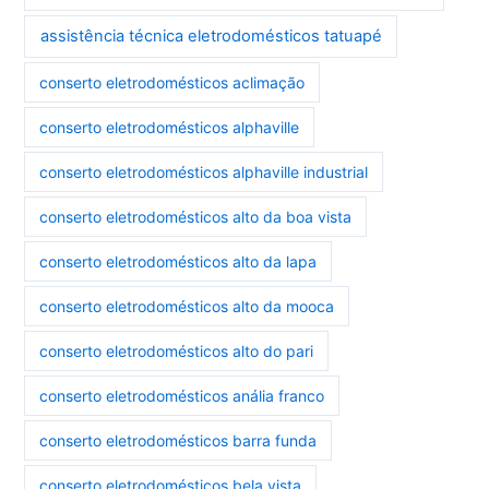
assistência técnica eletrodomésticos tatuapé
conserto eletrodomésticos aclimação
conserto eletrodomésticos alphaville
conserto eletrodomésticos alphaville industrial
conserto eletrodomésticos alto da boa vista
conserto eletrodomésticos alto da lapa
conserto eletrodomésticos alto da mooca
conserto eletrodomésticos alto do pari
conserto eletrodomésticos anália franco
conserto eletrodomésticos barra funda
conserto eletrodomésticos bela vista