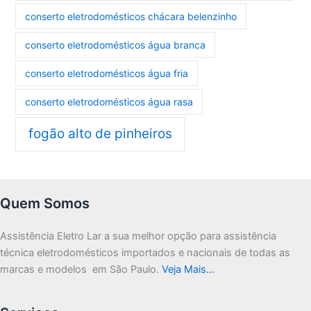
conserto eletrodomésticos chácara belenzinho
conserto eletrodomésticos água branca
conserto eletrodomésticos água fria
conserto eletrodomésticos água rasa
fogão alto de pinheiros
Quem Somos
Assistência Eletro Lar a sua melhor opção para assistência
técnica eletrodomésticos importados e nacionais de todas as
marcas e modelos em São Paulo.
Veja Mais…