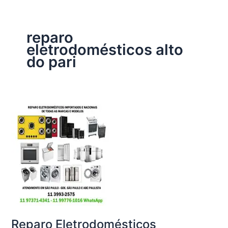
reparo
eletrodomésticos alto
do pari
Reparo Eletrodomésticos