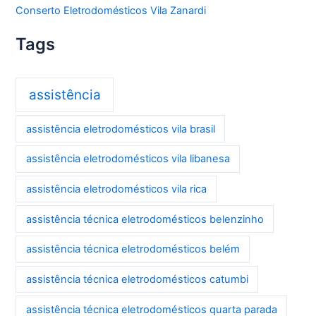
Conserto Eletrodomésticos Vila Zanardi
Tags
assistência
assistência eletrodomésticos vila brasil
assistência eletrodomésticos vila libanesa
assistência eletrodomésticos vila rica
assistência técnica eletrodomésticos belenzinho
assistência técnica eletrodomésticos belém
assistência técnica eletrodomésticos catumbi
assistência técnica eletrodomésticos quarta parada