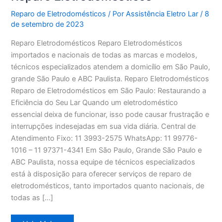
Reparo de Eletrodomésticos
/ Por
Assistência Eletro Lar
/
8
de setembro de 2023
Reparo Eletrodomésticos Reparo Eletrodomésticos
importados e nacionais de todas as marcas e modelos,
técnicos especializados atendem a domicílio em São Paulo,
grande São Paulo e ABC Paulista. Reparo Eletrodomésticos
Reparo de Eletrodomésticos em São Paulo: Restaurando a
Eficiência do Seu Lar Quando um eletrodoméstico
essencial deixa de funcionar, isso pode causar frustração e
interrupções indesejadas em sua vida diária. Central de
Atendimento Fixo: 11 3993-2575 WhatsApp: 11 99776-
1016 – 11 97371-4341 Em São Paulo, Grande São Paulo e
ABC Paulista, nossa equipe de técnicos especializados
está à disposição para oferecer serviços de reparo de
eletrodomésticos, tanto importados quanto nacionais, de
todas as […]