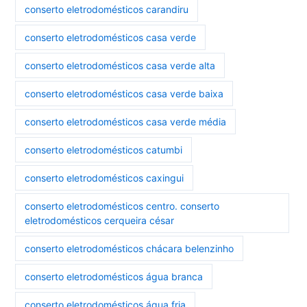
conserto eletrodomésticos carandiru
conserto eletrodomésticos casa verde
conserto eletrodomésticos casa verde alta
conserto eletrodomésticos casa verde baixa
conserto eletrodomésticos casa verde média
conserto eletrodomésticos catumbi
conserto eletrodomésticos caxingui
conserto eletrodomésticos centro. conserto
eletrodomésticos cerqueira césar
conserto eletrodomésticos chácara belenzinho
conserto eletrodomésticos água branca
conserto eletrodomésticos água fria