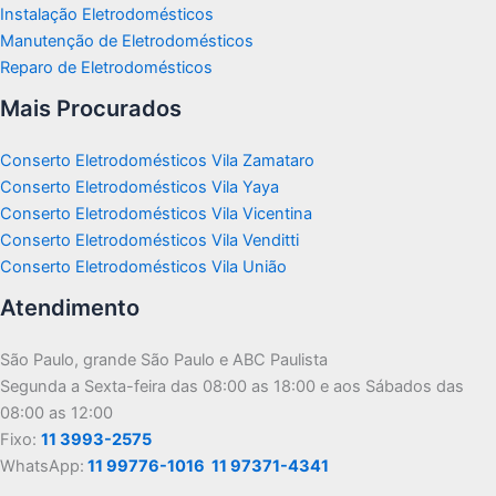
Instalação Eletrodomésticos
Manutenção de Eletrodomésticos
Reparo de Eletrodomésticos
Mais Procurados
Conserto Eletrodomésticos Vila Zamataro
Conserto Eletrodomésticos Vila Yaya
Conserto Eletrodomésticos Vila Vicentina
Conserto Eletrodomésticos Vila Venditti
Conserto Eletrodomésticos Vila União
Atendimento
São Paulo, grande São Paulo e ABC Paulista
Segunda a Sexta-feira das 08:00 as 18:00 e aos Sábados das
08:00 as 12:00
Fixo:
11 3993-2575
WhatsApp:
11 99776-1016
11 97371-4341