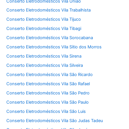
Conserto Eletrodomésticos Vila União
Conserto Eletrodomésticos Vila Trabalhista
Conserto Eletrodomésticos Vila Tijuco
Conserto Eletrodomésticos Vila Tibagi
Conserto Eletrodomésticos Vila Sorocabana
Conserto Eletrodomésticos Vila Sítio dos Morros
Conserto Eletrodomésticos Vila Sirena
Conserto Eletrodomésticos Vila Silveira
Conserto Eletrodomésticos Vila São Ricardo
Conserto Eletrodomésticos Vila São Rafael
Conserto Eletrodomésticos Vila São Pedro
Conserto Eletrodomésticos Vila São Paulo
Conserto Eletrodomésticos Vila São Luis
Conserto Eletrodomésticos Vila São Judas Tadeu