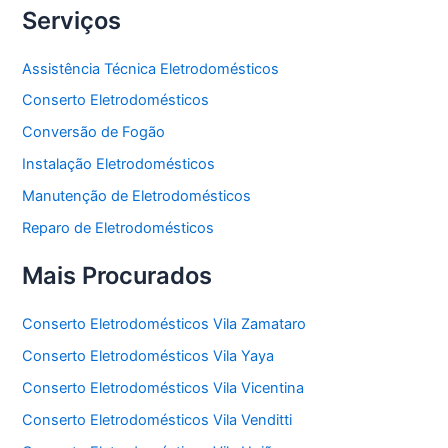
Serviços
Assistência Técnica Eletrodomésticos
Conserto Eletrodomésticos
Conversão de Fogão
Instalação Eletrodomésticos
Manutenção de Eletrodomésticos
Reparo de Eletrodomésticos
Mais Procurados
Conserto Eletrodomésticos Vila Zamataro
Conserto Eletrodomésticos Vila Yaya
Conserto Eletrodomésticos Vila Vicentina
Conserto Eletrodomésticos Vila Venditti