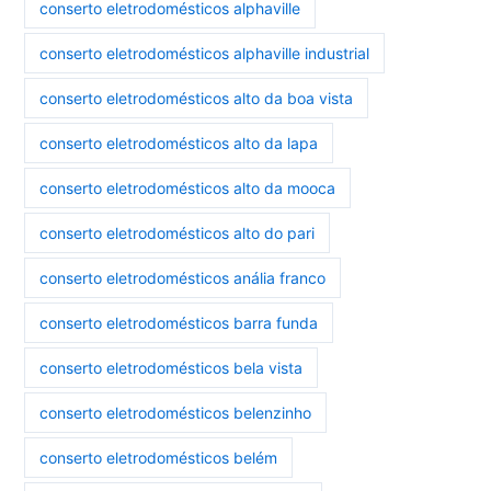
conserto eletrodomésticos alphaville
conserto eletrodomésticos alphaville industrial
conserto eletrodomésticos alto da boa vista
conserto eletrodomésticos alto da lapa
conserto eletrodomésticos alto da mooca
conserto eletrodomésticos alto do pari
conserto eletrodomésticos anália franco
conserto eletrodomésticos barra funda
conserto eletrodomésticos bela vista
conserto eletrodomésticos belenzinho
conserto eletrodomésticos belém