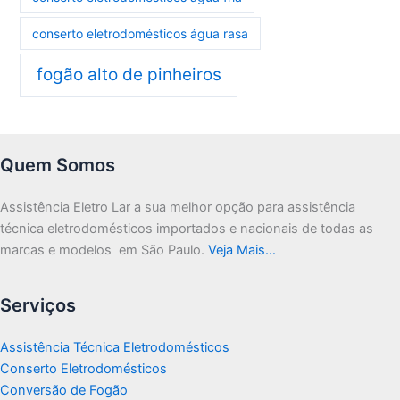
conserto eletrodomésticos água rasa
fogão alto de pinheiros
Quem Somos
Assistência Eletro Lar a sua melhor opção para assistência
técnica eletrodomésticos importados e nacionais de todas as
marcas e modelos em São Paulo.
Veja Mais…
Serviços
Assistência Técnica Eletrodomésticos
Conserto Eletrodomésticos
Conversão de Fogão