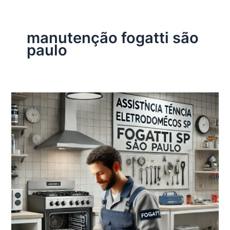
manutenção fogatti são
paulo