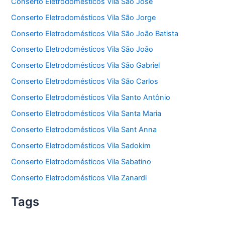
Conserto Eletrodomésticos Vila São José
Conserto Eletrodomésticos Vila São Jorge
Conserto Eletrodomésticos Vila São João Batista
Conserto Eletrodomésticos Vila São João
Conserto Eletrodomésticos Vila São Gabriel
Conserto Eletrodomésticos Vila São Carlos
Conserto Eletrodomésticos Vila Santo Antônio
Conserto Eletrodomésticos Vila Santa Maria
Conserto Eletrodomésticos Vila Sant Anna
Conserto Eletrodomésticos Vila Sadokim
Conserto Eletrodomésticos Vila Sabatino
Conserto Eletrodomésticos Vila Zanardi
Tags