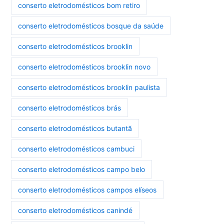
conserto eletrodomésticos bom retiro
conserto eletrodomésticos bosque da saúde
conserto eletrodomésticos brooklin
conserto eletrodomésticos brooklin novo
conserto eletrodomésticos brooklin paulista
conserto eletrodomésticos brás
conserto eletrodomésticos butantã
conserto eletrodomésticos cambuci
conserto eletrodomésticos campo belo
conserto eletrodomésticos campos elíseos
conserto eletrodomésticos canindé