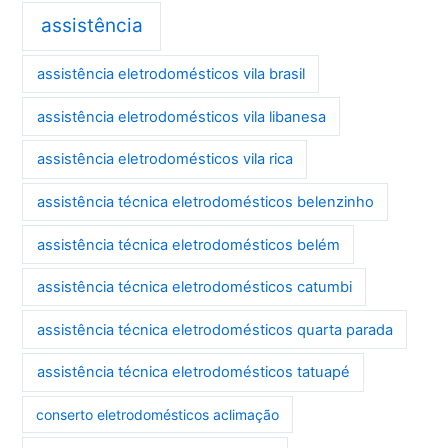
assistência
assistência eletrodomésticos vila brasil
assistência eletrodomésticos vila libanesa
assistência eletrodomésticos vila rica
assistência técnica eletrodomésticos belenzinho
assistência técnica eletrodomésticos belém
assistência técnica eletrodomésticos catumbi
assistência técnica eletrodomésticos quarta parada
assistência técnica eletrodomésticos tatuapé
conserto eletrodomésticos aclimação