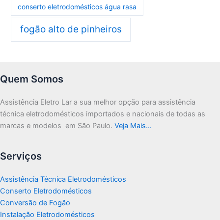
conserto eletrodomésticos água rasa
fogão alto de pinheiros
Quem Somos
Assistência Eletro Lar a sua melhor opção para assistência
técnica eletrodomésticos importados e nacionais de todas as
marcas e modelos em São Paulo.
Veja Mais…
Serviços
Assistência Técnica Eletrodomésticos
Conserto Eletrodomésticos
Conversão de Fogão
Instalação Eletrodomésticos