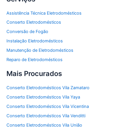
Assistência Técnica Eletrodomésticos
Conserto Eletrodomésticos
Conversão de Fogão
Instalação Eletrodomésticos
Manutenção de Eletrodomésticos
Reparo de Eletrodomésticos
Mais Procurados
Conserto Eletrodomésticos Vila Zamataro
Conserto Eletrodomésticos Vila Yaya
Conserto Eletrodomésticos Vila Vicentina
Conserto Eletrodomésticos Vila Venditti
Conserto Eletrodomésticos Vila União