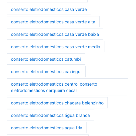
conserto eletrodomésticos casa verde
conserto eletrodomésticos casa verde alta
conserto eletrodomésticos casa verde baixa
conserto eletrodomésticos casa verde média
conserto eletrodomésticos catumbi
conserto eletrodomésticos caxingui
conserto eletrodomésticos centro. conserto
eletrodomésticos cerqueira césar
conserto eletrodomésticos chácara belenzinho
conserto eletrodomésticos água branca
conserto eletrodomésticos água fria