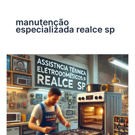
manutenção
especializada realce sp