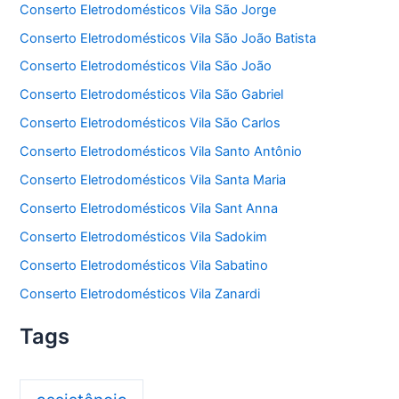
Conserto Eletrodomésticos Vila São Jorge
Conserto Eletrodomésticos Vila São João Batista
Conserto Eletrodomésticos Vila São João
Conserto Eletrodomésticos Vila São Gabriel
Conserto Eletrodomésticos Vila São Carlos
Conserto Eletrodomésticos Vila Santo Antônio
Conserto Eletrodomésticos Vila Santa Maria
Conserto Eletrodomésticos Vila Sant Anna
Conserto Eletrodomésticos Vila Sadokim
Conserto Eletrodomésticos Vila Sabatino
Conserto Eletrodomésticos Vila Zanardi
Tags