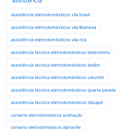
assistência
assistência eletrodomésticos vila brasil
assistência eletrodomésticos vila libanesa
assistência eletrodomésticos vila rica
assistência técnica eletrodomésticos belenzinho
assistência técnica eletrodomésticos belém
assistência técnica eletrodomésticos catumbi
assistência técnica eletrodomésticos quarta parada
assistência técnica eletrodomésticos tatuapé
conserto eletrodomésticos aclimação
conserto eletrodomésticos alphaville