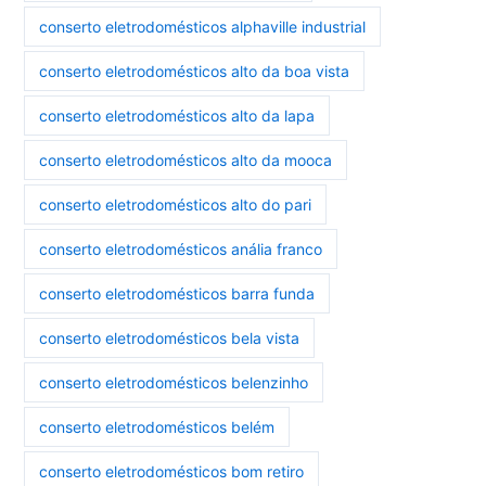
conserto eletrodomésticos alphaville industrial
conserto eletrodomésticos alto da boa vista
conserto eletrodomésticos alto da lapa
conserto eletrodomésticos alto da mooca
conserto eletrodomésticos alto do pari
conserto eletrodomésticos anália franco
conserto eletrodomésticos barra funda
conserto eletrodomésticos bela vista
conserto eletrodomésticos belenzinho
conserto eletrodomésticos belém
conserto eletrodomésticos bom retiro