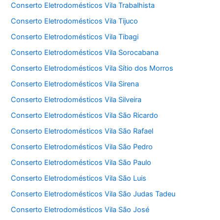
Conserto Eletrodomésticos Vila Trabalhista
Conserto Eletrodomésticos Vila Tijuco
Conserto Eletrodomésticos Vila Tibagi
Conserto Eletrodomésticos Vila Sorocabana
Conserto Eletrodomésticos Vila Sítio dos Morros
Conserto Eletrodomésticos Vila Sirena
Conserto Eletrodomésticos Vila Silveira
Conserto Eletrodomésticos Vila São Ricardo
Conserto Eletrodomésticos Vila São Rafael
Conserto Eletrodomésticos Vila São Pedro
Conserto Eletrodomésticos Vila São Paulo
Conserto Eletrodomésticos Vila São Luis
Conserto Eletrodomésticos Vila São Judas Tadeu
Conserto Eletrodomésticos Vila São José