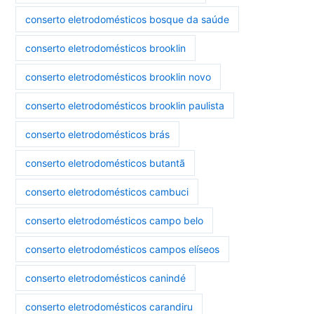
conserto eletrodomésticos bosque da saúde
conserto eletrodomésticos brooklin
conserto eletrodomésticos brooklin novo
conserto eletrodomésticos brooklin paulista
conserto eletrodomésticos brás
conserto eletrodomésticos butantã
conserto eletrodomésticos cambuci
conserto eletrodomésticos campo belo
conserto eletrodomésticos campos elíseos
conserto eletrodomésticos canindé
conserto eletrodomésticos carandiru