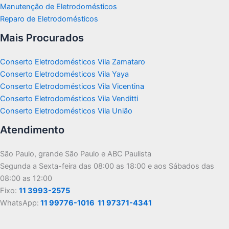
Manutenção de Eletrodomésticos
Reparo de Eletrodomésticos
Mais Procurados
Conserto Eletrodomésticos Vila Zamataro
Conserto Eletrodomésticos Vila Yaya
Conserto Eletrodomésticos Vila Vicentina
Conserto Eletrodomésticos Vila Venditti
Conserto Eletrodomésticos Vila União
Atendimento
São Paulo, grande São Paulo e ABC Paulista
Segunda a Sexta-feira das 08:00 as 18:00 e aos Sábados das
08:00 as 12:00
Fixo:
11 3993-2575
WhatsApp:
11 99776-1016
11 97371-4341