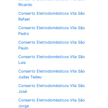
Ricardo
Conserto Eletrodomésticos Vila São
Rafael
Conserto Eletrodomésticos Vila São
Pedro
Conserto Eletrodomésticos Vila São
Paulo
Conserto Eletrodomésticos Vila São
Luis
Conserto Eletrodomésticos Vila São
Judas Tadeu
Conserto Eletrodomésticos Vila São
José
Conserto Eletrodomésticos Vila São
Jorge