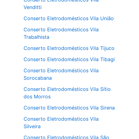
Venditti
Conserto Eletrodomésticos Vila União
Conserto Eletrodomésticos Vila
Trabalhista
Conserto Eletrodomésticos Vila Tijuco
Conserto Eletrodomésticos Vila Tibagi
Conserto Eletrodomésticos Vila
Sorocabana
Conserto Eletrodomésticos Vila Sítio
dos Morros
Conserto Eletrodomésticos Vila Sirena
Conserto Eletrodomésticos Vila
Silveira
Conserto Eletrodomésticos Vila São