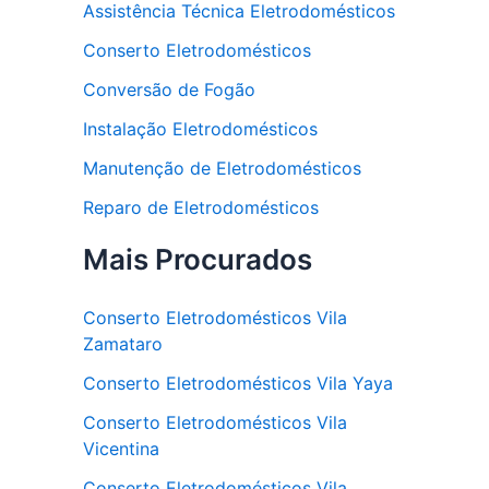
Assistência Técnica Eletrodomésticos
Conserto Eletrodomésticos
Conversão de Fogão
Instalação Eletrodomésticos
Manutenção de Eletrodomésticos
Reparo de Eletrodomésticos
Mais Procurados
Conserto Eletrodomésticos Vila
Zamataro
Conserto Eletrodomésticos Vila Yaya
Conserto Eletrodomésticos Vila
Vicentina
Conserto Eletrodomésticos Vila