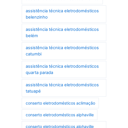
assistência técnica eletrodomésticos
belenzinho
assistência técnica eletrodomésticos
belém
assistência técnica eletrodomésticos
catumbi
assistência técnica eletrodomésticos
quarta parada
assistência técnica eletrodomésticos
tatuapé
conserto eletrodomésticos aclimação
conserto eletrodomésticos alphaville
conserto eletrodomésticos alphaville