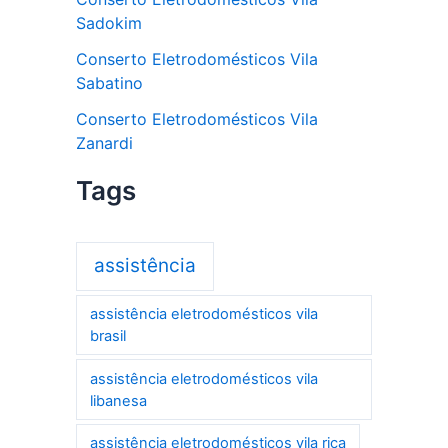
Sadokim
Conserto Eletrodomésticos Vila
Sabatino
Conserto Eletrodomésticos Vila
Zanardi
Tags
assistência
assistência eletrodomésticos vila
brasil
assistência eletrodomésticos vila
libanesa
assistência eletrodomésticos vila rica