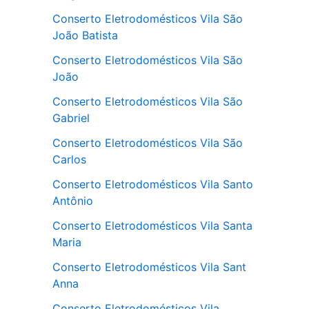
Conserto Eletrodomésticos Vila São
João Batista
Conserto Eletrodomésticos Vila São
João
Conserto Eletrodomésticos Vila São
Gabriel
Conserto Eletrodomésticos Vila São
Carlos
Conserto Eletrodomésticos Vila Santo
Antônio
Conserto Eletrodomésticos Vila Santa
Maria
Conserto Eletrodomésticos Vila Sant
Anna
Conserto Eletrodomésticos Vila