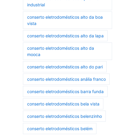
industrial
conserto eletrodomésticos alto da boa
vista
conserto eletrodomésticos alto da lapa
conserto eletrodomésticos alto da
mooca
conserto eletrodomésticos alto do pari
conserto eletrodomésticos anália franco
conserto eletrodomésticos barra funda
conserto eletrodomésticos bela vista
conserto eletrodomésticos belenzinho
conserto eletrodomésticos belém