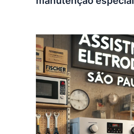
manutenção especiali