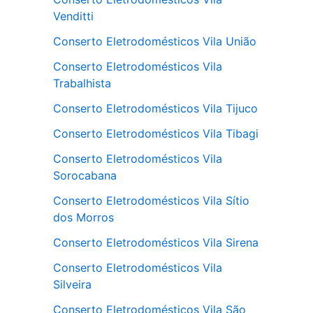
Venditti
Conserto Eletrodomésticos Vila União
Conserto Eletrodomésticos Vila
Trabalhista
Conserto Eletrodomésticos Vila Tijuco
Conserto Eletrodomésticos Vila Tibagi
Conserto Eletrodomésticos Vila
Sorocabana
Conserto Eletrodomésticos Vila Sítio
dos Morros
Conserto Eletrodomésticos Vila Sirena
Conserto Eletrodomésticos Vila
Silveira
Conserto Eletrodomésticos Vila São