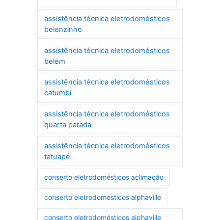
assistência técnica eletrodomésticos
belenzinho
assistência técnica eletrodomésticos
belém
assistência técnica eletrodomésticos
catumbi
assistência técnica eletrodomésticos
quarta parada
assistência técnica eletrodomésticos
tatuapé
conserto eletrodomésticos aclimação
conserto eletrodomésticos alphaville
conserto eletrodomésticos alphaville