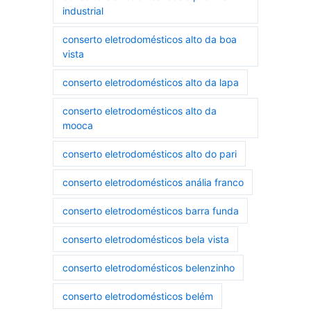
industrial
conserto eletrodomésticos alto da boa
vista
conserto eletrodomésticos alto da lapa
conserto eletrodomésticos alto da
mooca
conserto eletrodomésticos alto do pari
conserto eletrodomésticos anália franco
conserto eletrodomésticos barra funda
conserto eletrodomésticos bela vista
conserto eletrodomésticos belenzinho
conserto eletrodomésticos belém