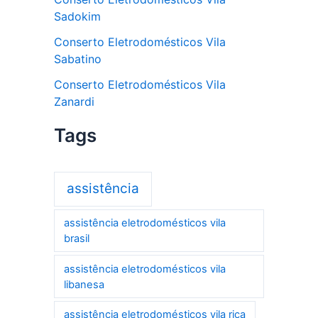
Sadokim
Conserto Eletrodomésticos Vila
Sabatino
Conserto Eletrodomésticos Vila
Zanardi
Tags
assistência
assistência eletrodomésticos vila
brasil
assistência eletrodomésticos vila
libanesa
assistência eletrodomésticos vila rica