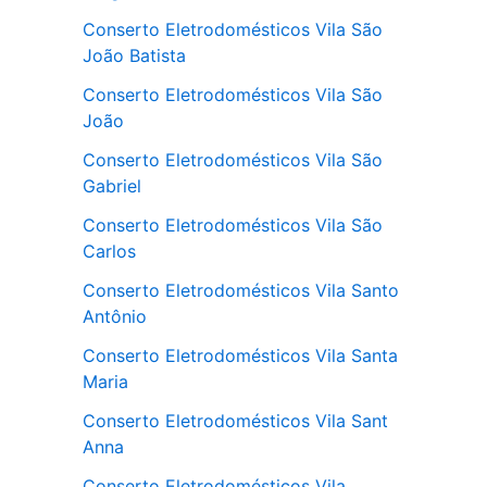
Conserto Eletrodomésticos Vila São
João Batista
Conserto Eletrodomésticos Vila São
João
Conserto Eletrodomésticos Vila São
Gabriel
Conserto Eletrodomésticos Vila São
Carlos
Conserto Eletrodomésticos Vila Santo
Antônio
Conserto Eletrodomésticos Vila Santa
Maria
Conserto Eletrodomésticos Vila Sant
Anna
Conserto Eletrodomésticos Vila