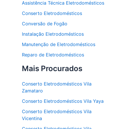
Assistência Técnica Eletrodomésticos
Conserto Eletrodomésticos
Conversão de Fogão
Instalação Eletrodomésticos
Manutenção de Eletrodomésticos
Reparo de Eletrodomésticos
Mais Procurados
Conserto Eletrodomésticos Vila
Zamataro
Conserto Eletrodomésticos Vila Yaya
Conserto Eletrodomésticos Vila
Vicentina
Conserto Eletrodomésticos Vila