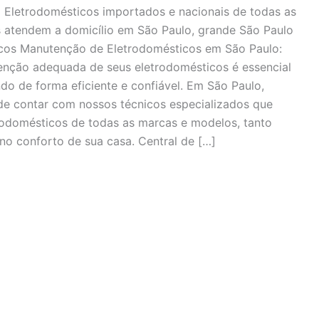
Eletrodomésticos importados e nacionais de todas as
s atendem a domicílio em São Paulo, grande São Paulo
icos Manutenção de Eletrodomésticos em São Paulo:
enção adequada de seus eletrodomésticos é essencial
do de forma eficiente e confiável. Em São Paulo,
de contar com nossos técnicos especializados que
odomésticos de todas as marcas e modelos, tanto
no conforto de sua casa. Central de […]