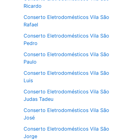
Ricardo
Conserto Eletrodomésticos Vila São
Rafael
Conserto Eletrodomésticos Vila São
Pedro
Conserto Eletrodomésticos Vila São
Paulo
Conserto Eletrodomésticos Vila São
Luis
Conserto Eletrodomésticos Vila São
Judas Tadeu
Conserto Eletrodomésticos Vila São
José
Conserto Eletrodomésticos Vila São
Jorge