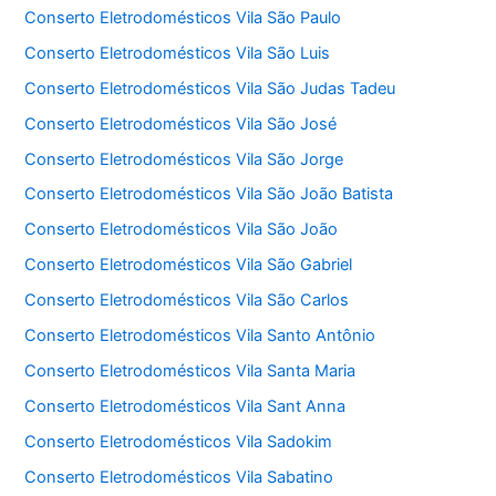
Conserto Eletrodomésticos Vila São Paulo
Conserto Eletrodomésticos Vila São Luis
Conserto Eletrodomésticos Vila São Judas Tadeu
Conserto Eletrodomésticos Vila São José
Conserto Eletrodomésticos Vila São Jorge
Conserto Eletrodomésticos Vila São João Batista
Conserto Eletrodomésticos Vila São João
Conserto Eletrodomésticos Vila São Gabriel
Conserto Eletrodomésticos Vila São Carlos
Conserto Eletrodomésticos Vila Santo Antônio
Conserto Eletrodomésticos Vila Santa Maria
Conserto Eletrodomésticos Vila Sant Anna
Conserto Eletrodomésticos Vila Sadokim
Conserto Eletrodomésticos Vila Sabatino