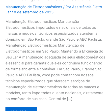
Manutenção de Eletrodomésticos
/ Por
Assistência Eletro
Lar
/
8 de setembro de 2023
Manutenção Eletrodomésticos Manutenção
Eletrodomésticos importados e nacionais de todas as
marcas e modelos, técnicos especializados atendem a
domicílio em São Paulo, grande São Paulo e ABC Paulista.
Manutenção Eletrodomésticos Manutenção de
Eletrodomésticos em São Paulo: Mantendo a Eficiência do
Seu Lar A manutenção adequada de seus eletrodomésticos
é essencial para garantir que eles continuem funcionando
de forma eficiente e confiável. Em São Paulo, Grande São
Paulo e ABC Paulista, você pode contar com nossos
técnicos especializados que oferecem serviços de
manutenção de eletrodomésticos de todas as marcas e
modelos, tanto importados quanto nacionais, diretamente
no conforto de sua casa. Central de […]