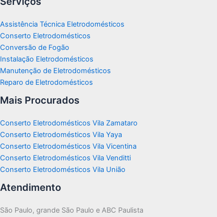
Serviços
Assistência Técnica Eletrodomésticos
Conserto Eletrodomésticos
Conversão de Fogão
Instalação Eletrodomésticos
Manutenção de Eletrodomésticos
Reparo de Eletrodomésticos
Mais Procurados
Conserto Eletrodomésticos Vila Zamataro
Conserto Eletrodomésticos Vila Yaya
Conserto Eletrodomésticos Vila Vicentina
Conserto Eletrodomésticos Vila Venditti
Conserto Eletrodomésticos Vila União
Atendimento
São Paulo, grande São Paulo e ABC Paulista