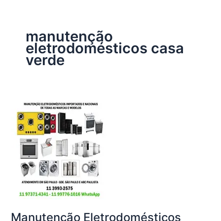
manutenção
eletrodomésticos casa
verde
Manutenção Eletrodomésticos