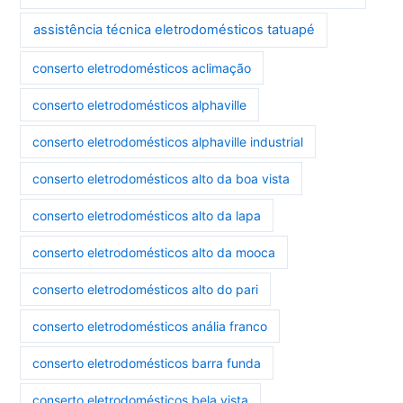
assistência técnica eletrodomésticos tatuapé
conserto eletrodomésticos aclimação
conserto eletrodomésticos alphaville
conserto eletrodomésticos alphaville industrial
conserto eletrodomésticos alto da boa vista
conserto eletrodomésticos alto da lapa
conserto eletrodomésticos alto da mooca
conserto eletrodomésticos alto do pari
conserto eletrodomésticos anália franco
conserto eletrodomésticos barra funda
conserto eletrodomésticos bela vista