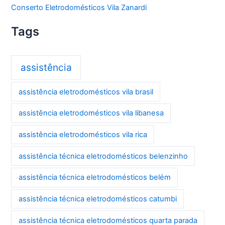
Conserto Eletrodomésticos Vila Zanardi
Tags
assistência
assistência eletrodomésticos vila brasil
assistência eletrodomésticos vila libanesa
assistência eletrodomésticos vila rica
assistência técnica eletrodomésticos belenzinho
assistência técnica eletrodomésticos belém
assistência técnica eletrodomésticos catumbi
assistência técnica eletrodomésticos quarta parada