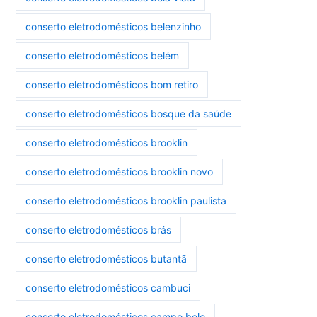
conserto eletrodomésticos belenzinho
conserto eletrodomésticos belém
conserto eletrodomésticos bom retiro
conserto eletrodomésticos bosque da saúde
conserto eletrodomésticos brooklin
conserto eletrodomésticos brooklin novo
conserto eletrodomésticos brooklin paulista
conserto eletrodomésticos brás
conserto eletrodomésticos butantã
conserto eletrodomésticos cambuci
conserto eletrodomésticos campo belo