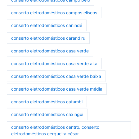
conserto eletrodomésticos campos elíseos
conserto eletrodomésticos canindé
conserto eletrodomésticos carandiru
conserto eletrodomésticos casa verde
conserto eletrodomésticos casa verde alta
conserto eletrodomésticos casa verde baixa
conserto eletrodomésticos casa verde média
conserto eletrodomésticos catumbi
conserto eletrodomésticos caxingui
conserto eletrodomésticos centro. conserto
eletrodomésticos cerqueira césar