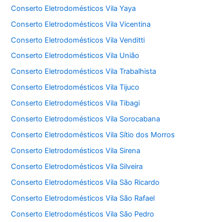
Conserto Eletrodomésticos Vila Yaya
Conserto Eletrodomésticos Vila Vicentina
Conserto Eletrodomésticos Vila Venditti
Conserto Eletrodomésticos Vila União
Conserto Eletrodomésticos Vila Trabalhista
Conserto Eletrodomésticos Vila Tijuco
Conserto Eletrodomésticos Vila Tibagi
Conserto Eletrodomésticos Vila Sorocabana
Conserto Eletrodomésticos Vila Sítio dos Morros
Conserto Eletrodomésticos Vila Sirena
Conserto Eletrodomésticos Vila Silveira
Conserto Eletrodomésticos Vila São Ricardo
Conserto Eletrodomésticos Vila São Rafael
Conserto Eletrodomésticos Vila São Pedro