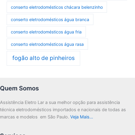
conserto eletrodomésticos chácara belenzinho
conserto eletrodomésticos água branca
conserto eletrodomésticos água fria
conserto eletrodomésticos água rasa
fogão alto de pinheiros
Quem Somos
Assistência Eletro Lar a sua melhor opção para assistência
técnica eletrodomésticos importados e nacionais de todas as
marcas e modelos em São Paulo.
Veja Mais…