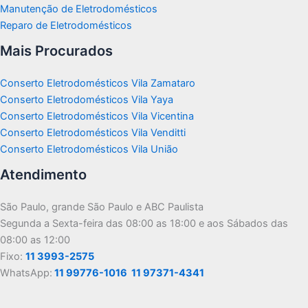
Manutenção de Eletrodomésticos
Reparo de Eletrodomésticos
Mais Procurados
Conserto Eletrodomésticos Vila Zamataro
Conserto Eletrodomésticos Vila Yaya
Conserto Eletrodomésticos Vila Vicentina
Conserto Eletrodomésticos Vila Venditti
Conserto Eletrodomésticos Vila União
Atendimento
São Paulo, grande São Paulo e ABC Paulista
Segunda a Sexta-feira das 08:00 as 18:00 e aos Sábados das
08:00 as 12:00
Fixo:
11 3993-2575
WhatsApp:
11 99776-1016
11 97371-4341