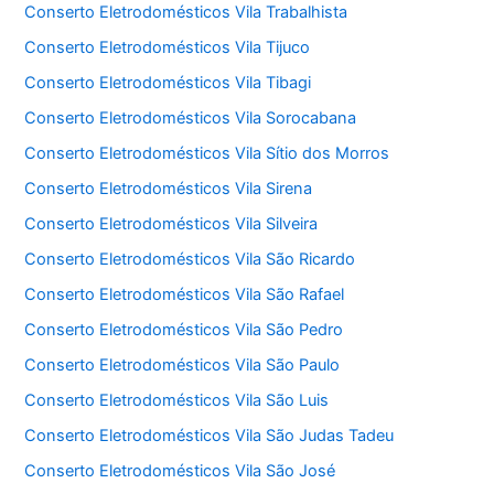
Conserto Eletrodomésticos Vila Trabalhista
Conserto Eletrodomésticos Vila Tijuco
Conserto Eletrodomésticos Vila Tibagi
Conserto Eletrodomésticos Vila Sorocabana
Conserto Eletrodomésticos Vila Sítio dos Morros
Conserto Eletrodomésticos Vila Sirena
Conserto Eletrodomésticos Vila Silveira
Conserto Eletrodomésticos Vila São Ricardo
Conserto Eletrodomésticos Vila São Rafael
Conserto Eletrodomésticos Vila São Pedro
Conserto Eletrodomésticos Vila São Paulo
Conserto Eletrodomésticos Vila São Luis
Conserto Eletrodomésticos Vila São Judas Tadeu
Conserto Eletrodomésticos Vila São José