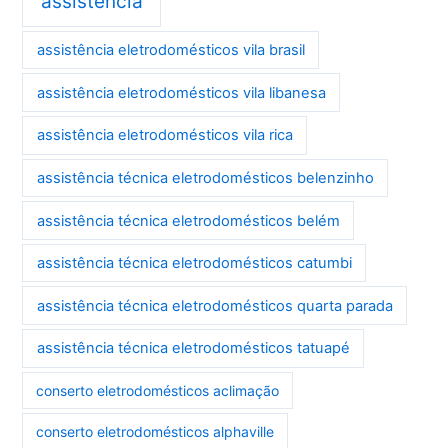
assistência
assistência eletrodomésticos vila brasil
assistência eletrodomésticos vila libanesa
assistência eletrodomésticos vila rica
assistência técnica eletrodomésticos belenzinho
assistência técnica eletrodomésticos belém
assistência técnica eletrodomésticos catumbi
assistência técnica eletrodomésticos quarta parada
assistência técnica eletrodomésticos tatuapé
conserto eletrodomésticos aclimação
conserto eletrodomésticos alphaville