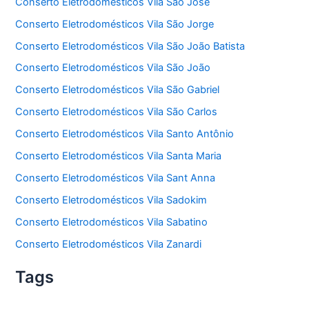
Conserto Eletrodomésticos Vila São José
Conserto Eletrodomésticos Vila São Jorge
Conserto Eletrodomésticos Vila São João Batista
Conserto Eletrodomésticos Vila São João
Conserto Eletrodomésticos Vila São Gabriel
Conserto Eletrodomésticos Vila São Carlos
Conserto Eletrodomésticos Vila Santo Antônio
Conserto Eletrodomésticos Vila Santa Maria
Conserto Eletrodomésticos Vila Sant Anna
Conserto Eletrodomésticos Vila Sadokim
Conserto Eletrodomésticos Vila Sabatino
Conserto Eletrodomésticos Vila Zanardi
Tags