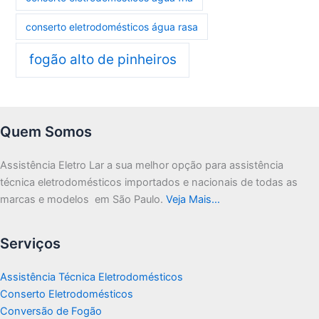
conserto eletrodomésticos água rasa
fogão alto de pinheiros
Quem Somos
Assistência Eletro Lar a sua melhor opção para assistência
técnica eletrodomésticos importados e nacionais de todas as
marcas e modelos em São Paulo.
Veja Mais…
Serviços
Assistência Técnica Eletrodomésticos
Conserto Eletrodomésticos
Conversão de Fogão