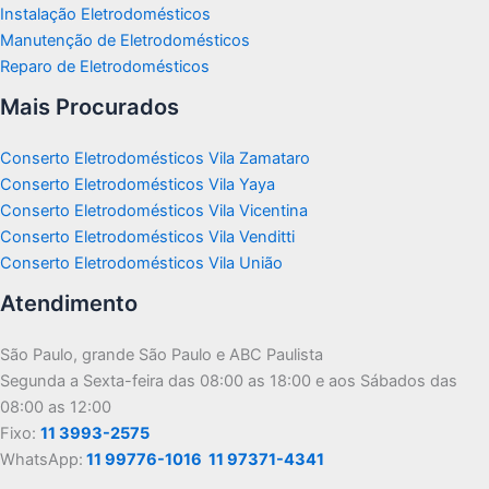
Instalação Eletrodomésticos
Manutenção de Eletrodomésticos
Reparo de Eletrodomésticos
Mais Procurados
Conserto Eletrodomésticos Vila Zamataro
Conserto Eletrodomésticos Vila Yaya
Conserto Eletrodomésticos Vila Vicentina
Conserto Eletrodomésticos Vila Venditti
Conserto Eletrodomésticos Vila União
Atendimento
São Paulo, grande São Paulo e ABC Paulista
Segunda a Sexta-feira das 08:00 as 18:00 e aos Sábados das
08:00 as 12:00
Fixo:
11 3993-2575
WhatsApp:
11 99776-1016
11 97371-4341