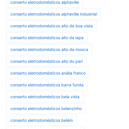
conserto eletrodomésticos alphaville
conserto eletrodomésticos alphaville industrial
conserto eletrodomésticos alto da boa vista
conserto eletrodomésticos alto da lapa
conserto eletrodomésticos alto da mooca
conserto eletrodomésticos alto do pari
conserto eletrodomésticos anália franco
conserto eletrodomésticos barra funda
conserto eletrodomésticos bela vista
conserto eletrodomésticos belenzinho
conserto eletrodomésticos belém