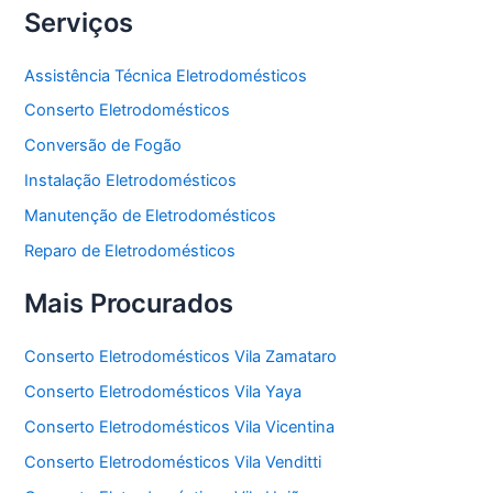
Serviços
Assistência Técnica Eletrodomésticos
Conserto Eletrodomésticos
Conversão de Fogão
Instalação Eletrodomésticos
Manutenção de Eletrodomésticos
Reparo de Eletrodomésticos
Mais Procurados
Conserto Eletrodomésticos Vila Zamataro
Conserto Eletrodomésticos Vila Yaya
Conserto Eletrodomésticos Vila Vicentina
Conserto Eletrodomésticos Vila Venditti