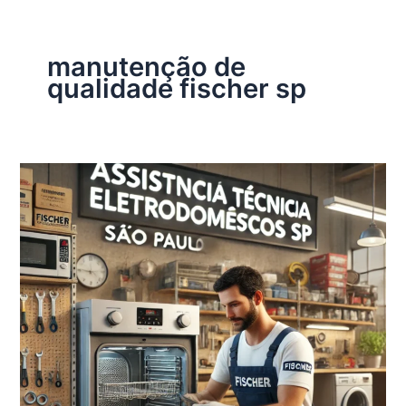
manutenção de
qualidade fischer sp