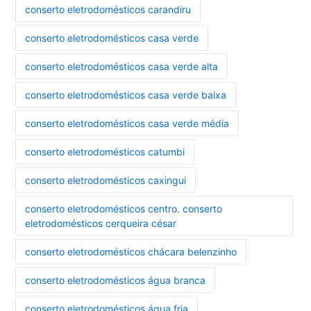
conserto eletrodomésticos carandiru
conserto eletrodomésticos casa verde
conserto eletrodomésticos casa verde alta
conserto eletrodomésticos casa verde baixa
conserto eletrodomésticos casa verde média
conserto eletrodomésticos catumbi
conserto eletrodomésticos caxingui
conserto eletrodomésticos centro. conserto
eletrodomésticos cerqueira césar
conserto eletrodomésticos chácara belenzinho
conserto eletrodomésticos água branca
conserto eletrodomésticos água fria