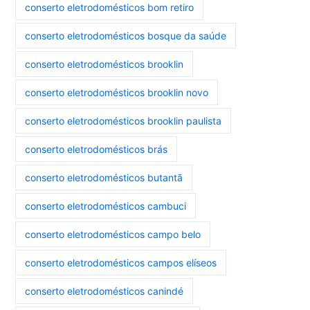
conserto eletrodomésticos bom retiro
conserto eletrodomésticos bosque da saúde
conserto eletrodomésticos brooklin
conserto eletrodomésticos brooklin novo
conserto eletrodomésticos brooklin paulista
conserto eletrodomésticos brás
conserto eletrodomésticos butantã
conserto eletrodomésticos cambuci
conserto eletrodomésticos campo belo
conserto eletrodomésticos campos elíseos
conserto eletrodomésticos canindé