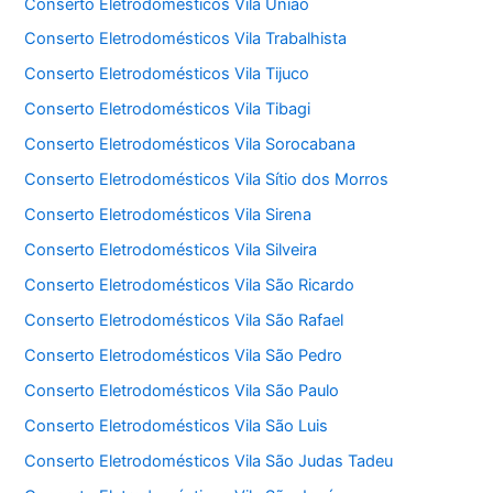
Conserto Eletrodomésticos Vila União
Conserto Eletrodomésticos Vila Trabalhista
Conserto Eletrodomésticos Vila Tijuco
Conserto Eletrodomésticos Vila Tibagi
Conserto Eletrodomésticos Vila Sorocabana
Conserto Eletrodomésticos Vila Sítio dos Morros
Conserto Eletrodomésticos Vila Sirena
Conserto Eletrodomésticos Vila Silveira
Conserto Eletrodomésticos Vila São Ricardo
Conserto Eletrodomésticos Vila São Rafael
Conserto Eletrodomésticos Vila São Pedro
Conserto Eletrodomésticos Vila São Paulo
Conserto Eletrodomésticos Vila São Luis
Conserto Eletrodomésticos Vila São Judas Tadeu