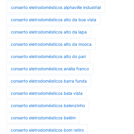
conserto eletrodomésticos alphaville industrial
conserto eletrodomésticos alto da boa vista
conserto eletrodomésticos alto da lapa
conserto eletrodomésticos alto da mooca
conserto eletrodomésticos alto do pari
conserto eletrodomésticos anália franco
conserto eletrodomésticos barra funda
conserto eletrodomésticos bela vista
conserto eletrodomésticos belenzinho
conserto eletrodomésticos belém
conserto eletrodomésticos bom retiro