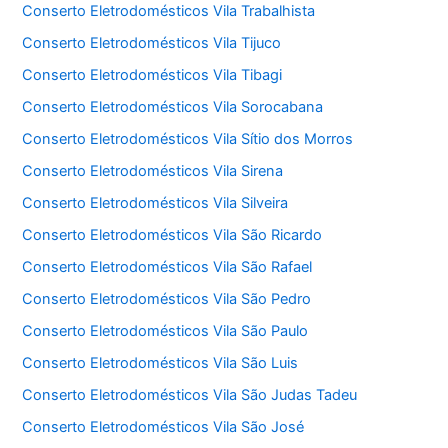
Conserto Eletrodomésticos Vila Trabalhista
Conserto Eletrodomésticos Vila Tijuco
Conserto Eletrodomésticos Vila Tibagi
Conserto Eletrodomésticos Vila Sorocabana
Conserto Eletrodomésticos Vila Sítio dos Morros
Conserto Eletrodomésticos Vila Sirena
Conserto Eletrodomésticos Vila Silveira
Conserto Eletrodomésticos Vila São Ricardo
Conserto Eletrodomésticos Vila São Rafael
Conserto Eletrodomésticos Vila São Pedro
Conserto Eletrodomésticos Vila São Paulo
Conserto Eletrodomésticos Vila São Luis
Conserto Eletrodomésticos Vila São Judas Tadeu
Conserto Eletrodomésticos Vila São José