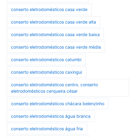
conserto eletrodomésticos casa verde
conserto eletrodomésticos casa verde alta
conserto eletrodomésticos casa verde baixa
conserto eletrodomésticos casa verde média
conserto eletrodomésticos catumbi
conserto eletrodomésticos caxingui
conserto eletrodomésticos centro. conserto
eletrodomésticos cerqueira césar
conserto eletrodomésticos chácara belenzinho
conserto eletrodomésticos água branca
conserto eletrodomésticos água fria