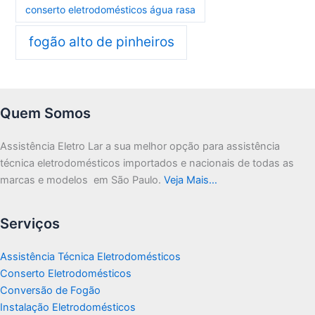
conserto eletrodomésticos água rasa
fogão alto de pinheiros
Quem Somos
Assistência Eletro Lar a sua melhor opção para assistência
técnica eletrodomésticos importados e nacionais de todas as
marcas e modelos em São Paulo.
Veja Mais…
Serviços
Assistência Técnica Eletrodomésticos
Conserto Eletrodomésticos
Conversão de Fogão
Instalação Eletrodomésticos