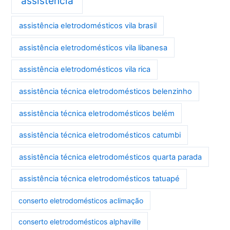
assistência
assistência eletrodomésticos vila brasil
assistência eletrodomésticos vila libanesa
assistência eletrodomésticos vila rica
assistência técnica eletrodomésticos belenzinho
assistência técnica eletrodomésticos belém
assistência técnica eletrodomésticos catumbi
assistência técnica eletrodomésticos quarta parada
assistência técnica eletrodomésticos tatuapé
conserto eletrodomésticos aclimação
conserto eletrodomésticos alphaville