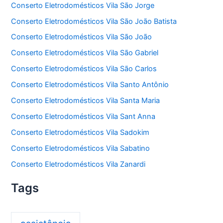
Conserto Eletrodomésticos Vila São Jorge
Conserto Eletrodomésticos Vila São João Batista
Conserto Eletrodomésticos Vila São João
Conserto Eletrodomésticos Vila São Gabriel
Conserto Eletrodomésticos Vila São Carlos
Conserto Eletrodomésticos Vila Santo Antônio
Conserto Eletrodomésticos Vila Santa Maria
Conserto Eletrodomésticos Vila Sant Anna
Conserto Eletrodomésticos Vila Sadokim
Conserto Eletrodomésticos Vila Sabatino
Conserto Eletrodomésticos Vila Zanardi
Tags