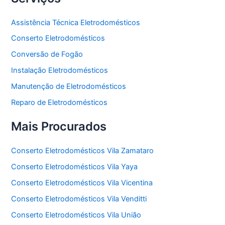
Assistência Técnica Eletrodomésticos
Conserto Eletrodomésticos
Conversão de Fogão
Instalação Eletrodomésticos
Manutenção de Eletrodomésticos
Reparo de Eletrodomésticos
Mais Procurados
Conserto Eletrodomésticos Vila Zamataro
Conserto Eletrodomésticos Vila Yaya
Conserto Eletrodomésticos Vila Vicentina
Conserto Eletrodomésticos Vila Venditti
Conserto Eletrodomésticos Vila União