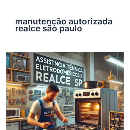
manutenção autorizada
realce são paulo