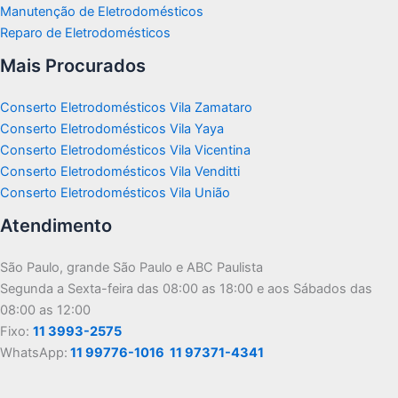
Manutenção de Eletrodomésticos
Reparo de Eletrodomésticos
Mais Procurados
Conserto Eletrodomésticos Vila Zamataro
Conserto Eletrodomésticos Vila Yaya
Conserto Eletrodomésticos Vila Vicentina
Conserto Eletrodomésticos Vila Venditti
Conserto Eletrodomésticos Vila União
Atendimento
São Paulo, grande São Paulo e ABC Paulista
Segunda a Sexta-feira das 08:00 as 18:00 e aos Sábados das
08:00 as 12:00
Fixo:
11 3993-2575
WhatsApp:
11 99776-1016
11 97371-4341