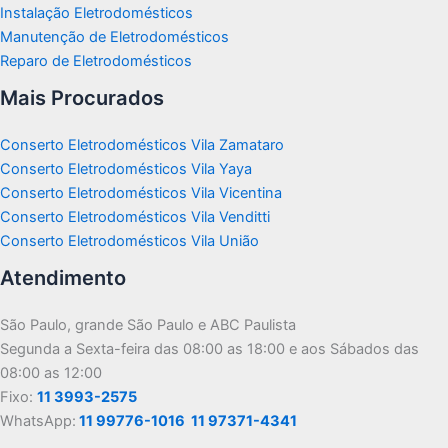
Instalação Eletrodomésticos
Manutenção de Eletrodomésticos
Reparo de Eletrodomésticos
Mais Procurados
Conserto Eletrodomésticos Vila Zamataro
Conserto Eletrodomésticos Vila Yaya
Conserto Eletrodomésticos Vila Vicentina
Conserto Eletrodomésticos Vila Venditti
Conserto Eletrodomésticos Vila União
Atendimento
São Paulo, grande São Paulo e ABC Paulista
Segunda a Sexta-feira das 08:00 as 18:00 e aos Sábados das
08:00 as 12:00
Fixo:
11 3993-2575
WhatsApp:
11 99776-1016
11 97371-4341