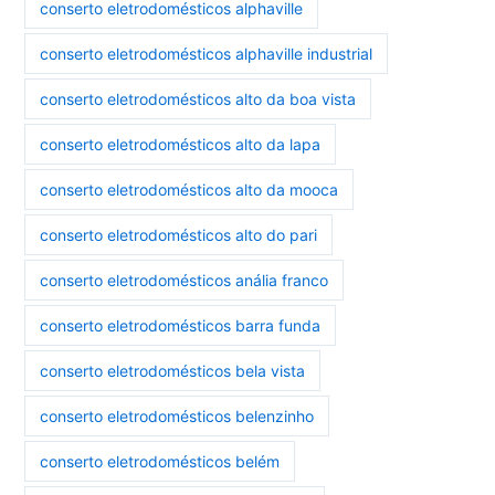
conserto eletrodomésticos alphaville
conserto eletrodomésticos alphaville industrial
conserto eletrodomésticos alto da boa vista
conserto eletrodomésticos alto da lapa
conserto eletrodomésticos alto da mooca
conserto eletrodomésticos alto do pari
conserto eletrodomésticos anália franco
conserto eletrodomésticos barra funda
conserto eletrodomésticos bela vista
conserto eletrodomésticos belenzinho
conserto eletrodomésticos belém