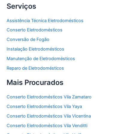
Serviços
Assistência Técnica Eletrodomésticos
Conserto Eletrodomésticos
Conversão de Fogão
Instalação Eletrodomésticos
Manutenção de Eletrodomésticos
Reparo de Eletrodomésticos
Mais Procurados
Conserto Eletrodomésticos Vila Zamataro
Conserto Eletrodomésticos Vila Yaya
Conserto Eletrodomésticos Vila Vicentina
Conserto Eletrodomésticos Vila Venditti