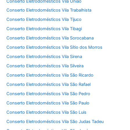
Conserto Eletrodomésticos Vila União
Conserto Eletrodomésticos Vila Trabalhista
Conserto Eletrodomésticos Vila Tijuco
Conserto Eletrodomésticos Vila Tibagi
Conserto Eletrodomésticos Vila Sorocabana
Conserto Eletrodomésticos Vila Sítio dos Morros
Conserto Eletrodomésticos Vila Sirena
Conserto Eletrodomésticos Vila Silveira
Conserto Eletrodomésticos Vila São Ricardo
Conserto Eletrodomésticos Vila São Rafael
Conserto Eletrodomésticos Vila São Pedro
Conserto Eletrodomésticos Vila São Paulo
Conserto Eletrodomésticos Vila São Luis
Conserto Eletrodomésticos Vila São Judas Tadeu