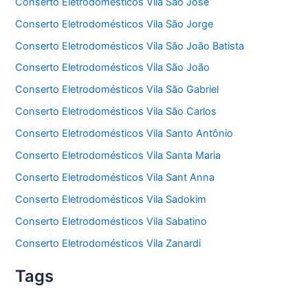
Conserto Eletrodomésticos Vila São José
Conserto Eletrodomésticos Vila São Jorge
Conserto Eletrodomésticos Vila São João Batista
Conserto Eletrodomésticos Vila São João
Conserto Eletrodomésticos Vila São Gabriel
Conserto Eletrodomésticos Vila São Carlos
Conserto Eletrodomésticos Vila Santo Antônio
Conserto Eletrodomésticos Vila Santa Maria
Conserto Eletrodomésticos Vila Sant Anna
Conserto Eletrodomésticos Vila Sadokim
Conserto Eletrodomésticos Vila Sabatino
Conserto Eletrodomésticos Vila Zanardi
Tags