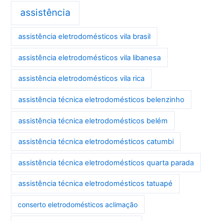
assistência
assistência eletrodomésticos vila brasil
assistência eletrodomésticos vila libanesa
assistência eletrodomésticos vila rica
assistência técnica eletrodomésticos belenzinho
assistência técnica eletrodomésticos belém
assistência técnica eletrodomésticos catumbi
assistência técnica eletrodomésticos quarta parada
assistência técnica eletrodomésticos tatuapé
conserto eletrodomésticos aclimação