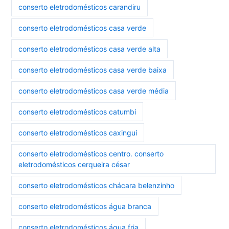
conserto eletrodomésticos carandiru
conserto eletrodomésticos casa verde
conserto eletrodomésticos casa verde alta
conserto eletrodomésticos casa verde baixa
conserto eletrodomésticos casa verde média
conserto eletrodomésticos catumbi
conserto eletrodomésticos caxingui
conserto eletrodomésticos centro. conserto
eletrodomésticos cerqueira césar
conserto eletrodomésticos chácara belenzinho
conserto eletrodomésticos água branca
conserto eletrodomésticos água fria