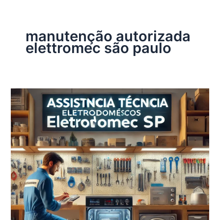
manutenção autorizada
elettromec são paulo