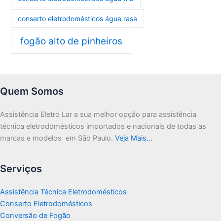
conserto eletrodomésticos água rasa
fogão alto de pinheiros
Quem Somos
Assistência Eletro Lar a sua melhor opção para assistência
técnica eletrodomésticos importados e nacionais de todas as
marcas e modelos em São Paulo.
Veja Mais…
Serviços
Assistência Técnica Eletrodomésticos
Conserto Eletrodomésticos
Conversão de Fogão