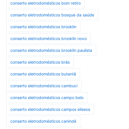
conserto eletrodomésticos bom retiro
conserto eletrodomésticos bosque da saúde
conserto eletrodomésticos brooklin
conserto eletrodomésticos brooklin novo
conserto eletrodomésticos brooklin paulista
conserto eletrodomésticos brás
conserto eletrodomésticos butantã
conserto eletrodomésticos cambuci
conserto eletrodomésticos campo belo
conserto eletrodomésticos campos elíseos
conserto eletrodomésticos canindé