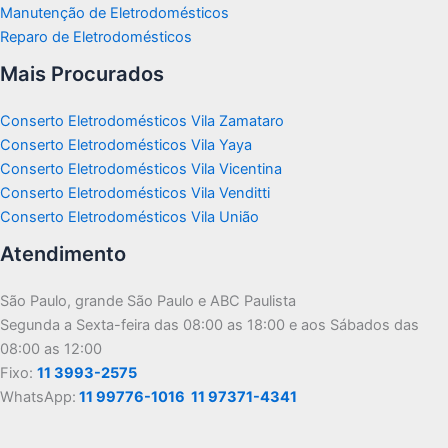
Manutenção de Eletrodomésticos
Reparo de Eletrodomésticos
Mais Procurados
Conserto Eletrodomésticos Vila Zamataro
Conserto Eletrodomésticos Vila Yaya
Conserto Eletrodomésticos Vila Vicentina
Conserto Eletrodomésticos Vila Venditti
Conserto Eletrodomésticos Vila União
Atendimento
São Paulo, grande São Paulo e ABC Paulista
Segunda a Sexta-feira das 08:00 as 18:00 e aos Sábados das
08:00 as 12:00
Fixo:
11 3993-2575
WhatsApp:
11 99776-1016
11 97371-4341