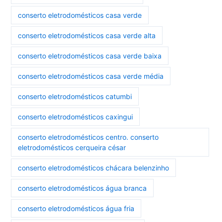
conserto eletrodomésticos casa verde
conserto eletrodomésticos casa verde alta
conserto eletrodomésticos casa verde baixa
conserto eletrodomésticos casa verde média
conserto eletrodomésticos catumbi
conserto eletrodomésticos caxingui
conserto eletrodomésticos centro. conserto
eletrodomésticos cerqueira césar
conserto eletrodomésticos chácara belenzinho
conserto eletrodomésticos água branca
conserto eletrodomésticos água fria