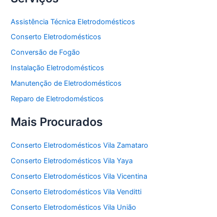
Assistência Técnica Eletrodomésticos
Conserto Eletrodomésticos
Conversão de Fogão
Instalação Eletrodomésticos
Manutenção de Eletrodomésticos
Reparo de Eletrodomésticos
Mais Procurados
Conserto Eletrodomésticos Vila Zamataro
Conserto Eletrodomésticos Vila Yaya
Conserto Eletrodomésticos Vila Vicentina
Conserto Eletrodomésticos Vila Venditti
Conserto Eletrodomésticos Vila União