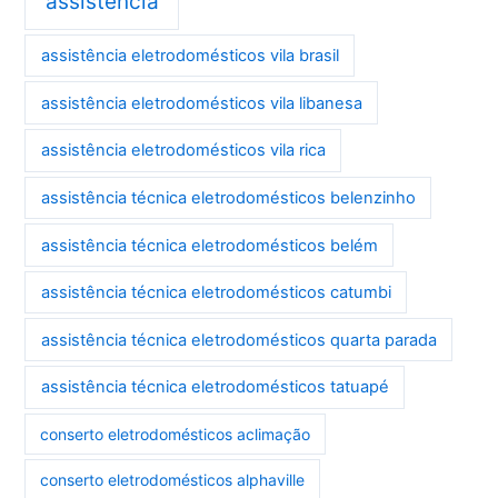
assistência
assistência eletrodomésticos vila brasil
assistência eletrodomésticos vila libanesa
assistência eletrodomésticos vila rica
assistência técnica eletrodomésticos belenzinho
assistência técnica eletrodomésticos belém
assistência técnica eletrodomésticos catumbi
assistência técnica eletrodomésticos quarta parada
assistência técnica eletrodomésticos tatuapé
conserto eletrodomésticos aclimação
conserto eletrodomésticos alphaville