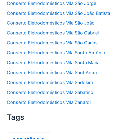
Conserto Eletrodomésticos Vila São Jorge
Conserto Eletrodomésticos Vila São João Batista
Conserto Eletrodomésticos Vila São João
Conserto Eletrodomésticos Vila São Gabriel
Conserto Eletrodomésticos Vila São Carlos
Conserto Eletrodomésticos Vila Santo Antônio
Conserto Eletrodomésticos Vila Santa Maria
Conserto Eletrodomésticos Vila Sant Anna
Conserto Eletrodomésticos Vila Sadokim
Conserto Eletrodomésticos Vila Sabatino
Conserto Eletrodomésticos Vila Zanardi
Tags