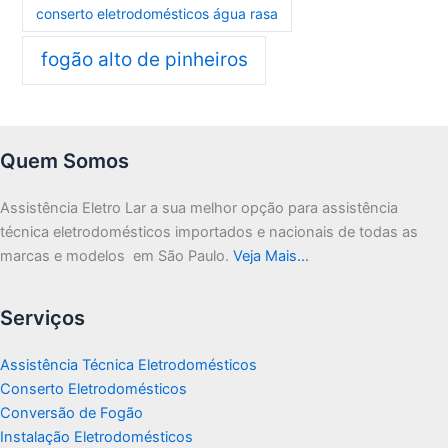
conserto eletrodomésticos água rasa
fogão alto de pinheiros
Quem Somos
Assistência Eletro Lar a sua melhor opção para assistência
técnica eletrodomésticos importados e nacionais de todas as
marcas e modelos em São Paulo.
Veja Mais…
Serviços
Assistência Técnica Eletrodomésticos
Conserto Eletrodomésticos
Conversão de Fogão
Instalação Eletrodomésticos