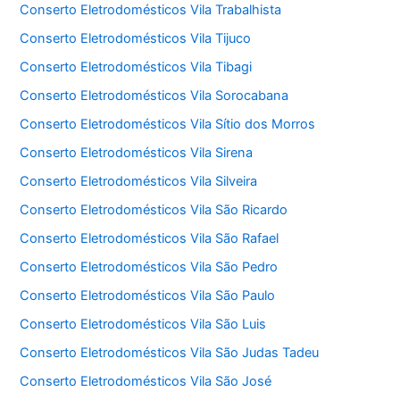
Conserto Eletrodomésticos Vila Trabalhista
Conserto Eletrodomésticos Vila Tijuco
Conserto Eletrodomésticos Vila Tibagi
Conserto Eletrodomésticos Vila Sorocabana
Conserto Eletrodomésticos Vila Sítio dos Morros
Conserto Eletrodomésticos Vila Sirena
Conserto Eletrodomésticos Vila Silveira
Conserto Eletrodomésticos Vila São Ricardo
Conserto Eletrodomésticos Vila São Rafael
Conserto Eletrodomésticos Vila São Pedro
Conserto Eletrodomésticos Vila São Paulo
Conserto Eletrodomésticos Vila São Luis
Conserto Eletrodomésticos Vila São Judas Tadeu
Conserto Eletrodomésticos Vila São José