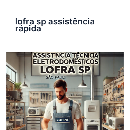
lofra sp assistência
rápida