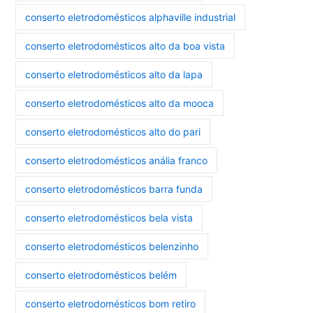
conserto eletrodomésticos alphaville industrial
conserto eletrodomésticos alto da boa vista
conserto eletrodomésticos alto da lapa
conserto eletrodomésticos alto da mooca
conserto eletrodomésticos alto do pari
conserto eletrodomésticos anália franco
conserto eletrodomésticos barra funda
conserto eletrodomésticos bela vista
conserto eletrodomésticos belenzinho
conserto eletrodomésticos belém
conserto eletrodomésticos bom retiro