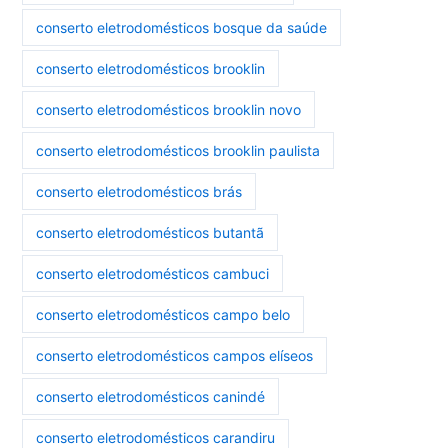
conserto eletrodomésticos bosque da saúde
conserto eletrodomésticos brooklin
conserto eletrodomésticos brooklin novo
conserto eletrodomésticos brooklin paulista
conserto eletrodomésticos brás
conserto eletrodomésticos butantã
conserto eletrodomésticos cambuci
conserto eletrodomésticos campo belo
conserto eletrodomésticos campos elíseos
conserto eletrodomésticos canindé
conserto eletrodomésticos carandiru